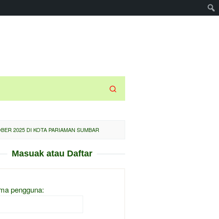
BER 2025 DI KOTA PARIAMAN SUMBAR
Masuak atau Daftar
ma pengguna: