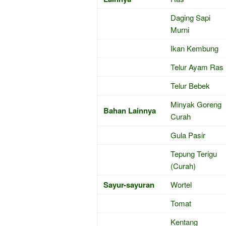
Daging Sapi
Murni
Ikan Kembung
Telur Ayam Ras
Telur Bebek
Minyak Goreng
Bahan Lainnya
Curah
Gula Pasir
Tepung Terigu
(Curah)
Sayur-sayuran
Wortel
Tomat
Kentang