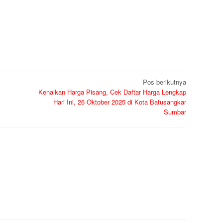
Pos berikutnya
Kenaikan Harga Pisang, Cek Daftar Harga Lengkap
Hari Ini, 26 Oktober 2025 di Kota Batusangkar
Sumbar