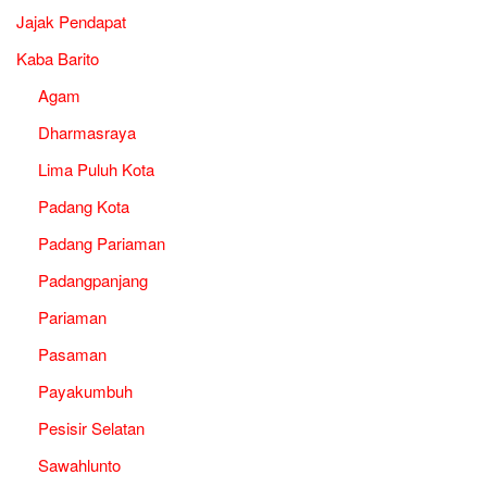
Jajak Pendapat
Kaba Barito
Agam
Dharmasraya
Lima Puluh Kota
Padang Kota
Padang Pariaman
Padangpanjang
Pariaman
Pasaman
Payakumbuh
Pesisir Selatan
Sawahlunto