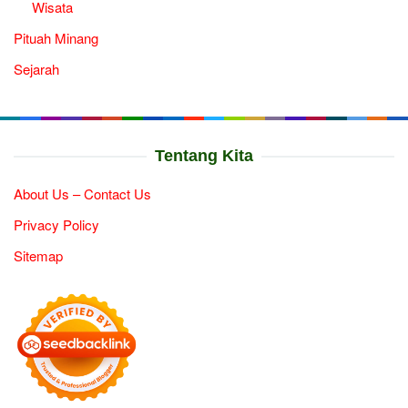
Wisata
Pituah Minang
Sejarah
Tentang Kita
About Us – Contact Us
Privacy Policy
Sitemap