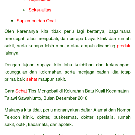
Seksualitas
Suplemen dan Obat
Oleh karenanya kita tidak perlu lagi bertanya, bagaimana
mencegah atau mengobati, dan berapa biaya klinik dan rumah
sakit, serta kenapa lebih manjur atau ampuh dibanding
produk
lainnya.
Dengan tujuan supaya kita tahu kelebihan dan kekurangan,
keunggulan dan kelemahan, serta menjaga badan kita tetap
prima baik
sehat
maupun sakit.
Cara
Sehat
Tips Mengobati di Kelurahan Batu Kuali Kecamatan
Talawi Sawahlunto, Bulan Desember 2018
Makanya kita tidak perlu menanyakan daftar Alamat dan Nomor
Telepon klinik, dokter, puskesmas, dokter spesialis, rumah
sakit, optik, kacamata, dan apotek.