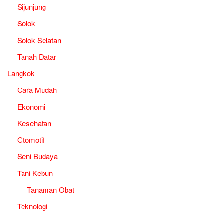
Sijunjung
Solok
Solok Selatan
Tanah Datar
Langkok
Cara Mudah
Ekonomi
Kesehatan
Otomotif
Seni Budaya
Tani Kebun
Tanaman Obat
Teknologi