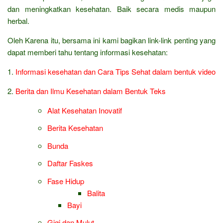
dan meningkatkan kesehatan. Baik secara medis maupun
herbal.
Oleh Karena itu, bersama ini kami bagikan link-link penting yang
dapat memberi tahu tentang informasi kesehatan:
1.
Informasi kesehatan dan Cara Tips Sehat dalam bentuk video
2.
Berita dan Ilmu Kesehatan dalam Bentuk Teks
Alat Kesehatan Inovatif
Berita Kesehatan
Bunda
Daftar Faskes
Fase Hidup
Balita
Bayi
Gigi dan Mulut