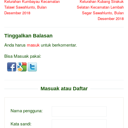
Kelurahan Kumbayau Kecamatan
Kelurahan Kubang Sirakuk
Talawi Sawahlunto, Bulan
Selatan Kecamatan Lembah
Desember 2018
Segar Sawahlunto, Bulan
Desember 2018
Tinggalkan Balasan
Anda harus
masuk
untuk berkomentar.
Bisa Masuak pakai:
Masuak atau Daftar
Nama pengguna:
Kata sandi: