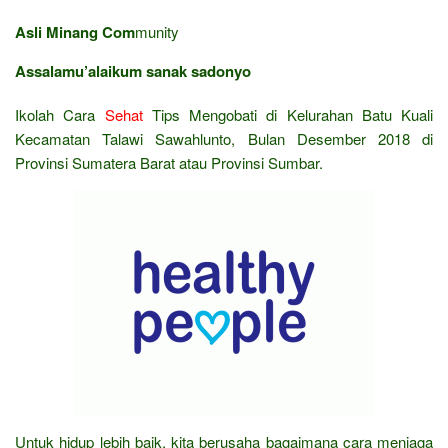
Asli Minang Com
munity
Assalamu’alaikum sanak sadonyo
Ikolah Cara
Sehat
Tips Mengobati di Kelurahan Batu Kuali
Kecamatan Talawi Sawahlunto, Bulan Desember 2018 di
Provinsi Sumatera Barat atau Provinsi Sumbar.
Untuk hidup lebih baik, kita berusaha bagaimana cara menjaga