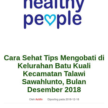
Cara Sehat Tips Mengobati di
Kelurahan Batu Kuali
Kecamatan Talawi
Sawahlunto, Bulan
Desember 2018
Oleh
AsMin
Diposting pada
2018-12-18