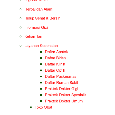
Herbal dan Alami
Hidup Sehat & Bersih
Informasi Gizi
Kehamilan
Layanan Kesehatan
Daftar Apotek
Daftar Bidan
Daftar Klinik
Daftar Optik
Daftar Puskesmas
Daftar Rumah Sakit
Praktek Dokter Gigi
Praktek Dokter Spesialis
Praktek Dokter Umum
Toko Obat