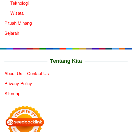
Teknologi
Wisata
Pituah Minang
Sejarah
Tentang Kita
About Us – Contact Us
Privacy Policy
Sitemap