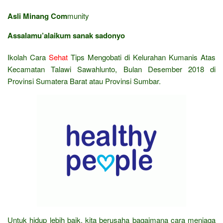
Asli Minang Com
munity
Assalamu’alaikum sanak sadonyo
Ikolah Cara
Sehat
Tips Mengobati di Kelurahan Kumanis Atas
Kecamatan Talawi Sawahlunto, Bulan Desember 2018 di
Provinsi Sumatera Barat atau Provinsi Sumbar.
Untuk hidup lebih baik, kita berusaha bagaimana cara menjaga