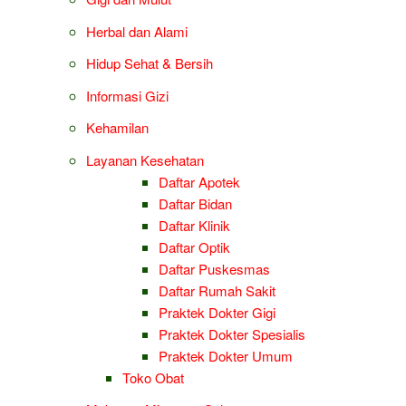
Herbal dan Alami
Hidup Sehat & Bersih
Informasi Gizi
Kehamilan
Layanan Kesehatan
Daftar Apotek
Daftar Bidan
Daftar Klinik
Daftar Optik
Daftar Puskesmas
Daftar Rumah Sakit
Praktek Dokter Gigi
Praktek Dokter Spesialis
Praktek Dokter Umum
Toko Obat