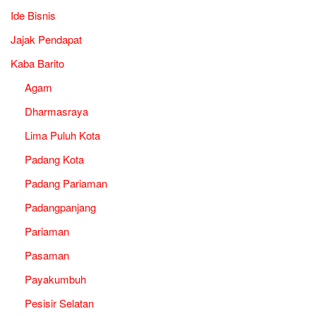
Ide Bisnis
Jajak Pendapat
Kaba Barito
Agam
Dharmasraya
Lima Puluh Kota
Padang Kota
Padang Pariaman
Padangpanjang
Pariaman
Pasaman
Payakumbuh
Pesisir Selatan