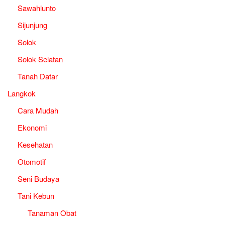
Sawahlunto
Sijunjung
Solok
Solok Selatan
Tanah Datar
Langkok
Cara Mudah
Ekonomi
Kesehatan
Otomotif
Seni Budaya
Tani Kebun
Tanaman Obat