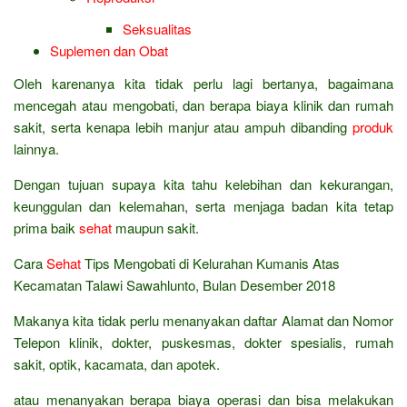
Seksualitas
Suplemen dan Obat
Oleh karenanya kita tidak perlu lagi bertanya, bagaimana
mencegah atau mengobati, dan berapa biaya klinik dan rumah
sakit, serta kenapa lebih manjur atau ampuh dibanding
produk
lainnya.
Dengan tujuan supaya kita tahu kelebihan dan kekurangan,
keunggulan dan kelemahan, serta menjaga badan kita tetap
prima baik
sehat
maupun sakit.
Cara
Sehat
Tips Mengobati di Kelurahan Kumanis Atas
Kecamatan Talawi Sawahlunto, Bulan Desember 2018
Makanya kita tidak perlu menanyakan daftar Alamat dan Nomor
Telepon klinik, dokter, puskesmas, dokter spesialis, rumah
sakit, optik, kacamata, dan apotek.
atau menanyakan berapa biaya operasi dan bisa melakukan