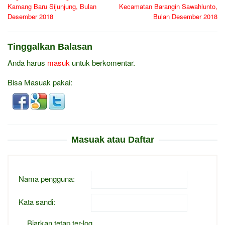
Kamang Baru Sijunjung, Bulan
Kecamatan Barangin Sawahlunto,
Desember 2018
Bulan Desember 2018
Tinggalkan Balasan
Anda harus
masuk
untuk berkomentar.
Bisa Masuak pakai:
Masuak atau Daftar
Nama pengguna:
Kata sandi:
Biarkan tetap ter-log