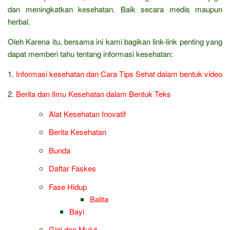
dan meningkatkan kesehatan. Baik secara medis maupun
herbal.
Oleh Karena itu, bersama ini kami bagikan link-link penting yang
dapat memberi tahu tentang informasi kesehatan:
1.
Informasi kesehatan dan Cara Tips Sehat dalam bentuk video
2.
Berita dan Ilmu Kesehatan dalam Bentuk Teks
Alat Kesehatan Inovatif
Berita Kesehatan
Bunda
Daftar Faskes
Fase Hidup
Balita
Bayi
Gigi dan Mulut