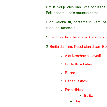
Untuk hidup lebih baik, kita berusa
Baik secara medis maupun herbal.
Oleh Karena itu, bersama ini kami ba
informasi kesehatan:
1.
Informasi kesehatan dan Cara Tips 
2.
Berita dan Ilmu Kesehatan dalam Be
Alat Kesehatan Inovatif
Berita Kesehatan
Bunda
Daftar Faskes
Fase Hidup
Balita
Bayi