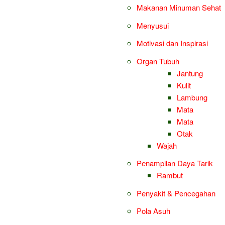
Makanan Minuman Sehat
Menyusui
Motivasi dan Inspirasi
Organ Tubuh
Jantung
Kulit
Lambung
Mata
Mata
Otak
Wajah
Penampilan Daya Tarik
Rambut
Penyakit & Pencegahan
Pola Asuh