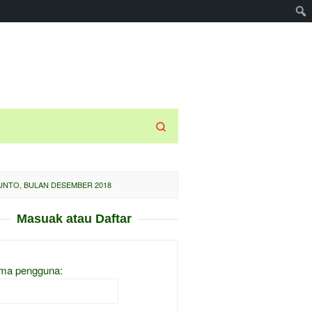
UNTO, BULAN DESEMBER 2018
Masuak atau Daftar
ma pengguna: