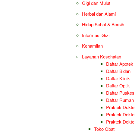
Gigi dan Mulut
Herbal dan Alami
Hidup Sehat & Bersih
Informasi Gizi
Kehamilan
Layanan Kesehatan
Daftar Apotek
Daftar Bidan
Daftar Klinik
Daftar Optik
Daftar Puske
Daftar Rumah 
Praktek Dokter
Praktek Dokter
Praktek Dokt
Toko Obat