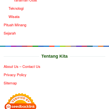
Teknologi
Wisata
Pituah Minang
Sejarah
Tentang Kita
About Us – Contact Us
Privacy Policy
Sitemap