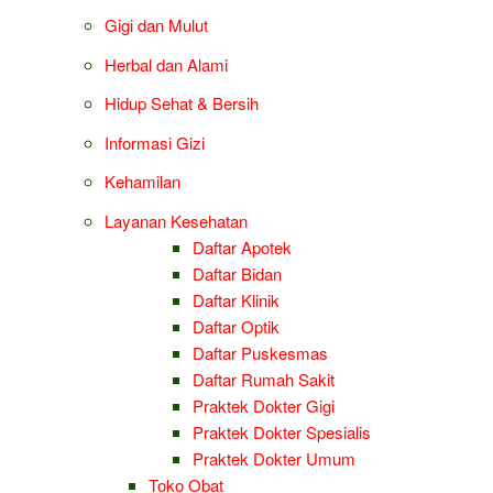
Gigi dan Mulut
Herbal dan Alami
Hidup Sehat & Bersih
Informasi Gizi
Kehamilan
Layanan Kesehatan
Daftar Apotek
Daftar Bidan
Daftar Klinik
Daftar Optik
Daftar Puskesmas
Daftar Rumah Sakit
Praktek Dokter Gigi
Praktek Dokter Spesialis
Praktek Dokter Umum
Toko Obat