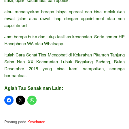
sakit, optik, kacamata, dan apotek.
atau menanyakan berapa biaya operasi dan bisa melakukan
rawat jalan atau rawat inap dengan appointment atau non
appointment.
Jam berapa buka dan tutup fasilitas kesehatan. Serta nomor HP
Handphone WA atau Whatsapp.
Itulah Cara Sehat Tips Mengobati di Kelurahan Pitameh Tanjung
Saba Nan XX Kecamatan Lubuk Begalung Padang, Bulan
Desember 2018 yang bisa kami sampaikan, semoga
bermanfaat.
Agiah Tau Sanak nan Lain:
Posting pada
Kesehatan