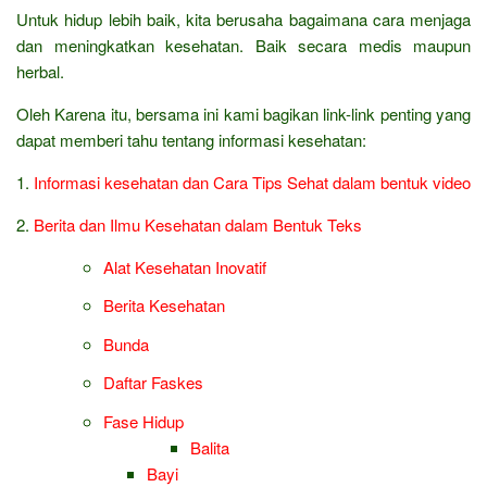
Untuk hidup lebih baik, kita berusaha bagaimana cara menjaga
dan meningkatkan kesehatan. Baik secara medis maupun
herbal.
Oleh Karena itu, bersama ini kami bagikan link-link penting yang
dapat memberi tahu tentang informasi kesehatan:
1.
Informasi kesehatan dan Cara Tips Sehat dalam bentuk video
2.
Berita dan Ilmu Kesehatan dalam Bentuk Teks
Alat Kesehatan Inovatif
Berita Kesehatan
Bunda
Daftar Faskes
Fase Hidup
Balita
Bayi