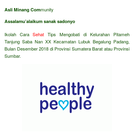
Asli Minang Com
munity
Assalamu’alaikum sanak sadonyo
Ikolah Cara
Sehat
Tips Mengobati di Kelurahan Pitameh
Tanjung Saba Nan XX Kecamatan Lubuk Begalung Padang,
Bulan Desember 2018 di Provinsi Sumatera Barat atau Provinsi
Sumbar.