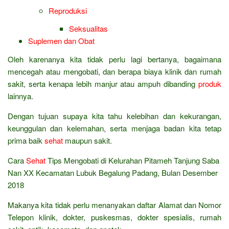
Reproduksi
Seksualitas
Suplemen dan Obat
Oleh karenanya kita tidak perlu lagi bertanya, bagaimana
mencegah atau mengobati, dan berapa biaya klinik dan rumah
sakit, serta kenapa lebih manjur atau ampuh dibanding
produk
lainnya.
Dengan tujuan supaya kita tahu kelebihan dan kekurangan,
keunggulan dan kelemahan, serta menjaga badan kita tetap
prima baik
sehat
maupun sakit.
Cara
Sehat
Tips Mengobati di Kelurahan Pitameh Tanjung Saba
Nan XX Kecamatan Lubuk Begalung Padang, Bulan Desember
2018
Makanya kita tidak perlu menanyakan daftar Alamat dan Nomor
Telepon klinik, dokter, puskesmas, dokter spesialis, rumah