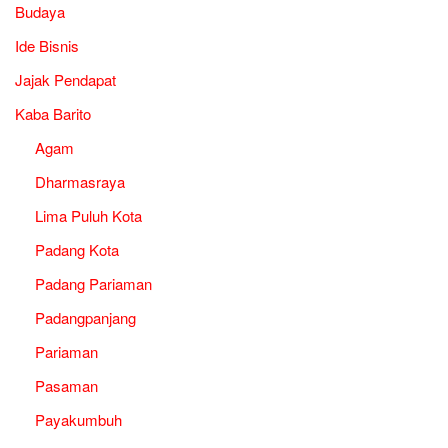
Budaya
Ide Bisnis
Jajak Pendapat
Kaba Barito
Agam
Dharmasraya
Lima Puluh Kota
Padang Kota
Padang Pariaman
Padangpanjang
Pariaman
Pasaman
Payakumbuh