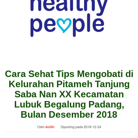
Cara Sehat Tips Mengobati di
Kelurahan Pitameh Tanjung
Saba Nan XX Kecamatan
Lubuk Begalung Padang,
Bulan Desember 2018
Oleh
AsMin
Diposting pada
2018-12-24