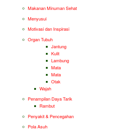
Makanan Minuman Sehat
Menyusui
Motivasi dan Inspirasi
Organ Tubuh
Jantung
Kulit
Lambung
Mata
Mata
Otak
Wajah
Penampilan Daya Tarik
Rambut
Penyakit & Pencegahan
Pola Asuh