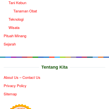
Tani Kebun
Tanaman Obat
Teknologi
Wisata
Pituah Minang
Sejarah
Tentang Kita
About Us – Contact Us
Privacy Policy
Sitemap