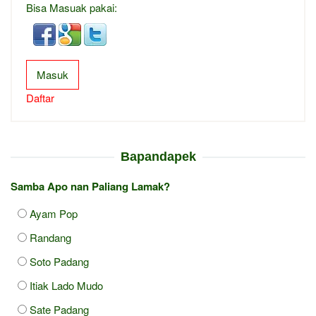
Bisa Masuak pakai:
Masuk
Daftar
Bapandapek
Samba Apo nan Paliang Lamak?
Ayam Pop
Randang
Soto Padang
Itiak Lado Mudo
Sate Padang