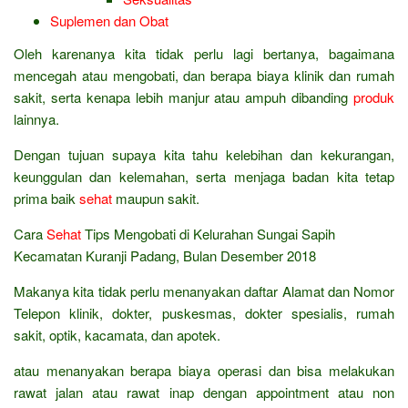
Suplemen dan Obat
Oleh karenanya kita tidak perlu lagi bertanya, bagaimana
mencegah atau mengobati, dan berapa biaya klinik dan rumah
sakit, serta kenapa lebih manjur atau ampuh dibanding
produk
lainnya.
Dengan tujuan supaya kita tahu kelebihan dan kekurangan,
keunggulan dan kelemahan, serta menjaga badan kita tetap
prima baik
sehat
maupun sakit.
Cara
Sehat
Tips Mengobati di Kelurahan Sungai Sapih
Kecamatan Kuranji Padang, Bulan Desember 2018
Makanya kita tidak perlu menanyakan daftar Alamat dan Nomor
Telepon klinik, dokter, puskesmas, dokter spesialis, rumah
sakit, optik, kacamata, dan apotek.
atau menanyakan berapa biaya operasi dan bisa melakukan
rawat jalan atau rawat inap dengan appointment atau non