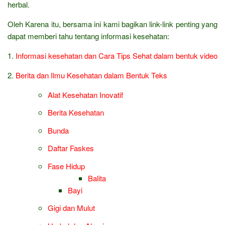
herbal.
Oleh Karena itu, bersama ini kami bagikan link-link penting yang
dapat memberi tahu tentang informasi kesehatan:
1.
Informasi kesehatan dan Cara Tips Sehat dalam bentuk video
2.
Berita dan Ilmu Kesehatan dalam Bentuk Teks
Alat Kesehatan Inovatif
Berita Kesehatan
Bunda
Daftar Faskes
Fase Hidup
Balita
Bayi
Gigi dan Mulut