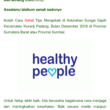
Assalamu’alaikum sanak sadonyo
Ikolah Cara
Sehat
Tips Mengobati di Kelurahan Sungai Sapih
Kecamatan Kuranji Padang, Bulan Desember 2018 di Provinsi
Sumatera Barat atau Provinsi Sumbar.
Untuk hidup lebih baik, kita berusaha bagaimana cara menjaga
dan meningkatkan kesehatan. Baik secara medis maupun