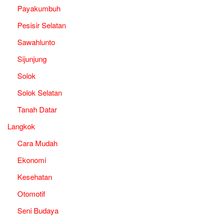
Payakumbuh
Pesisir Selatan
Sawahlunto
Sijunjung
Solok
Solok Selatan
Tanah Datar
Langkok
Cara Mudah
Ekonomi
Kesehatan
Otomotif
Seni Budaya