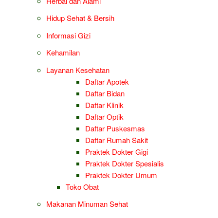
Herbal dan Alami
Hidup Sehat & Bersih
Informasi Gizi
Kehamilan
Layanan Kesehatan
Daftar Apotek
Daftar Bidan
Daftar Klinik
Daftar Optik
Daftar Puskesmas
Daftar Rumah Sakit
Praktek Dokter Gigi
Praktek Dokter Spesialis
Praktek Dokter Umum
Toko Obat
Makanan Minuman Sehat