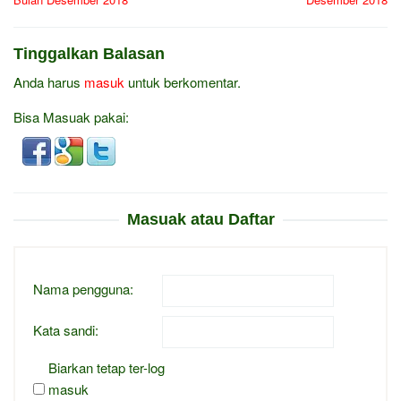
Tinggalkan Balasan
Anda harus
masuk
untuk berkomentar.
Bisa Masuak pakai:
Masuak atau Daftar
Nama pengguna:
Kata sandi:
Biarkan tetap ter-log
masuk