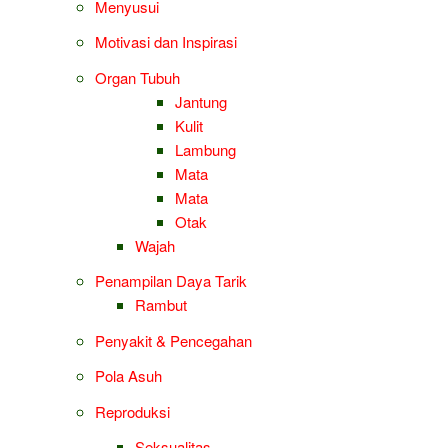
Menyusui
Motivasi dan Inspirasi
Organ Tubuh
Jantung
Kulit
Lambung
Mata
Mata
Otak
Wajah
Penampilan Daya Tarik
Rambut
Penyakit & Pencegahan
Pola Asuh
Reproduksi
Seksualitas