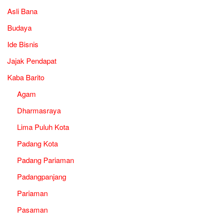
Asli Bana
Budaya
Ide Bisnis
Jajak Pendapat
Kaba Barito
Agam
Dharmasraya
Lima Puluh Kota
Padang Kota
Padang Pariaman
Padangpanjang
Pariaman
Pasaman