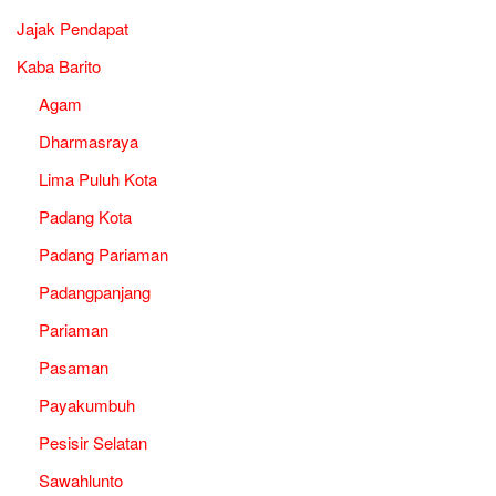
Jajak Pendapat
Kaba Barito
Agam
Dharmasraya
Lima Puluh Kota
Padang Kota
Padang Pariaman
Padangpanjang
Pariaman
Pasaman
Payakumbuh
Pesisir Selatan
Sawahlunto