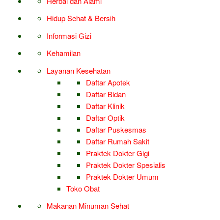
Herbal dan Alami
Hidup Sehat & Bersih
Informasi Gizi
Kehamilan
Layanan Kesehatan
Daftar Apotek
Daftar Bidan
Daftar Klinik
Daftar Optik
Daftar Puskesmas
Daftar Rumah Sakit
Praktek Dokter Gigi
Praktek Dokter Spesialis
Praktek Dokter Umum
Toko Obat
Makanan Minuman Sehat