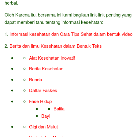
herbal.
Oleh Karena itu, bersama ini kami bagikan link-link penting yang
dapat memberi tahu tentang informasi kesehatan:
1.
Informasi kesehatan dan Cara Tips Sehat dalam bentuk video
2.
Berita dan Ilmu Kesehatan dalam Bentuk Teks
Alat Kesehatan Inovatif
Berita Kesehatan
Bunda
Daftar Faskes
Fase Hidup
Balita
Bayi
Gigi dan Mulut