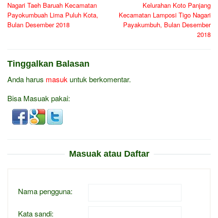
pos
Nagari Taeh Baruah Kecamatan
Kelurahan Koto Panjang
Payokumbuah Lima Puluh Kota,
Kecamatan Lamposi Tigo Nagari
Bulan Desember 2018
Payakumbuh, Bulan Desember
2018
Tinggalkan Balasan
Anda harus
masuk
untuk berkomentar.
Bisa Masuak pakai:
Masuak atau Daftar
Nama pengguna:
Kata sandi: