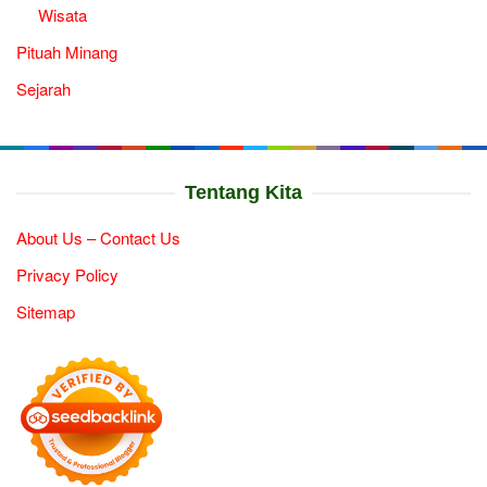
Wisata
Pituah Minang
Sejarah
Tentang Kita
About Us – Contact Us
Privacy Policy
Sitemap