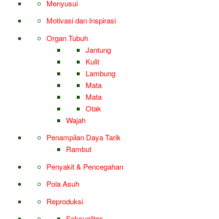
Menyusui
Motivasi dan Inspirasi
Organ Tubuh
Jantung
Kulit
Lambung
Mata
Mata
Otak
Wajah
Penampilan Daya Tarik
Rambut
Penyakit & Pencegahan
Pola Asuh
Reproduksi
Seksualitas