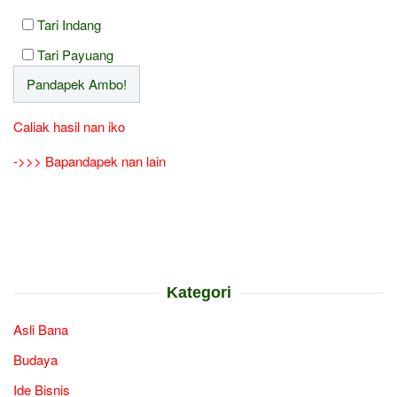
Tari Indang
Tari Payuang
Caliak hasil nan iko
->>> Bapandapek nan lain
Kategori
Asli Bana
Budaya
Ide Bisnis