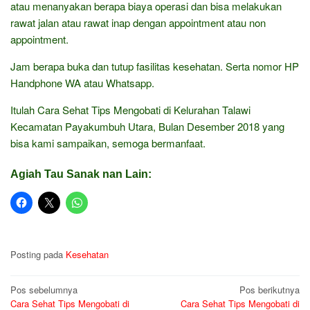
atau menanyakan berapa biaya operasi dan bisa melakukan
rawat jalan atau rawat inap dengan appointment atau non
appointment.
Jam berapa buka dan tutup fasilitas kesehatan. Serta nomor HP
Handphone WA atau Whatsapp.
Itulah Cara Sehat Tips Mengobati di Kelurahan Talawi
Kecamatan Payakumbuh Utara, Bulan Desember 2018 yang
bisa kami sampaikan, semoga bermanfaat.
Agiah Tau Sanak nan Lain:
Posting pada
Kesehatan
Navigasi
Pos sebelumnya
Pos berikutnya
Cara Sehat Tips Mengobati di
Cara Sehat Tips Mengobati di