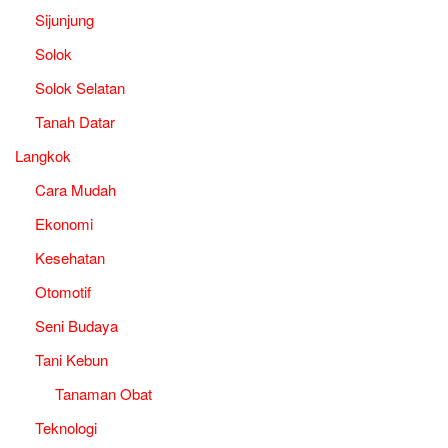
Sijunjung
Solok
Solok Selatan
Tanah Datar
Langkok
Cara Mudah
Ekonomi
Kesehatan
Otomotif
Seni Budaya
Tani Kebun
Tanaman Obat
Teknologi