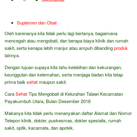
Suplemen dan Obat
Oleh karenanya kita tidak perlu lagi bertanya, bagaimana
mencegah atau mengobati, dan berapa biaya klinik dan rumah
sakit, serta kenapa lebih manjur atau ampuh dibanding
produk
lainnya.
Dengan tujuan supaya kita tahu kelebihan dan kekurangan,
keunggulan dan kelemahan, serta menjaga badan kita tetap
prima baik
sehat
maupun sakit.
Cara
Sehat
Tips Mengobati di Kelurahan Talawi Kecamatan
Payakumbuh Utara, Bulan Desember 2018
Makanya kita tidak perlu menanyakan daftar Alamat dan Nomor
Telepon klinik, dokter, puskesmas, dokter spesialis, rumah
sakit, optik, kacamata, dan apotek.