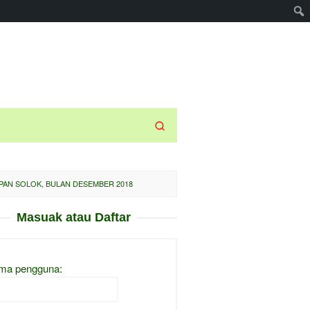
PAN SOLOK, BULAN DESEMBER 2018
Masuak atau Daftar
ma pengguna: