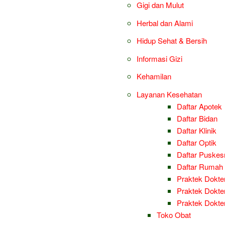
Gigi dan Mulut
Herbal dan Alami
Hidup Sehat & Bersih
Informasi Gizi
Kehamilan
Layanan Kesehatan
Daftar Apotek
Daftar Bidan
Daftar Klinik
Daftar Optik
Daftar Puske
Daftar Rumah 
Praktek Dokter
Praktek Dokter
Praktek Dokt
Toko Obat