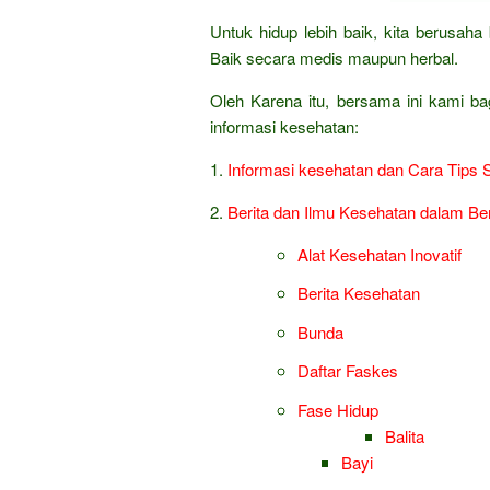
Untuk hidup lebih baik, kita berusa
Baik secara medis maupun herbal.
Oleh Karena itu, bersama ini kami ba
informasi kesehatan:
1.
Informasi kesehatan dan Cara Tips 
2.
Berita dan Ilmu Kesehatan dalam Be
Alat Kesehatan Inovatif
Berita Kesehatan
Bunda
Daftar Faskes
Fase Hidup
Balita
Bayi