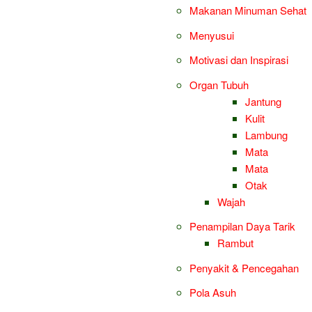
Makanan Minuman Sehat
Menyusui
Motivasi dan Inspirasi
Organ Tubuh
Jantung
Kulit
Lambung
Mata
Mata
Otak
Wajah
Penampilan Daya Tarik
Rambut
Penyakit & Pencegahan
Pola Asuh