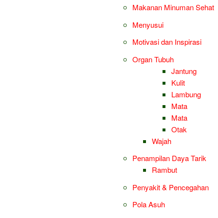
Makanan Minuman Sehat
Menyusui
Motivasi dan Inspirasi
Organ Tubuh
Jantung
Kulit
Lambung
Mata
Mata
Otak
Wajah
Penampilan Daya Tarik
Rambut
Penyakit & Pencegahan
Pola Asuh