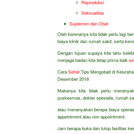
Reproduksi
Seksualitas
Suplemen dan Obat
Oleh karenanya kita tidak perlu lagi 
biaya klinik dan rumah sakit, serta ke
Dengan tujuan supaya kita tahu kele
menjaga badan kita tetap prima baik
se
Cara
Sehat
Tips Mengobati di Keluraha
Desember 2018
Makanya kita tidak perlu menanyak
puskesmas, dokter spesialis, rumah sak
atau menanyakan berapa biaya operasi
appointment atau non appointment.
Jam berapa buka dan tutup fasilitas 