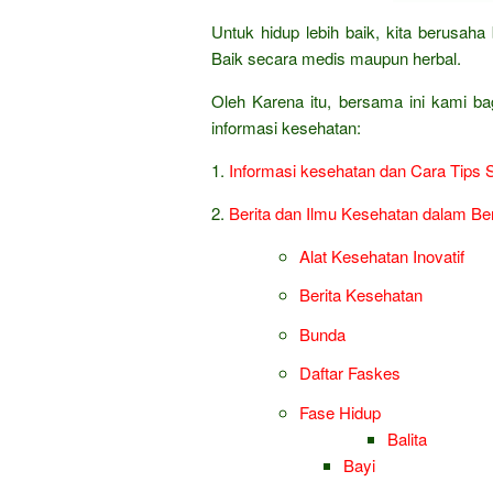
Untuk hidup lebih baik, kita berusa
Baik secara medis maupun herbal.
Oleh Karena itu, bersama ini kami ba
informasi kesehatan:
1.
Informasi kesehatan dan Cara Tips 
2.
Berita dan Ilmu Kesehatan dalam Be
Alat Kesehatan Inovatif
Berita Kesehatan
Bunda
Daftar Faskes
Fase Hidup
Balita
Bayi