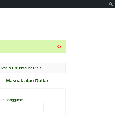
UNTO, BULAN DESEMBER 2018
Masuak atau Daftar
ma pengguna: