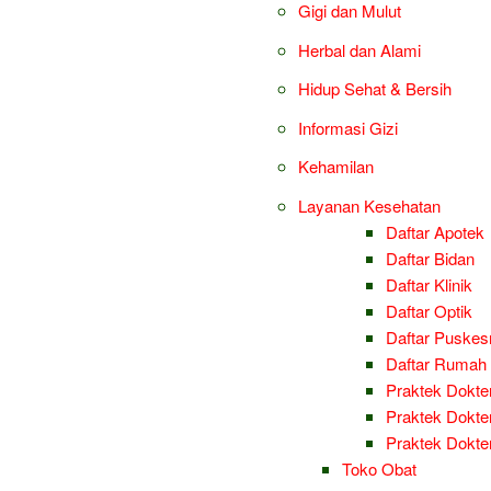
Gigi dan Mulut
Herbal dan Alami
Hidup Sehat & Bersih
Informasi Gizi
Kehamilan
Layanan Kesehatan
Daftar Apotek
Daftar Bidan
Daftar Klinik
Daftar Optik
Daftar Puske
Daftar Rumah 
Praktek Dokter
Praktek Dokter
Praktek Dokt
Toko Obat