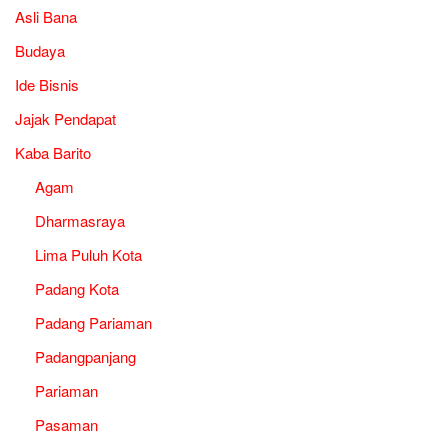
Asli Bana
Budaya
Ide Bisnis
Jajak Pendapat
Kaba Barito
Agam
Dharmasraya
Lima Puluh Kota
Padang Kota
Padang Pariaman
Padangpanjang
Pariaman
Pasaman