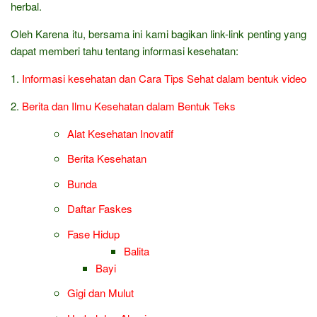
herbal.
Oleh Karena itu, bersama ini kami bagikan link-link penting yang
dapat memberi tahu tentang informasi kesehatan:
1.
Informasi kesehatan dan Cara Tips Sehat dalam bentuk video
2.
Berita dan Ilmu Kesehatan dalam Bentuk Teks
Alat Kesehatan Inovatif
Berita Kesehatan
Bunda
Daftar Faskes
Fase Hidup
Balita
Bayi
Gigi dan Mulut