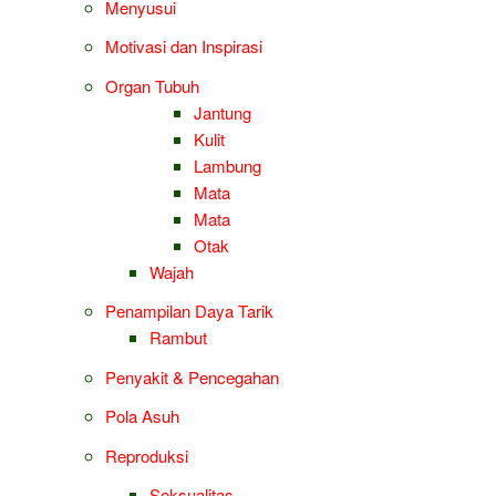
Menyusui
Motivasi dan Inspirasi
Organ Tubuh
Jantung
Kulit
Lambung
Mata
Mata
Otak
Wajah
Penampilan Daya Tarik
Rambut
Penyakit & Pencegahan
Pola Asuh
Reproduksi
Seksualitas