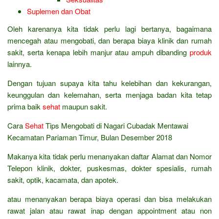
Suplemen dan Obat
Oleh karenanya kita tidak perlu lagi bertanya, bagaimana
mencegah atau mengobati, dan berapa biaya klinik dan rumah
sakit, serta kenapa lebih manjur atau ampuh dibanding
produk
lainnya.
Dengan tujuan supaya kita tahu kelebihan dan kekurangan,
keunggulan dan kelemahan, serta menjaga badan kita tetap
prima baik
sehat
maupun sakit.
Cara
Sehat
Tips Mengobati di Nagari Cubadak Mentawai
Kecamatan Pariaman Timur, Bulan Desember 2018
Makanya kita tidak perlu menanyakan daftar Alamat dan Nomor
Telepon klinik, dokter, puskesmas, dokter spesialis, rumah
sakit, optik, kacamata, dan apotek.
atau menanyakan berapa biaya operasi dan bisa melakukan
rawat jalan atau rawat inap dengan appointment atau non