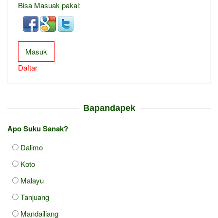
Bisa Masuak pakai:
Masuk
Daftar
Bapandapek
Apo Suku Sanak?
Dalimo
Koto
Malayu
Tanjuang
Mandailiang