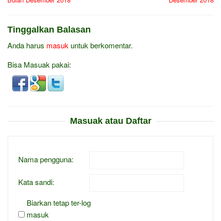
Tinggalkan Balasan
Anda harus
masuk
untuk berkomentar.
Bisa Masuak pakai:
Masuak atau Daftar
Nama pengguna:
Kata sandi:
Biarkan tetap ter-log
masuk