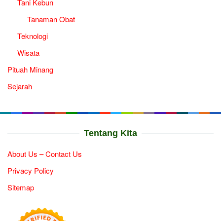
Tani Kebun
Tanaman Obat
Teknologi
Wisata
Pituah Minang
Sejarah
Tentang Kita
About Us – Contact Us
Privacy Policy
Sitemap