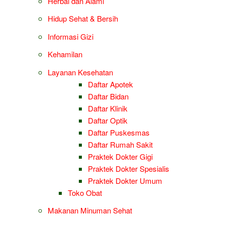
Herbal dan Alami
Hidup Sehat & Bersih
Informasi Gizi
Kehamilan
Layanan Kesehatan
Daftar Apotek
Daftar Bidan
Daftar Klinik
Daftar Optik
Daftar Puskesmas
Daftar Rumah Sakit
Praktek Dokter Gigi
Praktek Dokter Spesialis
Praktek Dokter Umum
Toko Obat
Makanan Minuman Sehat