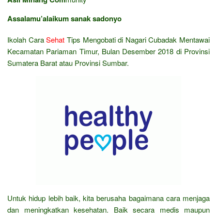
Assalamu’alaikum sanak sadonyo
Ikolah Cara
Sehat
Tips Mengobati di Nagari Cubadak Mentawai
Kecamatan Pariaman Timur, Bulan Desember 2018 di Provinsi
Sumatera Barat atau Provinsi Sumbar.
Untuk hidup lebih baik, kita berusaha bagaimana cara menjaga
dan meningkatkan kesehatan. Baik secara medis maupun