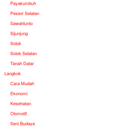
Payakumbuh
Pesisir Selatan
Sawahlunto
Sijunjung
Solok
Solok Selatan
Tanah Datar
Langkok
Cara Mudah
Ekonomi
Kesehatan
Otomotif
Seni Budaya