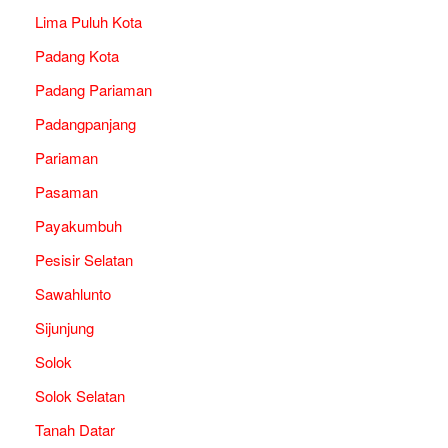
Lima Puluh Kota
Padang Kota
Padang Pariaman
Padangpanjang
Pariaman
Pasaman
Payakumbuh
Pesisir Selatan
Sawahlunto
Sijunjung
Solok
Solok Selatan
Tanah Datar