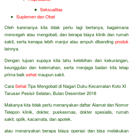
Seksualitas
Suplemen dan Obat
Oleh karenanya kita tidak perlu lagi bertanya, bagaimana
mencegah atau mengobati, dan berapa biaya klinik dan rumah
sakit, serta kenapa lebih manjur atau ampuh dibanding
produk
lainnya.
Dengan tujuan supaya kita tahu kelebihan dan kekurangan,
keunggulan dan kelemahan, serta menjaga badan kita tetap
prima baik
sehat
maupun sakit.
Cara
Sehat
Tips Mengobati di Nagari Duku Kecamatan Koto XI
Tarusan Pesisir Selatan, Bulan Desember 2018
Makanya kita tidak perlu menanyakan daftar Alamat dan Nomor
Telepon klinik, dokter, puskesmas, dokter spesialis, rumah
sakit, optik, kacamata, dan apotek.
atau menanyakan berapa biaya operasi dan bisa melakukan