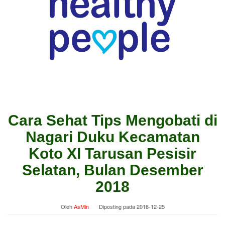
Cara Sehat Tips Mengobati di
Nagari Duku Kecamatan
Koto XI Tarusan Pesisir
Selatan, Bulan Desember
2018
Oleh
AsMin
Diposting pada
2018-12-25