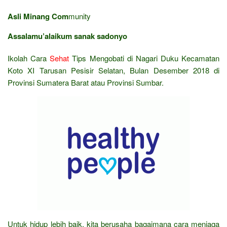
Asli Minang Com
munity
Assalamu’alaikum sanak sadonyo
Ikolah Cara
Sehat
Tips Mengobati di Nagari Duku Kecamatan
Koto XI Tarusan Pesisir Selatan, Bulan Desember 2018 di
Provinsi Sumatera Barat atau Provinsi Sumbar.
Untuk hidup lebih baik, kita berusaha bagaimana cara menjaga