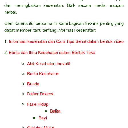
dan meningkatkan kesehatan. Baik secara medis maupun
herbal.
Oleh Karena itu, bersama ini kami bagikan link-link penting yang
dapat memberi tahu tentang informasi kesehatan:
1.
Informasi kesehatan dan Cara Tips Sehat dalam bentuk video
2.
Berita dan Ilmu Kesehatan dalam Bentuk Teks
Alat Kesehatan Inovatif
Berita Kesehatan
Bunda
Daftar Faskes
Fase Hidup
Balita
Bayi
Gigi dan Mulut