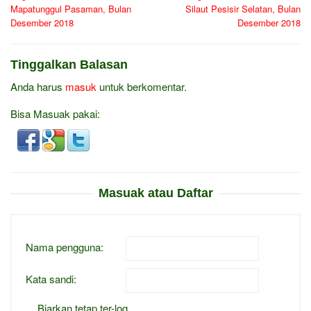
Mapatunggul Pasaman, Bulan
Silaut Pesisir Selatan, Bulan
Desember 2018
Desember 2018
Tinggalkan Balasan
Anda harus
masuk
untuk berkomentar.
Bisa Masuak pakai:
Masuak atau Daftar
Nama pengguna:
Kata sandi:
Biarkan tetap ter-log