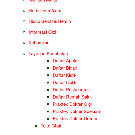
Herbal dan Alami
Hidup Sehat & Bersih
Informasi Gizi
Kehamilan
Layanan Kesehatan
Daftar Apotek
Daftar Bidan
Daftar Klinik
Daftar Optik
Daftar Puskesmas
Daftar Rumah Sakit
Praktek Dokter Gigi
Praktek Dokter Spesialis
Praktek Dokter Umum
Toko Obat