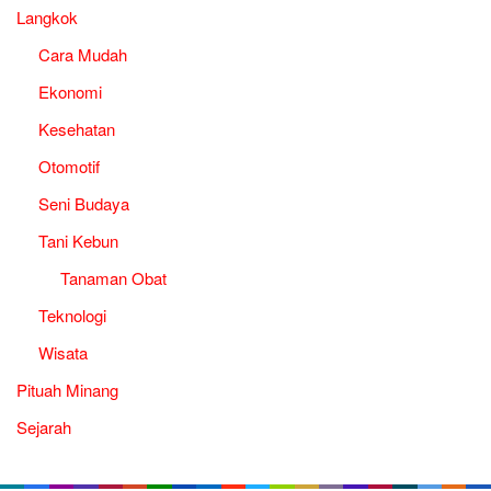
Langkok
Cara Mudah
Ekonomi
Kesehatan
Otomotif
Seni Budaya
Tani Kebun
Tanaman Obat
Teknologi
Wisata
Pituah Minang
Sejarah