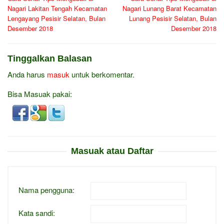
pos
Nagari Lakitan Tengah Kecamatan
Nagari Lunang Barat Kecamatan
Lengayang Pesisir Selatan, Bulan
Lunang Pesisir Selatan, Bulan
Desember 2018
Desember 2018
Tinggalkan Balasan
Anda harus
masuk
untuk berkomentar.
Bisa Masuak pakai:
Masuak atau Daftar
Nama pengguna:
Kata sandi: