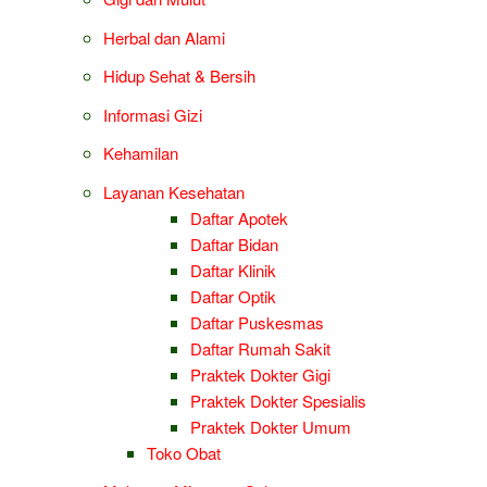
Herbal dan Alami
Hidup Sehat & Bersih
Informasi Gizi
Kehamilan
Layanan Kesehatan
Daftar Apotek
Daftar Bidan
Daftar Klinik
Daftar Optik
Daftar Puskesmas
Daftar Rumah Sakit
Praktek Dokter Gigi
Praktek Dokter Spesialis
Praktek Dokter Umum
Toko Obat