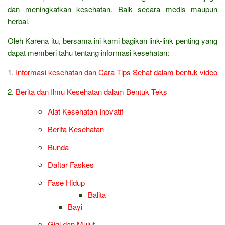
dan meningkatkan kesehatan. Baik secara medis maupun
herbal.
Oleh Karena itu, bersama ini kami bagikan link-link penting yang
dapat memberi tahu tentang informasi kesehatan:
1.
Informasi kesehatan dan Cara Tips Sehat dalam bentuk video
2.
Berita dan Ilmu Kesehatan dalam Bentuk Teks
Alat Kesehatan Inovatif
Berita Kesehatan
Bunda
Daftar Faskes
Fase Hidup
Balita
Bayi
Gigi dan Mulut