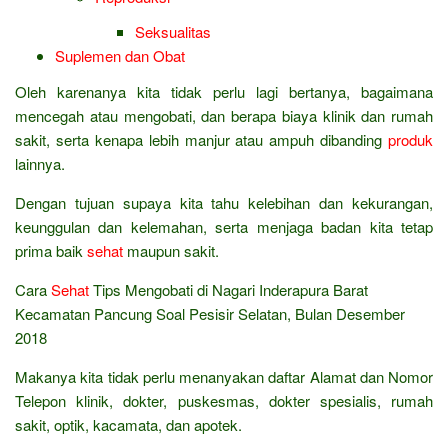
Seksualitas
Suplemen dan Obat
Oleh karenanya kita tidak perlu lagi bertanya, bagaimana
mencegah atau mengobati, dan berapa biaya klinik dan rumah
sakit, serta kenapa lebih manjur atau ampuh dibanding
produk
lainnya.
Dengan tujuan supaya kita tahu kelebihan dan kekurangan,
keunggulan dan kelemahan, serta menjaga badan kita tetap
prima baik
sehat
maupun sakit.
Cara
Sehat
Tips Mengobati di Nagari Inderapura Barat
Kecamatan Pancung Soal Pesisir Selatan, Bulan Desember
2018
Makanya kita tidak perlu menanyakan daftar Alamat dan Nomor
Telepon klinik, dokter, puskesmas, dokter spesialis, rumah
sakit, optik, kacamata, dan apotek.