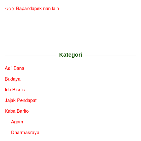
->>> Bapandapek nan lain
Kategori
Asli Bana
Budaya
Ide Bisnis
Jajak Pendapat
Kaba Barito
Agam
Dharmasraya