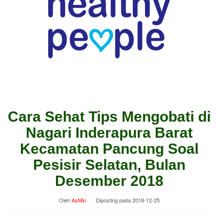
Cara Sehat Tips Mengobati di
Nagari Inderapura Barat
Kecamatan Pancung Soal
Pesisir Selatan, Bulan
Desember 2018
Oleh
AsMin
Diposting pada
2018-12-25