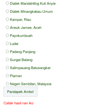
Dialek Mandahiling Kuti Anyie
Dialek Minangkabau Umum
Kampar, Riau
Aneuk Jamee, Aceh
Payokumbuah
Ludai
Padang Panjang
Sungai Batang
Salimpauang Batusangkar
Piaman
Negeri Sembilan, Malaysia
Caliak hasil nan iko