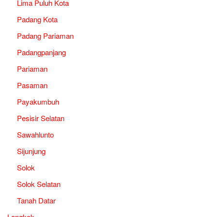
Lima Puluh Kota
Padang Kota
Padang Pariaman
Padangpanjang
Pariaman
Pasaman
Payakumbuh
Pesisir Selatan
Sawahlunto
Sijunjung
Solok
Solok Selatan
Tanah Datar
Langkok