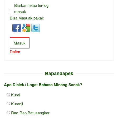
Biarkan tetap ter-log
masuk
Bisa Masuak pakai:
Masuk
Daftar
Bapandapek
Apo Dialek / Logat Bahaso Minang Sanak?
Kurai
Kuranji
Rao-Rao Batusangkar