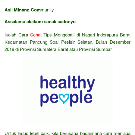
Asli Minang Com
munity
Assalamu’alaikum sanak sadonyo
Ikolah Cara
Sehat
Tips Mengobati di Nagari Inderapura Barat
Kecamatan Pancung Soal Pesisir Selatan, Bulan Desember
2018 di Provinsi Sumatera Barat atau Provinsi Sumbar.
Untuk hidup lebih baik, kita berusaha bagaimana cara menjaga