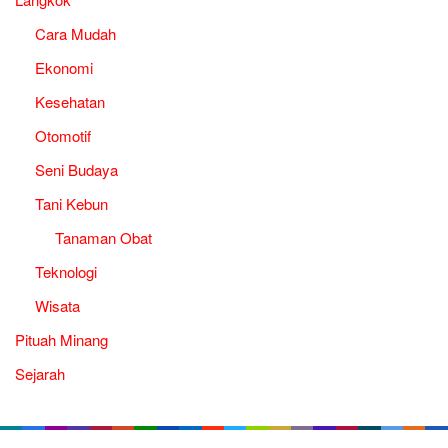
Cara Mudah
Ekonomi
Kesehatan
Otomotif
Seni Budaya
Tani Kebun
Tanaman Obat
Teknologi
Wisata
Pituah Minang
Sejarah