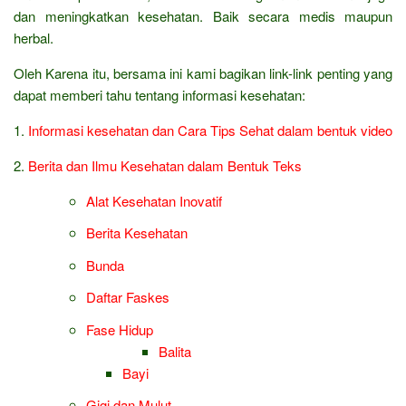
dan meningkatkan kesehatan. Baik secara medis maupun
herbal.
Oleh Karena itu, bersama ini kami bagikan link-link penting yang
dapat memberi tahu tentang informasi kesehatan:
1.
Informasi kesehatan dan Cara Tips Sehat dalam bentuk video
2.
Berita dan Ilmu Kesehatan dalam Bentuk Teks
Alat Kesehatan Inovatif
Berita Kesehatan
Bunda
Daftar Faskes
Fase Hidup
Balita
Bayi
Gigi dan Mulut