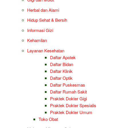
Herbal dan Alami
Hidup Sehat & Bersih
Informasi Gizi
Kehamilan
Layanan Kesehatan
Daftar Apotek
Daftar Bidan
Daftar Klinik
Daftar Optik
Daftar Puskesmas
Daftar Rumah Sakit
Praktek Dokter Gigi
Praktek Dokter Spesialis
Praktek Dokter Umum
Toko Obat