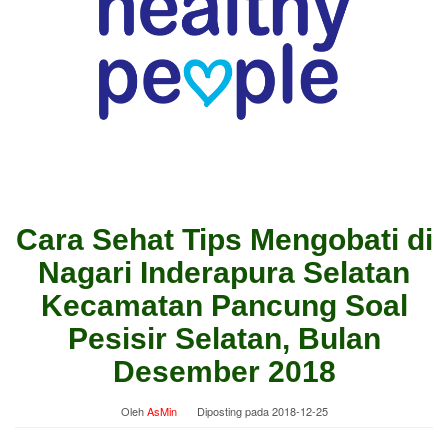
Cara Sehat Tips Mengobati di
Nagari Inderapura Selatan
Kecamatan Pancung Soal
Pesisir Selatan, Bulan
Desember 2018
Oleh
AsMin
Diposting pada
2018-12-25