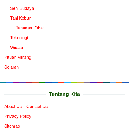
Seni Budaya
Tani Kebun
Tanaman Obat
Teknologi
Wisata
Pituah Minang
Sejarah
Tentang Kita
About Us – Contact Us
Privacy Policy
Sitemap