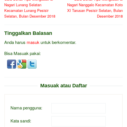
pos
Nagari Lunang Selatan
Nagari Nanggalo Kecamatan Koto
Kecamatan Lunang Pesisir
XI Tarusan Pesisir Selatan, Bulan
Selatan, Bulan Desember 2018
Desember 2018
Tinggalkan Balasan
Anda harus
masuk
untuk berkomentar.
Bisa Masuak pakai:
Masuak atau Daftar
Nama pengguna:
Kata sandi: