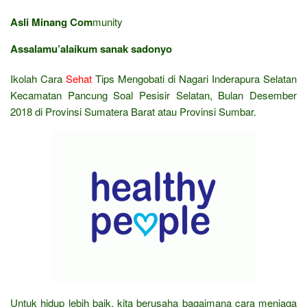
Asli Minang Com
munity
Assalamu’alaikum sanak sadonyo
Ikolah Cara
Sehat
Tips Mengobati di Nagari Inderapura Selatan
Kecamatan Pancung Soal Pesisir Selatan, Bulan Desember
2018 di Provinsi Sumatera Barat atau Provinsi Sumbar.
Untuk hidup lebih baik, kita berusaha bagaimana cara menjaga