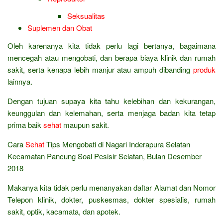
Seksualitas
Suplemen dan Obat
Oleh karenanya kita tidak perlu lagi bertanya, bagaimana
mencegah atau mengobati, dan berapa biaya klinik dan rumah
sakit, serta kenapa lebih manjur atau ampuh dibanding
produk
lainnya.
Dengan tujuan supaya kita tahu kelebihan dan kekurangan,
keunggulan dan kelemahan, serta menjaga badan kita tetap
prima baik
sehat
maupun sakit.
Cara
Sehat
Tips Mengobati di Nagari Inderapura Selatan
Kecamatan Pancung Soal Pesisir Selatan, Bulan Desember
2018
Makanya kita tidak perlu menanyakan daftar Alamat dan Nomor
Telepon klinik, dokter, puskesmas, dokter spesialis, rumah
sakit, optik, kacamata, dan apotek.