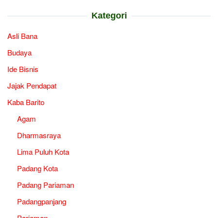
Kategori
Asli Bana
Budaya
Ide Bisnis
Jajak Pendapat
Kaba Barito
Agam
Dharmasraya
Lima Puluh Kota
Padang Kota
Padang Pariaman
Padangpanjang
Pariaman