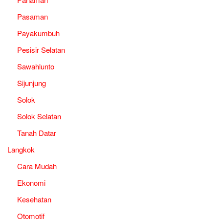
Pasaman
Payakumbuh
Pesisir Selatan
Sawahlunto
Sijunjung
Solok
Solok Selatan
Tanah Datar
Langkok
Cara Mudah
Ekonomi
Kesehatan
Otomotif