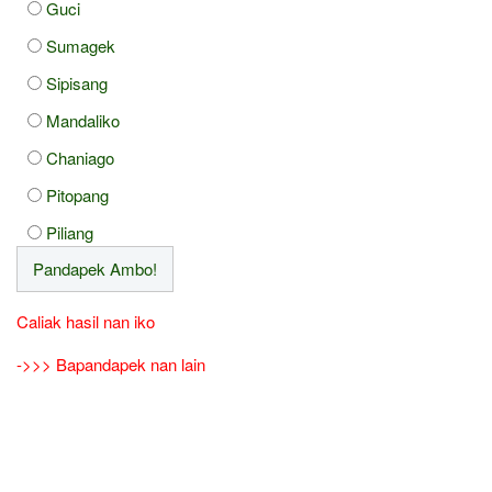
Guci
Sumagek
Sipisang
Mandaliko
Chaniago
Pitopang
Piliang
Caliak hasil nan iko
->>> Bapandapek nan lain