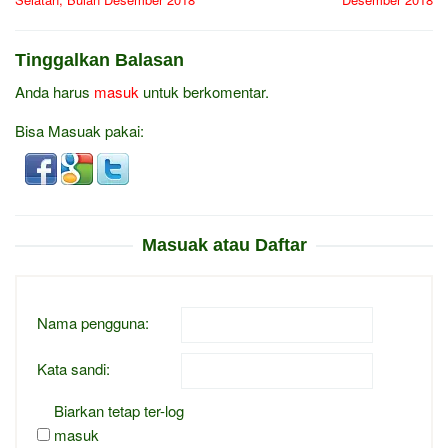
Tinggalkan Balasan
Anda harus
masuk
untuk berkomentar.
Bisa Masuak pakai:
Masuak atau Daftar
Nama pengguna:
Kata sandi:
Biarkan tetap ter-log
masuk