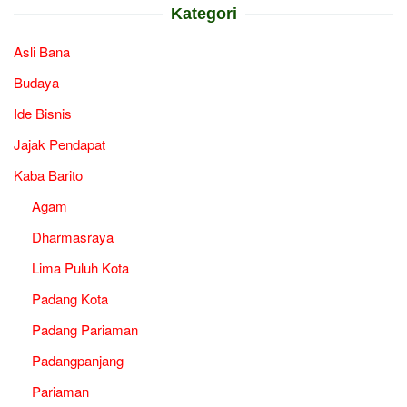
Kategori
Asli Bana
Budaya
Ide Bisnis
Jajak Pendapat
Kaba Barito
Agam
Dharmasraya
Lima Puluh Kota
Padang Kota
Padang Pariaman
Padangpanjang
Pariaman