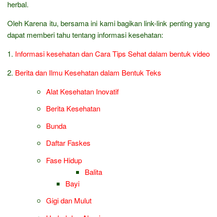
herbal.
Oleh Karena itu, bersama ini kami bagikan link-link penting yang
dapat memberi tahu tentang informasi kesehatan:
1.
Informasi kesehatan dan Cara Tips Sehat dalam bentuk video
2.
Berita dan Ilmu Kesehatan dalam Bentuk Teks
Alat Kesehatan Inovatif
Berita Kesehatan
Bunda
Daftar Faskes
Fase Hidup
Balita
Bayi
Gigi dan Mulut