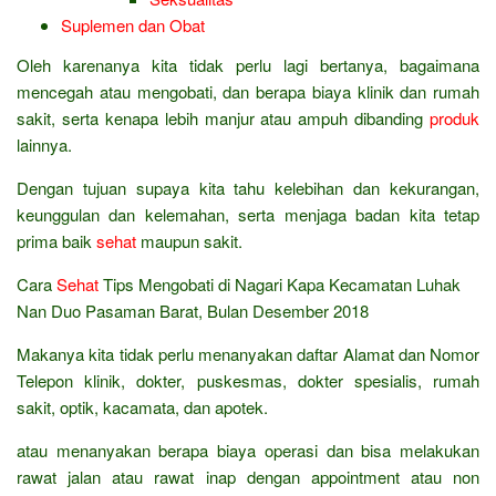
Suplemen dan Obat
Oleh karenanya kita tidak perlu lagi bertanya, bagaimana
mencegah atau mengobati, dan berapa biaya klinik dan rumah
sakit, serta kenapa lebih manjur atau ampuh dibanding
produk
lainnya.
Dengan tujuan supaya kita tahu kelebihan dan kekurangan,
keunggulan dan kelemahan, serta menjaga badan kita tetap
prima baik
sehat
maupun sakit.
Cara
Sehat
Tips Mengobati di Nagari Kapa Kecamatan Luhak
Nan Duo Pasaman Barat, Bulan Desember 2018
Makanya kita tidak perlu menanyakan daftar Alamat dan Nomor
Telepon klinik, dokter, puskesmas, dokter spesialis, rumah
sakit, optik, kacamata, dan apotek.
atau menanyakan berapa biaya operasi dan bisa melakukan
rawat jalan atau rawat inap dengan appointment atau non