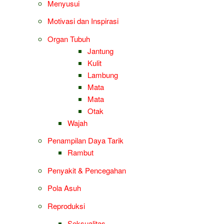
Menyusui
Motivasi dan Inspirasi
Organ Tubuh
Jantung
Kulit
Lambung
Mata
Mata
Otak
Wajah
Penampilan Daya Tarik
Rambut
Penyakit & Pencegahan
Pola Asuh
Reproduksi
Seksualitas