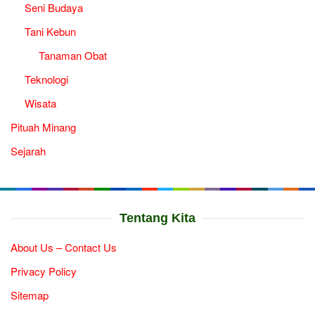
Seni Budaya
Tani Kebun
Tanaman Obat
Teknologi
Wisata
Pituah Minang
Sejarah
Tentang Kita
About Us – Contact Us
Privacy Policy
Sitemap