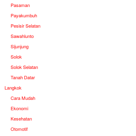
Pasaman
Payakumbuh
Pesisir Selatan
Sawahlunto
Sijunjung
Solok
Solok Selatan
Tanah Datar
Langkok
Cara Mudah
Ekonomi
Kesehatan
Otomotif