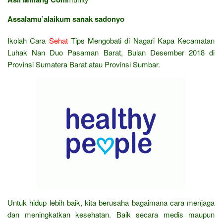
Assalamu’alaikum sanak sadonyo
Ikolah Cara
Sehat
Tips Mengobati di Nagari Kapa Kecamatan
Luhak Nan Duo Pasaman Barat, Bulan Desember 2018 di
Provinsi Sumatera Barat atau Provinsi Sumbar.
Untuk hidup lebih baik, kita berusaha bagaimana cara menjaga
dan meningkatkan kesehatan. Baik secara medis maupun