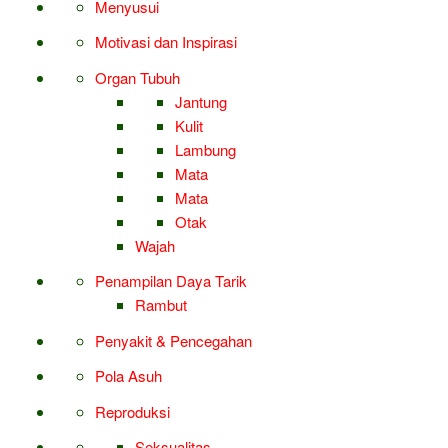
Menyusui
Motivasi dan Inspirasi
Organ Tubuh
Jantung
Kulit
Lambung
Mata
Mata
Otak
Wajah
Penampilan Daya Tarik
Rambut
Penyakit & Pencegahan
Pola Asuh
Reproduksi
Seksualitas