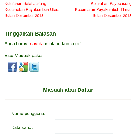
pos
Kelurahan Balai Jariang
Kelurahan Payobasung
Kecamatan Payakumbuh Utara,
Kecamatan Payakumbuh Timur,
Bulan Desember 2018
Bulan Desember 2018
Tinggalkan Balasan
Anda harus
masuk
untuk berkomentar.
Bisa Masuak pakai:
Masuak atau Daftar
Nama pengguna:
Kata sandi: