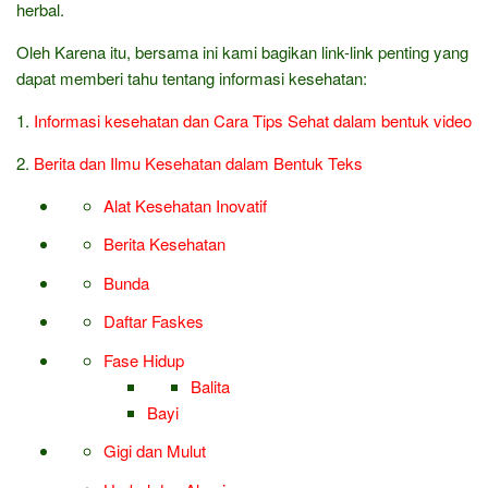
herbal.
Oleh Karena itu, bersama ini kami bagikan link-link penting yang
dapat memberi tahu tentang informasi kesehatan:
1.
Informasi kesehatan dan Cara Tips Sehat dalam bentuk video
2.
Berita dan Ilmu Kesehatan dalam Bentuk Teks
Alat Kesehatan Inovatif
Berita Kesehatan
Bunda
Daftar Faskes
Fase Hidup
Balita
Bayi
Gigi dan Mulut