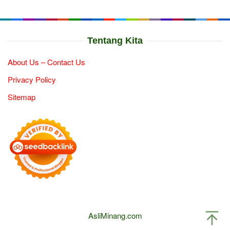
Tentang Kita
About Us – Contact Us
Privacy Policy
Sitemap
AsliMinang.com