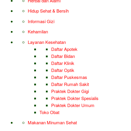
Herbal dan Alami
Hidup Sehat & Bersih
Informasi Gizi
Kehamilan
Layanan Kesehatan
Daftar Apotek
Daftar Bidan
Daftar Klinik
Daftar Optik
Daftar Puskesmas
Daftar Rumah Sakit
Praktek Dokter Gigi
Praktek Dokter Spesialis
Praktek Dokter Umum
Toko Obat
Makanan Minuman Sehat