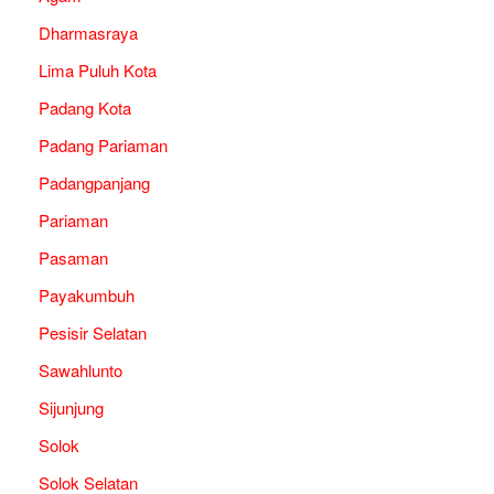
Dharmasraya
Lima Puluh Kota
Padang Kota
Padang Pariaman
Padangpanjang
Pariaman
Pasaman
Payakumbuh
Pesisir Selatan
Sawahlunto
Sijunjung
Solok
Solok Selatan