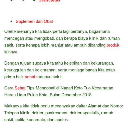
Suplemen dan Obat
Oleh karenanya kita tidak perlu lagi bertanya, bagaimana
mencegah atau mengobati, dan berapa biaya klinik dan rumah
sakit, serta kenapa lebih manjur atau ampuh dibanding
produk
lainnya.
Dengan tujuan supaya kita tahu kelebihan dan kekurangan,
keunggulan dan kelemahan, serta menjaga badan kita tetap
prima baik
sehat
maupun sakit.
Cara
Sehat
Tips Mengobati di Nagari Koto Tuo Kecamatan
Harau Lima Puluh Kota, Bulan Desember 2018
Makanya kita tidak perlu menanyakan daftar Alamat dan Nomor
Telepon klinik, dokter, puskesmas, dokter spesialis, rumah
sakit, optik, kacamata, dan apotek.