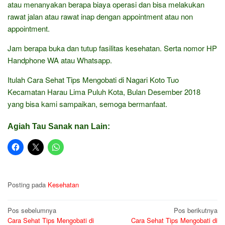
atau menanyakan berapa biaya operasi dan bisa melakukan
rawat jalan atau rawat inap dengan appointment atau non
appointment.
Jam berapa buka dan tutup fasilitas kesehatan. Serta nomor HP
Handphone WA atau Whatsapp.
Itulah Cara Sehat Tips Mengobati di Nagari Koto Tuo
Kecamatan Harau Lima Puluh Kota, Bulan Desember 2018
yang bisa kami sampaikan, semoga bermanfaat.
Agiah Tau Sanak nan Lain:
Posting pada
Kesehatan
Navigasi
Pos sebelumnya
Pos berikutnya
Cara Sehat Tips Mengobati di
Cara Sehat Tips Mengobati di