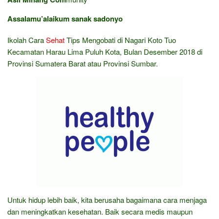
Assalamu’alaikum sanak sadonyo
Ikolah Cara
Sehat
Tips Mengobati di Nagari Koto Tuo
Kecamatan Harau Lima Puluh Kota, Bulan Desember 2018 di
Provinsi Sumatera Barat atau Provinsi Sumbar.
Untuk hidup lebih baik, kita berusaha bagaimana cara menjaga
dan meningkatkan kesehatan. Baik secara medis maupun