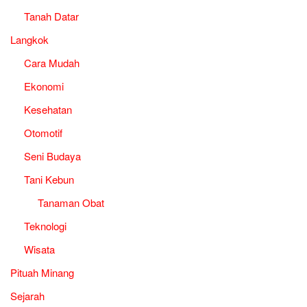
Tanah Datar
Langkok
Cara Mudah
Ekonomi
Kesehatan
Otomotif
Seni Budaya
Tani Kebun
Tanaman Obat
Teknologi
Wisata
Pituah Minang
Sejarah