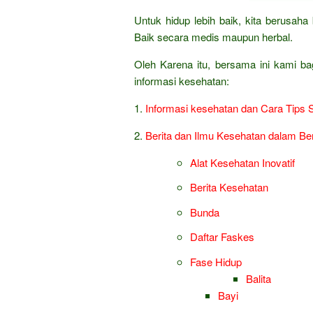
Untuk hidup lebih baik, kita berusa
Baik secara medis maupun herbal.
Oleh Karena itu, bersama ini kami ba
informasi kesehatan:
1.
Informasi kesehatan dan Cara Tips 
2.
Berita dan Ilmu Kesehatan dalam Be
Alat Kesehatan Inovatif
Berita Kesehatan
Bunda
Daftar Faskes
Fase Hidup
Balita
Bayi