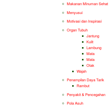
Makanan Minuman Sehat
Menyusui
Motivasi dan Inspirasi
Organ Tubuh
Jantung
Kulit
Lambung
Mata
Mata
Otak
Wajah
Penampilan Daya Tarik
Rambut
Penyakit & Pencegahan
Pola Asuh