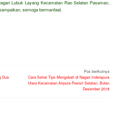
i Nagari Lubuk Layang Kecamatan Rao Selatan Pasaman,
sampaikan, semoga bermanfaat.
Pos berikutnya
g Dua
Cara Sehat Tips Mengobati di Nagari Inderapura
Utara Kecamatan Airpura Pesisir Selatan, Bulan
Desember 2018