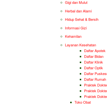
Gigi dan Mulut
Herbal dan Alami
Hidup Sehat & Bersih
Informasi Gizi
Kehamilan
Layanan Kesehatan
Daftar Apotek
Daftar Bidan
Daftar Klinik
Daftar Optik
Daftar Puske
Daftar Rumah 
Praktek Dokter
Praktek Dokter
Praktek Dokt
Toko Obat