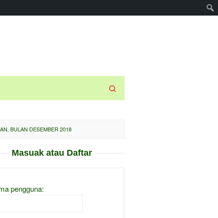
AN, BULAN DESEMBER 2018
Masuak atau Daftar
ma pengguna: