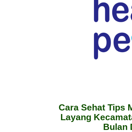
Cara Sehat Tips 
Layang Kecamat
Bulan