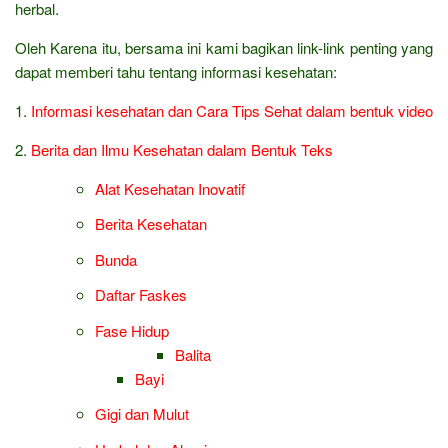
herbal.
Oleh Karena itu, bersama ini kami bagikan link-link penting yang
dapat memberi tahu tentang informasi kesehatan:
1.
Informasi kesehatan dan Cara Tips Sehat dalam bentuk video
2.
Berita dan Ilmu Kesehatan dalam Bentuk Teks
Alat Kesehatan Inovatif
Berita Kesehatan
Bunda
Daftar Faskes
Fase Hidup
Balita
Bayi
Gigi dan Mulut