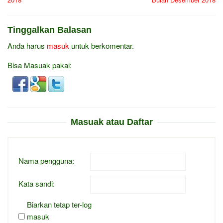
Tinggalkan Balasan
Anda harus
masuk
untuk berkomentar.
Bisa Masuak pakai:
Masuak atau Daftar
Nama pengguna:
Kata sandi:
Biarkan tetap ter-log
masuk