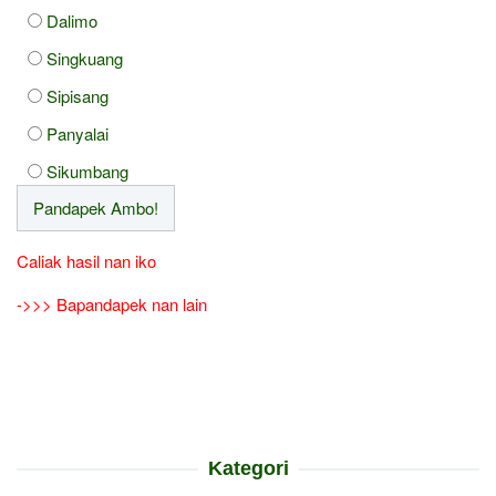
Dalimo
Singkuang
Sipisang
Panyalai
Sikumbang
Caliak hasil nan iko
->>> Bapandapek nan lain
Kategori