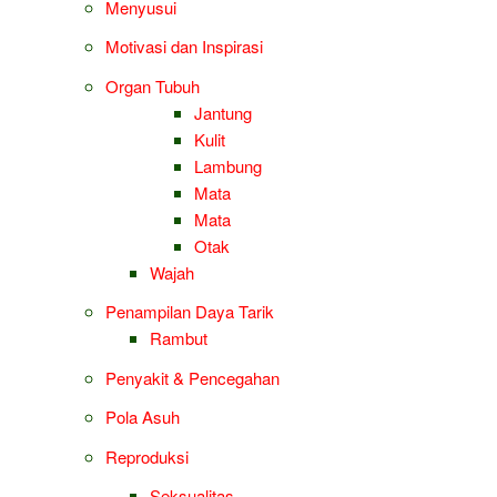
Menyusui
Motivasi dan Inspirasi
Organ Tubuh
Jantung
Kulit
Lambung
Mata
Mata
Otak
Wajah
Penampilan Daya Tarik
Rambut
Penyakit & Pencegahan
Pola Asuh
Reproduksi
Seksualitas