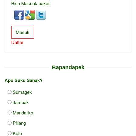
Bisa Masuak pakai:
Masuk
Daftar
Bapandapek
Apo Suku Sanak?
Sumagek
Jambak
Mandaliko
Piliang
Koto