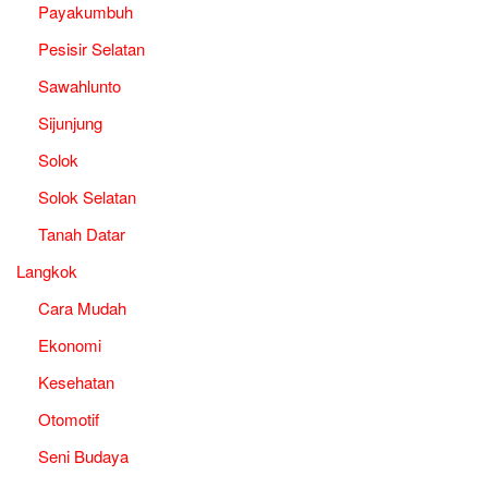
Payakumbuh
Pesisir Selatan
Sawahlunto
Sijunjung
Solok
Solok Selatan
Tanah Datar
Langkok
Cara Mudah
Ekonomi
Kesehatan
Otomotif
Seni Budaya