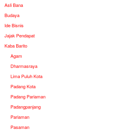
Asli Bana
Budaya
Ide Bisnis
Jajak Pendapat
Kaba Barito
Agam
Dharmasraya
Lima Puluh Kota
Padang Kota
Padang Pariaman
Padangpanjang
Pariaman
Pasaman