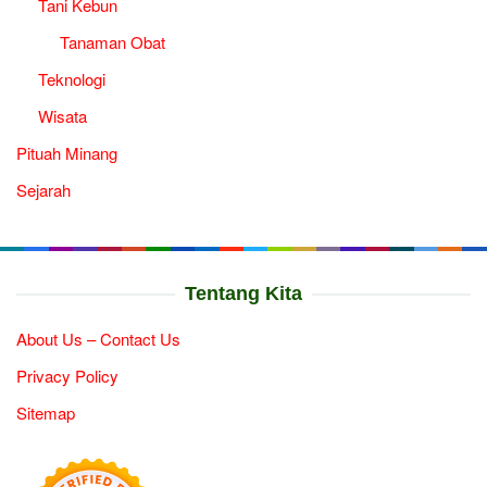
Tani Kebun
Tanaman Obat
Teknologi
Wisata
Pituah Minang
Sejarah
Tentang Kita
About Us – Contact Us
Privacy Policy
Sitemap