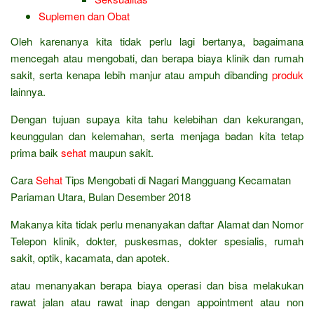
Suplemen dan Obat
Oleh karenanya kita tidak perlu lagi bertanya, bagaimana
mencegah atau mengobati, dan berapa biaya klinik dan rumah
sakit, serta kenapa lebih manjur atau ampuh dibanding
produk
lainnya.
Dengan tujuan supaya kita tahu kelebihan dan kekurangan,
keunggulan dan kelemahan, serta menjaga badan kita tetap
prima baik
sehat
maupun sakit.
Cara
Sehat
Tips Mengobati di Nagari Mangguang Kecamatan
Pariaman Utara, Bulan Desember 2018
Makanya kita tidak perlu menanyakan daftar Alamat dan Nomor
Telepon klinik, dokter, puskesmas, dokter spesialis, rumah
sakit, optik, kacamata, dan apotek.
atau menanyakan berapa biaya operasi dan bisa melakukan
rawat jalan atau rawat inap dengan appointment atau non