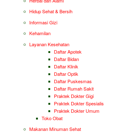
Herbal dan Alami
Hidup Sehat & Bersih
Informasi Gizi
Kehamilan
Layanan Kesehatan
Daftar Apotek
Daftar Bidan
Daftar Klinik
Daftar Optik
Daftar Puskesmas
Daftar Rumah Sakit
Praktek Dokter Gigi
Praktek Dokter Spesialis
Praktek Dokter Umum
Toko Obat
Makanan Minuman Sehat