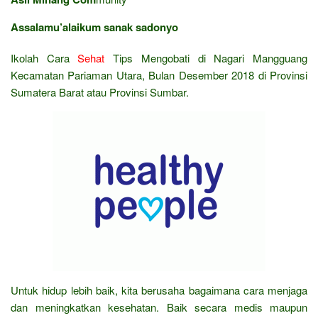
Assalamu’alaikum sanak sadonyo
Ikolah Cara
Sehat
Tips Mengobati di Nagari Mangguang
Kecamatan Pariaman Utara, Bulan Desember 2018 di Provinsi
Sumatera Barat atau Provinsi Sumbar.
Untuk hidup lebih baik, kita berusaha bagaimana cara menjaga
dan meningkatkan kesehatan. Baik secara medis maupun