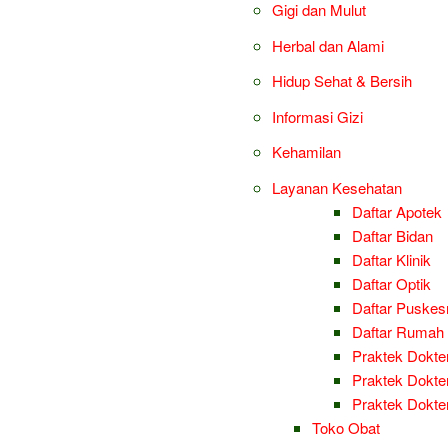
Gigi dan Mulut
Herbal dan Alami
Hidup Sehat & Bersih
Informasi Gizi
Kehamilan
Layanan Kesehatan
Daftar Apotek
Daftar Bidan
Daftar Klinik
Daftar Optik
Daftar Puske
Daftar Rumah 
Praktek Dokter
Praktek Dokter
Praktek Dokt
Toko Obat