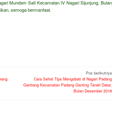
Nagari Mundam Sati Kecamatan IV Nagari Sijunjung, Bulan
ikan, semoga bermanfaat.
Pos berikutnya
biang
Cara Sehat Tips Mengobati di Nagari Padang
Gantiang Kecamatan Padang Ganting Tanah Datar,
Bulan Desember 2018