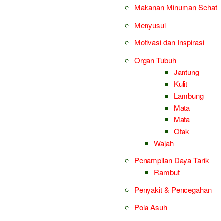
Makanan Minuman Sehat
Menyusui
Motivasi dan Inspirasi
Organ Tubuh
Jantung
Kulit
Lambung
Mata
Mata
Otak
Wajah
Penampilan Daya Tarik
Rambut
Penyakit & Pencegahan
Pola Asuh