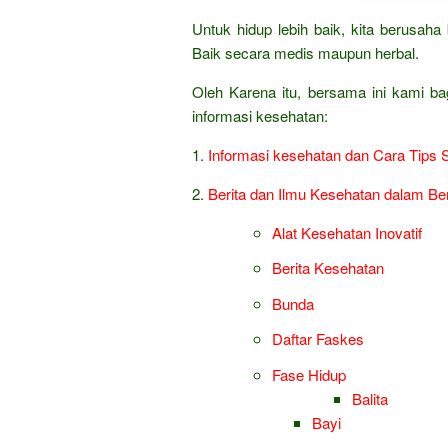
Untuk hidup lebih baik, kita berusa
Baik secara medis maupun herbal.
Oleh Karena itu, bersama ini kami ba
informasi kesehatan:
1.
Informasi kesehatan dan Cara Tips 
2.
Berita dan Ilmu Kesehatan dalam Be
Alat Kesehatan Inovatif
Berita Kesehatan
Bunda
Daftar Faskes
Fase Hidup
Balita
Bayi