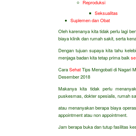
Reproduksi
Seksualitas
Suplemen dan Obat
Oleh karenanya kita tidak perlu lagi 
biaya klinik dan rumah sakit, serta ke
Dengan tujuan supaya kita tahu kele
menjaga badan kita tetap prima baik
se
Cara
Sehat
Tips Mengobati di Nagari M
Desember 2018
Makanya kita tidak perlu menanyak
puskesmas, dokter spesialis, rumah sak
atau menanyakan berapa biaya operasi
appointment atau non appointment.
Jam berapa buka dan tutup fasilitas 