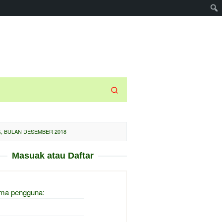
G, BULAN DESEMBER 2018
Masuak atau Daftar
ma pengguna: