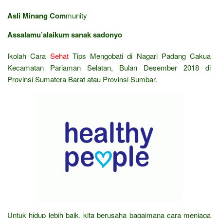
Asli Minang Com
munity
Assalamu’alaikum sanak sadonyo
Ikolah Cara
Sehat
Tips Mengobati di Nagari Padang Cakua
Kecamatan Pariaman Selatan, Bulan Desember 2018 di
Provinsi Sumatera Barat atau Provinsi Sumbar.
Untuk hidup lebih baik, kita berusaha bagaimana cara menjaga