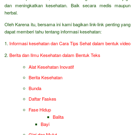
dan meningkatkan kesehatan. Baik secara medis maupun
herbal.
Oleh Karena itu, bersama ini kami bagikan link-link penting yang
dapat memberi tahu tentang informasi kesehatan:
1.
Informasi kesehatan dan Cara Tips Sehat dalam bentuk video
2.
Berita dan Ilmu Kesehatan dalam Bentuk Teks
Alat Kesehatan Inovatif
Berita Kesehatan
Bunda
Daftar Faskes
Fase Hidup
Balita
Bayi
Gigi dan Mulut