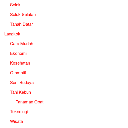
Solok
Solok Selatan
Tanah Datar
Langkok
Cara Mudah
Ekonomi
Kesehatan
Otomotif
Seni Budaya
Tani Kebun
Tanaman Obat
Teknologi
Wisata