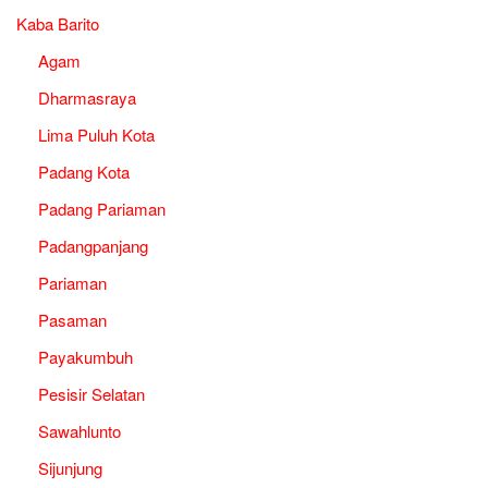
Kaba Barito
Agam
Dharmasraya
Lima Puluh Kota
Padang Kota
Padang Pariaman
Padangpanjang
Pariaman
Pasaman
Payakumbuh
Pesisir Selatan
Sawahlunto
Sijunjung