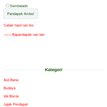
Sambalado
Caliak hasil nan iko
->>> Bapandapek nan lain
Kategori
Asli Bana
Budaya
Ide Bisnis
Jajak Pendapat