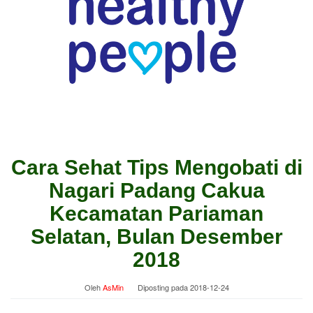
Cara Sehat Tips Mengobati di
Nagari Padang Cakua
Kecamatan Pariaman
Selatan, Bulan Desember
2018
Oleh
AsMin
Diposting pada
2018-12-24