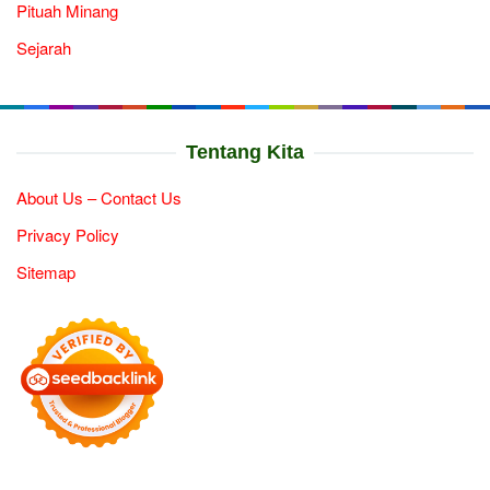
Pituah Minang
Sejarah
Tentang Kita
About Us – Contact Us
Privacy Policy
Sitemap