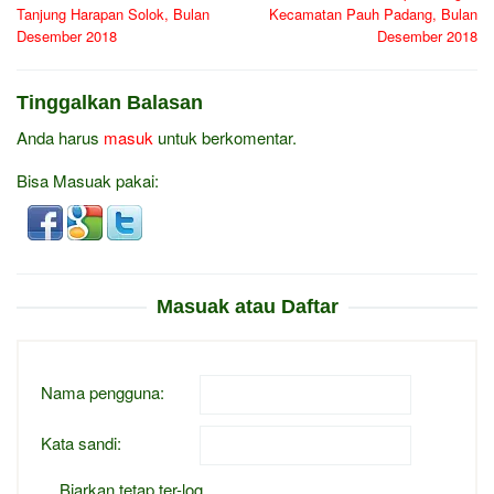
Tanjung Harapan Solok, Bulan
Kecamatan Pauh Padang, Bulan
Desember 2018
Desember 2018
Tinggalkan Balasan
Anda harus
masuk
untuk berkomentar.
Bisa Masuak pakai:
Masuak atau Daftar
Nama pengguna:
Kata sandi:
Biarkan tetap ter-log