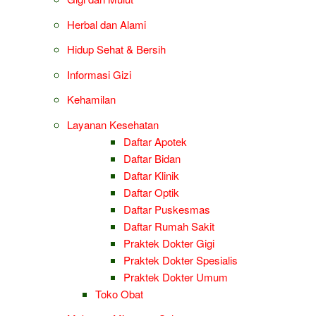
Herbal dan Alami
Hidup Sehat & Bersih
Informasi Gizi
Kehamilan
Layanan Kesehatan
Daftar Apotek
Daftar Bidan
Daftar Klinik
Daftar Optik
Daftar Puskesmas
Daftar Rumah Sakit
Praktek Dokter Gigi
Praktek Dokter Spesialis
Praktek Dokter Umum
Toko Obat