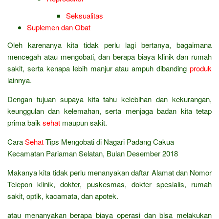
Seksualitas
Suplemen dan Obat
Oleh karenanya kita tidak perlu lagi bertanya, bagaimana
mencegah atau mengobati, dan berapa biaya klinik dan rumah
sakit, serta kenapa lebih manjur atau ampuh dibanding
produk
lainnya.
Dengan tujuan supaya kita tahu kelebihan dan kekurangan,
keunggulan dan kelemahan, serta menjaga badan kita tetap
prima baik
sehat
maupun sakit.
Cara
Sehat
Tips Mengobati di Nagari Padang Cakua
Kecamatan Pariaman Selatan, Bulan Desember 2018
Makanya kita tidak perlu menanyakan daftar Alamat dan Nomor
Telepon klinik, dokter, puskesmas, dokter spesialis, rumah
sakit, optik, kacamata, dan apotek.
atau menanyakan berapa biaya operasi dan bisa melakukan