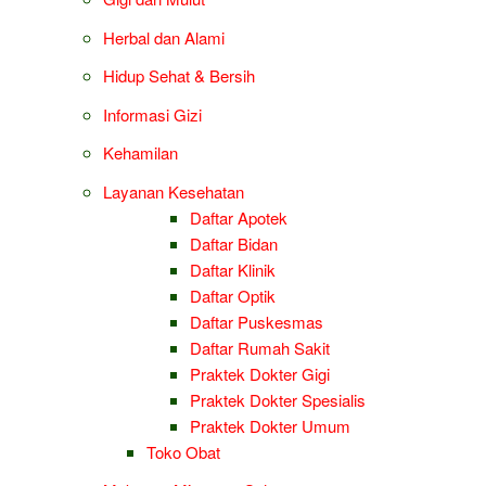
Herbal dan Alami
Hidup Sehat & Bersih
Informasi Gizi
Kehamilan
Layanan Kesehatan
Daftar Apotek
Daftar Bidan
Daftar Klinik
Daftar Optik
Daftar Puskesmas
Daftar Rumah Sakit
Praktek Dokter Gigi
Praktek Dokter Spesialis
Praktek Dokter Umum
Toko Obat