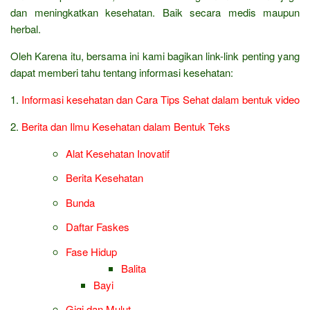
dan meningkatkan kesehatan. Baik secara medis maupun
herbal.
Oleh Karena itu, bersama ini kami bagikan link-link penting yang
dapat memberi tahu tentang informasi kesehatan:
1.
Informasi kesehatan dan Cara Tips Sehat dalam bentuk video
2.
Berita dan Ilmu Kesehatan dalam Bentuk Teks
Alat Kesehatan Inovatif
Berita Kesehatan
Bunda
Daftar Faskes
Fase Hidup
Balita
Bayi
Gigi dan Mulut