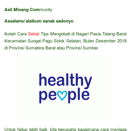
Asli Minang Com
munity
Assalamu’alaikum sanak sadonyo
Ikolah Cara
Sehat
Tips Mengobati di Nagari Pasia Talang Barat
Kecamatan Sungai Pagu Solok Selatan, Bulan Desember 2018
di Provinsi Sumatera Barat atau Provinsi Sumbar.
Untuk hidup lebih baik, kita berusaha bagaimana cara menjaga