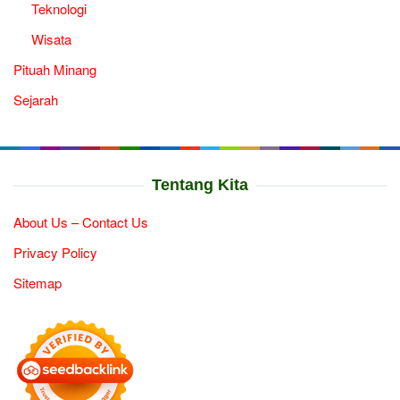
Teknologi
Wisata
Pituah Minang
Sejarah
Tentang Kita
About Us – Contact Us
Privacy Policy
Sitemap