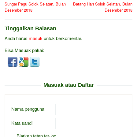
Sungai Pagu Solok Selatan, Bulan
Batang Hari Solok Selatan, Bulan
Desember 2018
Desember 2018
Tinggalkan Balasan
Anda harus
masuk
untuk berkomentar.
Bisa Masuak pakai:
Masuak atau Daftar
Nama pengguna:
Kata sandi:
Biarkan tetap ter-log