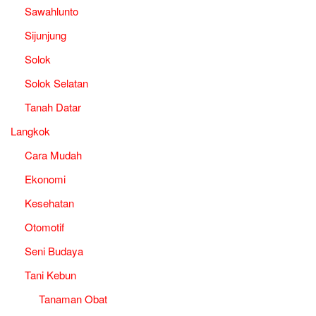
Sawahlunto
Sijunjung
Solok
Solok Selatan
Tanah Datar
Langkok
Cara Mudah
Ekonomi
Kesehatan
Otomotif
Seni Budaya
Tani Kebun
Tanaman Obat