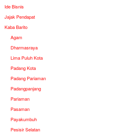
Ide Bisnis
Jajak Pendapat
Kaba Barito
Agam
Dharmasraya
Lima Puluh Kota
Padang Kota
Padang Pariaman
Padangpanjang
Pariaman
Pasaman
Payakumbuh
Pesisir Selatan