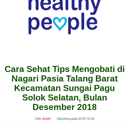
Cara Sehat Tips Mengobati di
Nagari Pasia Talang Barat
Kecamatan Sungai Pagu
Solok Selatan, Bulan
Desember 2018
Oleh
AsMin
Diposting pada
2018-12-24