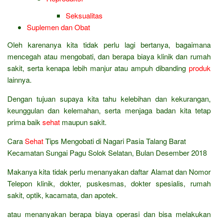
Seksualitas
Suplemen dan Obat
Oleh karenanya kita tidak perlu lagi bertanya, bagaimana
mencegah atau mengobati, dan berapa biaya klinik dan rumah
sakit, serta kenapa lebih manjur atau ampuh dibanding
produk
lainnya.
Dengan tujuan supaya kita tahu kelebihan dan kekurangan,
keunggulan dan kelemahan, serta menjaga badan kita tetap
prima baik
sehat
maupun sakit.
Cara
Sehat
Tips Mengobati di Nagari Pasia Talang Barat
Kecamatan Sungai Pagu Solok Selatan, Bulan Desember 2018
Makanya kita tidak perlu menanyakan daftar Alamat dan Nomor
Telepon klinik, dokter, puskesmas, dokter spesialis, rumah
sakit, optik, kacamata, dan apotek.
atau menanyakan berapa biaya operasi dan bisa melakukan