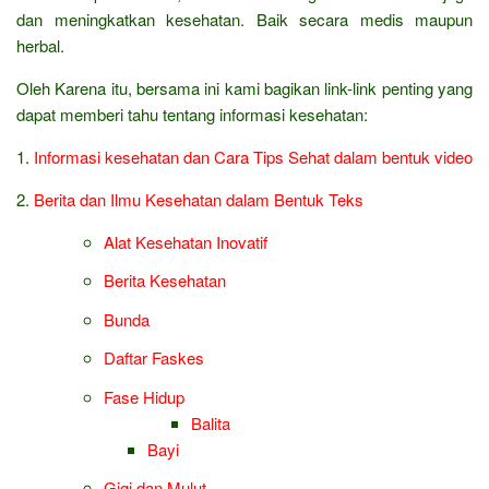
dan meningkatkan kesehatan. Baik secara medis maupun
herbal.
Oleh Karena itu, bersama ini kami bagikan link-link penting yang
dapat memberi tahu tentang informasi kesehatan:
1.
Informasi kesehatan dan Cara Tips Sehat dalam bentuk video
2.
Berita dan Ilmu Kesehatan dalam Bentuk Teks
Alat Kesehatan Inovatif
Berita Kesehatan
Bunda
Daftar Faskes
Fase Hidup
Balita
Bayi
Gigi dan Mulut