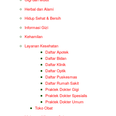
Herbal dan Alami
Hidup Sehat & Bersih
Informasi Gizi
Kehamilan
Layanan Kesehatan
Daftar Apotek
Daftar Bidan
Daftar Klinik
Daftar Optik
Daftar Puskesmas
Daftar Rumah Sakit
Praktek Dokter Gigi
Praktek Dokter Spesialis
Praktek Dokter Umum
Toko Obat