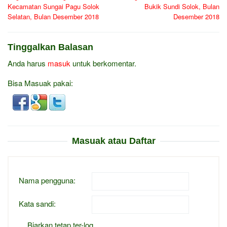
Kecamatan Sungai Pagu Solok
Bukik Sundi Solok, Bulan
Selatan, Bulan Desember 2018
Desember 2018
Tinggalkan Balasan
Anda harus
masuk
untuk berkomentar.
Bisa Masuak pakai:
Masuak atau Daftar
Nama pengguna:
Kata sandi:
Biarkan tetap ter-log