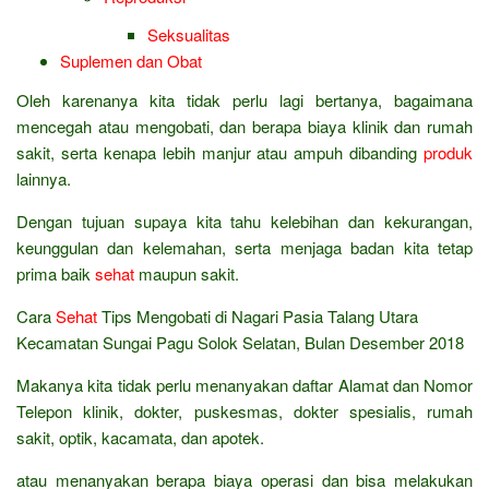
Seksualitas
Suplemen dan Obat
Oleh karenanya kita tidak perlu lagi bertanya, bagaimana
mencegah atau mengobati, dan berapa biaya klinik dan rumah
sakit, serta kenapa lebih manjur atau ampuh dibanding
produk
lainnya.
Dengan tujuan supaya kita tahu kelebihan dan kekurangan,
keunggulan dan kelemahan, serta menjaga badan kita tetap
prima baik
sehat
maupun sakit.
Cara
Sehat
Tips Mengobati di Nagari Pasia Talang Utara
Kecamatan Sungai Pagu Solok Selatan, Bulan Desember 2018
Makanya kita tidak perlu menanyakan daftar Alamat dan Nomor
Telepon klinik, dokter, puskesmas, dokter spesialis, rumah
sakit, optik, kacamata, dan apotek.
atau menanyakan berapa biaya operasi dan bisa melakukan