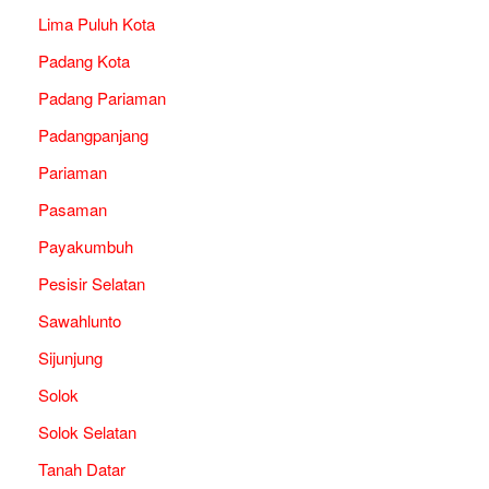
Lima Puluh Kota
Padang Kota
Padang Pariaman
Padangpanjang
Pariaman
Pasaman
Payakumbuh
Pesisir Selatan
Sawahlunto
Sijunjung
Solok
Solok Selatan
Tanah Datar