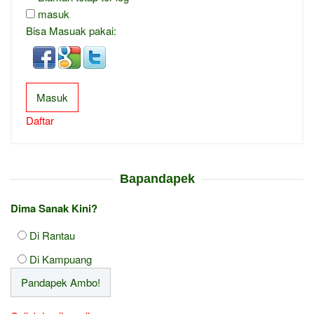
masuk
Bisa Masuak pakai:
Masuk
Daftar
Bapandapek
Dima Sanak Kini?
Di Rantau
Di Kampuang