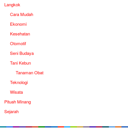
Langkok
Cara Mudah
Ekonomi
Kesehatan
Otomotif
Seni Budaya
Tani Kebun
Tanaman Obat
Teknologi
Wisata
Pituah Minang
Sejarah