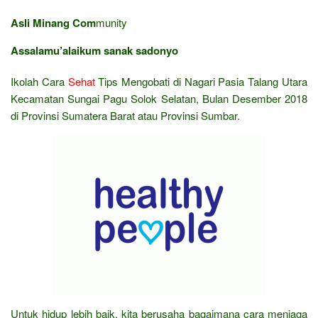
Asli Minang Com
munity
Assalamu’alaikum sanak sadonyo
Ikolah Cara
Sehat
Tips Mengobati di Nagari Pasia Talang Utara
Kecamatan Sungai Pagu Solok Selatan, Bulan Desember 2018
di Provinsi Sumatera Barat atau Provinsi Sumbar.
Untuk hidup lebih baik, kita berusaha bagaimana cara menjaga