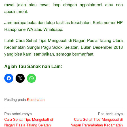
rawat jalan atau rawat inap dengan appointment atau non
appointment.
Jam berapa buka dan tutup fasilitas kesehatan. Serta nomor HP
Handphone WA atau Whatsapp.
Itulah Cara Sehat Tips Mengobati di Nagari Pasia Talang Utara
Kecamatan Sungai Pagu Solok Selatan, Bulan Desember 2018
yang bisa kami sampaikan, semoga bermanfaat.
Agiah Tau Sanak nan Lain:
Posting pada
Kesehatan
Navigasi
Pos sebelumnya
Pos berikutnya
Cara Sehat Tips Mengobati di
Cara Sehat Tips Mengobati di
pos
Nagari Pasia Talang Selatan
Nagari Parambahan Kecamatan