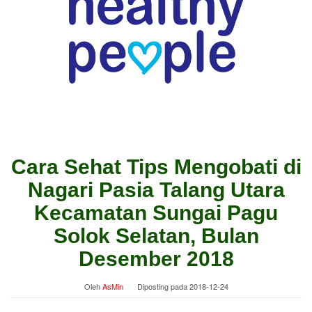
Cara Sehat Tips Mengobati di
Nagari Pasia Talang Utara
Kecamatan Sungai Pagu
Solok Selatan, Bulan
Desember 2018
Oleh
AsMin
Diposting pada
2018-12-24