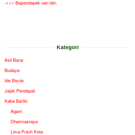
->>> Bapandapek nan lain
Kategori
Asli Bana
Budaya
Ide Bisnis
Jajak Pendapat
Kaba Barito
Agam
Dharmasraya
Lima Puluh Kota