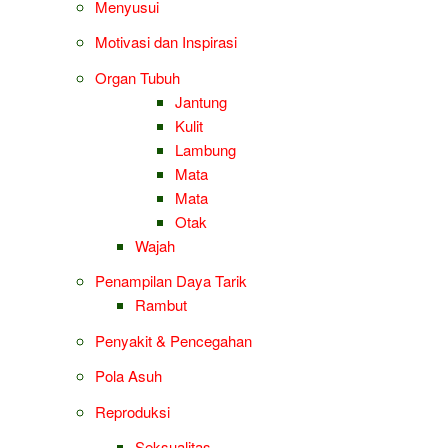
Menyusui
Motivasi dan Inspirasi
Organ Tubuh
Jantung
Kulit
Lambung
Mata
Mata
Otak
Wajah
Penampilan Daya Tarik
Rambut
Penyakit & Pencegahan
Pola Asuh
Reproduksi
Seksualitas