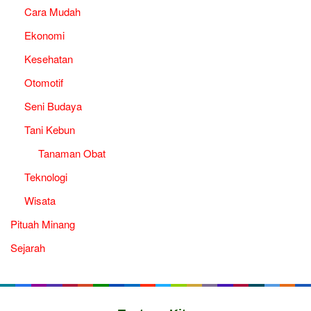
Cara Mudah
Ekonomi
Kesehatan
Otomotif
Seni Budaya
Tani Kebun
Tanaman Obat
Teknologi
Wisata
Pituah Minang
Sejarah