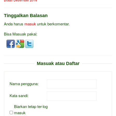
Tinggalkan Balasan
Anda harus
masuk
untuk berkomentar.
Bisa Masuak pakai:
Masuak atau Daftar
Nama pengguna:
Kata sandi:
Biarkan tetap ter-log
masuk