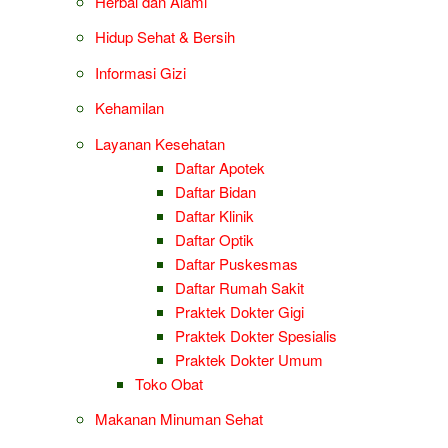
Herbal dan Alami
Hidup Sehat & Bersih
Informasi Gizi
Kehamilan
Layanan Kesehatan
Daftar Apotek
Daftar Bidan
Daftar Klinik
Daftar Optik
Daftar Puskesmas
Daftar Rumah Sakit
Praktek Dokter Gigi
Praktek Dokter Spesialis
Praktek Dokter Umum
Toko Obat
Makanan Minuman Sehat