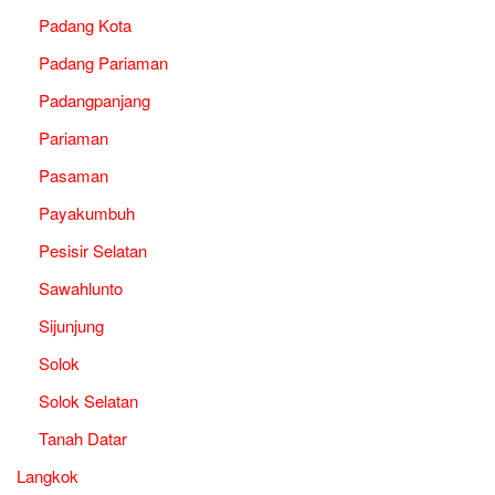
Padang Kota
Padang Pariaman
Padangpanjang
Pariaman
Pasaman
Payakumbuh
Pesisir Selatan
Sawahlunto
Sijunjung
Solok
Solok Selatan
Tanah Datar
Langkok