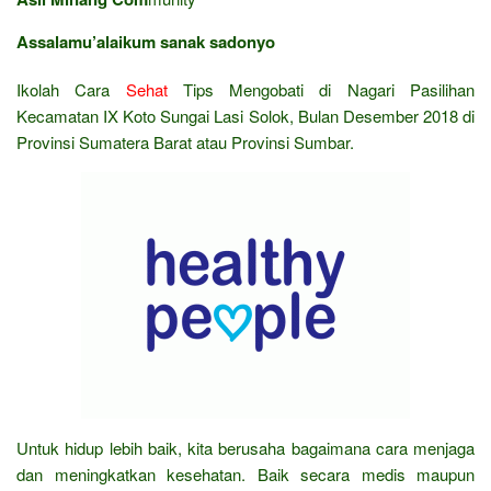
Assalamu’alaikum sanak sadonyo
Ikolah Cara
Sehat
Tips Mengobati di Nagari Pasilihan
Kecamatan IX Koto Sungai Lasi Solok, Bulan Desember 2018 di
Provinsi Sumatera Barat atau Provinsi Sumbar.
Untuk hidup lebih baik, kita berusaha bagaimana cara menjaga
dan meningkatkan kesehatan. Baik secara medis maupun