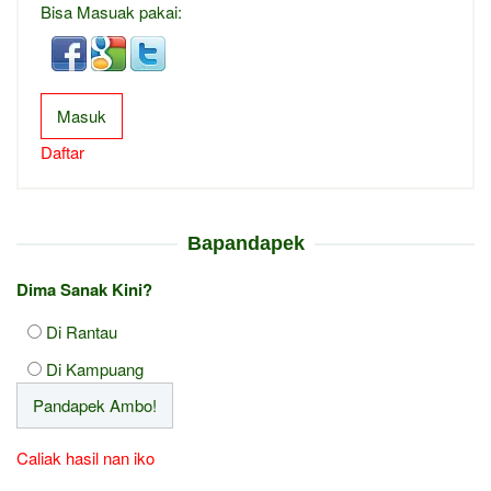
Bisa Masuak pakai:
Masuk
Daftar
Bapandapek
Dima Sanak Kini?
Di Rantau
Di Kampuang
Caliak hasil nan iko