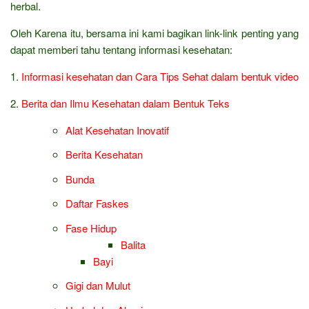
herbal.
Oleh Karena itu, bersama ini kami bagikan link-link penting yang
dapat memberi tahu tentang informasi kesehatan:
1.
Informasi kesehatan dan Cara Tips Sehat dalam bentuk video
2.
Berita dan Ilmu Kesehatan dalam Bentuk Teks
Alat Kesehatan Inovatif
Berita Kesehatan
Bunda
Daftar Faskes
Fase Hidup
Balita
Bayi
Gigi dan Mulut