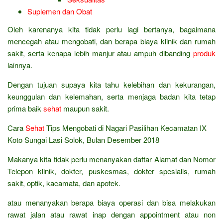
Suplemen dan Obat
Oleh karenanya kita tidak perlu lagi bertanya, bagaimana
mencegah atau mengobati, dan berapa biaya klinik dan rumah
sakit, serta kenapa lebih manjur atau ampuh dibanding
produk
lainnya.
Dengan tujuan supaya kita tahu kelebihan dan kekurangan,
keunggulan dan kelemahan, serta menjaga badan kita tetap
prima baik
sehat
maupun sakit.
Cara
Sehat
Tips Mengobati di Nagari Pasilihan Kecamatan IX
Koto Sungai Lasi Solok, Bulan Desember 2018
Makanya kita tidak perlu menanyakan daftar Alamat dan Nomor
Telepon klinik, dokter, puskesmas, dokter spesialis, rumah
sakit, optik, kacamata, dan apotek.
atau menanyakan berapa biaya operasi dan bisa melakukan
rawat jalan atau rawat inap dengan appointment atau non