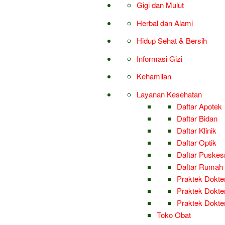
Gigi dan Mulut
Herbal dan Alami
Hidup Sehat & Bersih
Informasi Gizi
Kehamilan
Layanan Kesehatan
Daftar Apotek
Daftar Bidan
Daftar Klinik
Daftar Optik
Daftar Puske
Daftar Rumah 
Praktek Dokter
Praktek Dokter
Praktek Dokt
Toko Obat