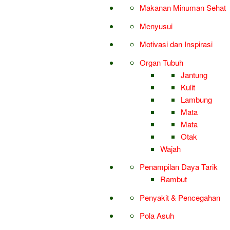
Makanan Minuman Sehat
Menyusui
Motivasi dan Inspirasi
Organ Tubuh
Jantung
Kulit
Lambung
Mata
Mata
Otak
Wajah
Penampilan Daya Tarik
Rambut
Penyakit & Pencegahan
Pola Asuh