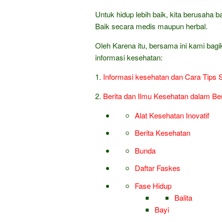
Untuk hidup lebih baik, kita berusaha
Baik secara medis maupun herbal.
Oleh Karena itu, bersama ini kami bagi
informasi kesehatan:
1.
Informasi kesehatan dan Cara Tips 
2.
Berita dan Ilmu Kesehatan dalam Be
Alat Kesehatan Inovatif
Berita Kesehatan
Bunda
Daftar Faskes
Fase Hidup
Balita
Bayi