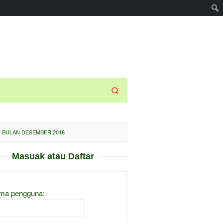
, BULAN DESEMBER 2018
Masuak atau Daftar
ma pengguna: