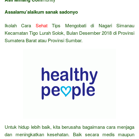
Assalamu’alaikum sanak sadonyo
Ikolah Cara
Sehat
Tips Mengobati di Nagari Simanau
Kecamatan Tigo Lurah Solok, Bulan Desember 2018 di Provinsi
Sumatera Barat atau Provinsi Sumbar.
Untuk hidup lebih baik, kita berusaha bagaimana cara menjaga
dan meningkatkan kesehatan. Baik secara medis maupun