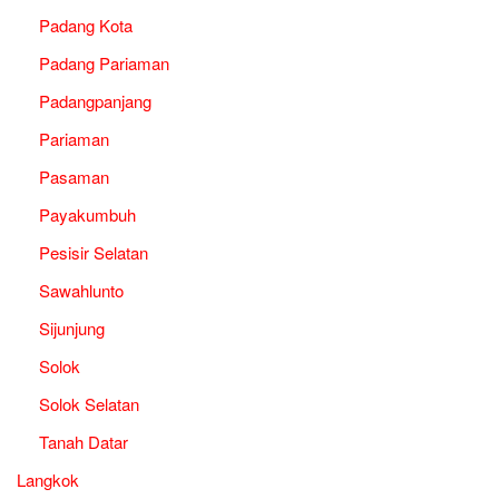
Padang Kota
Padang Pariaman
Padangpanjang
Pariaman
Pasaman
Payakumbuh
Pesisir Selatan
Sawahlunto
Sijunjung
Solok
Solok Selatan
Tanah Datar
Langkok