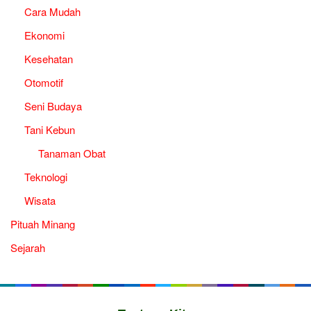
Cara Mudah
Ekonomi
Kesehatan
Otomotif
Seni Budaya
Tani Kebun
Tanaman Obat
Teknologi
Wisata
Pituah Minang
Sejarah