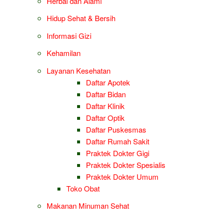
Herbal dan Alami
Hidup Sehat & Bersih
Informasi Gizi
Kehamilan
Layanan Kesehatan
Daftar Apotek
Daftar Bidan
Daftar Klinik
Daftar Optik
Daftar Puskesmas
Daftar Rumah Sakit
Praktek Dokter Gigi
Praktek Dokter Spesialis
Praktek Dokter Umum
Toko Obat
Makanan Minuman Sehat