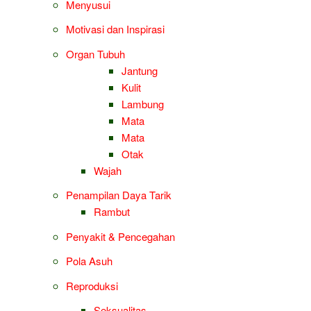
Menyusui
Motivasi dan Inspirasi
Organ Tubuh
Jantung
Kulit
Lambung
Mata
Mata
Otak
Wajah
Penampilan Daya Tarik
Rambut
Penyakit & Pencegahan
Pola Asuh
Reproduksi
Seksualitas