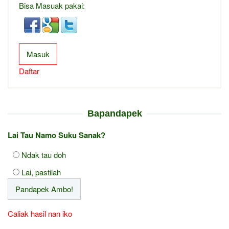
Bisa Masuak pakai:
Masuk
Daftar
Bapandapek
Lai Tau Namo Suku Sanak?
Ndak tau doh
Lai, pastilah
Caliak hasil nan iko