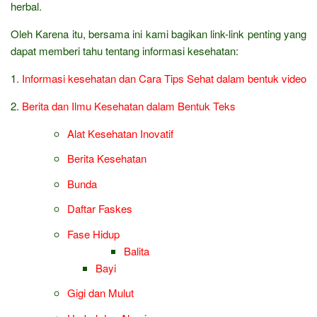
herbal.
Oleh Karena itu, bersama ini kami bagikan link-link penting yang
dapat memberi tahu tentang informasi kesehatan:
1.
Informasi kesehatan dan Cara Tips Sehat dalam bentuk video
2.
Berita dan Ilmu Kesehatan dalam Bentuk Teks
Alat Kesehatan Inovatif
Berita Kesehatan
Bunda
Daftar Faskes
Fase Hidup
Balita
Bayi
Gigi dan Mulut