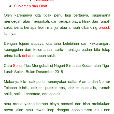
Suplemen dan Obat
Oleh karenanya kita tidak perlu lagi bertanya, bagaimana
mencegah atau mengobati, dan berapa biaya klinik dan rumah
sakit, serta kenapa lebih manjur atau ampuh dibanding
produk
lainnya.
Dengan tujuan supaya kita tahu kelebihan dan kekurangan,
keunggulan dan kelemahan, serta menjaga badan kita tetap
prima baik
sehat
maupun sakit.
Cara
Sehat
Tips Mengobati di Nagari Simanau Kecamatan Tigo
Lurah Solok, Bulan Desember 2018
Makanya kita tidak perlu menanyakan daftar Alamat dan Nomor
Telepon klinik, dokter, puskesmas, dokter spesialis, rumah
sakit, optik, kacamata, dan apotek.
atau menanyakan berapa biaya operasi dan bisa melakukan
rawat jalan atau rawat inap dengan appointment atau non