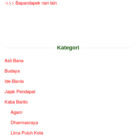
->>> Bapandapek nan lain
Kategori
Asli Bana
Budaya
Ide Bisnis
Jajak Pendapat
Kaba Barito
Agam
Dharmasraya
Lima Puluh Kota