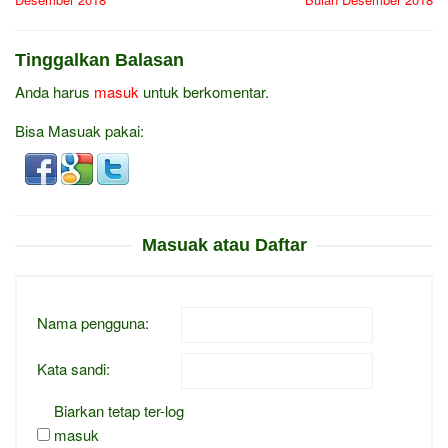
Tinggalkan Balasan
Anda harus
masuk
untuk berkomentar.
Bisa Masuak pakai:
Masuak atau Daftar
Nama pengguna:
Kata sandi:
Biarkan tetap ter-log
masuk