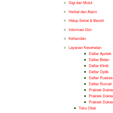
Gigi dan Mulut
Herbal dan Alami
Hidup Sehat & Bersih
Informasi Gizi
Kehamilan
Layanan Kesehatan
Daftar Apotek
Daftar Bidan
Daftar Klinik
Daftar Optik
Daftar Puske
Daftar Rumah 
Praktek Dokter
Praktek Dokter
Praktek Dokt
Toko Obat