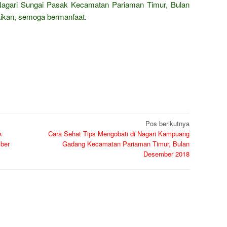
 Nagari Sungai Pasak Kecamatan Pariaman Timur, Bulan
ikan, semoga bermanfaat.
Pos berikutnya
k
Cara Sehat Tips Mengobati di Nagari Kampuang
ber
Gadang Kecamatan Pariaman Timur, Bulan
Desember 2018