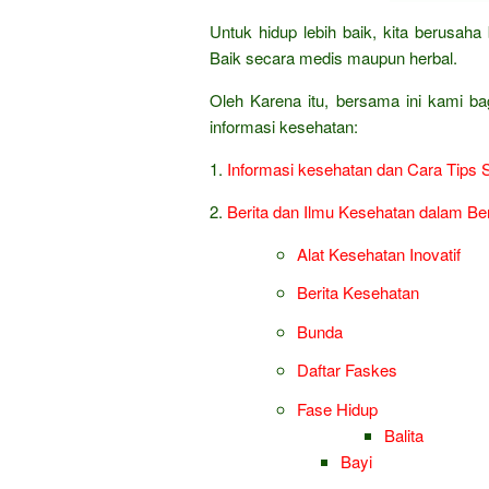
Untuk hidup lebih baik, kita berusa
Baik secara medis maupun herbal.
Oleh Karena itu, bersama ini kami ba
informasi kesehatan:
1.
Informasi kesehatan dan Cara Tips 
2.
Berita dan Ilmu Kesehatan dalam Be
Alat Kesehatan Inovatif
Berita Kesehatan
Bunda
Daftar Faskes
Fase Hidup
Balita
Bayi