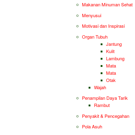
Makanan Minuman Sehat
Menyusui
Motivasi dan Inspirasi
Organ Tubuh
Jantung
Kulit
Lambung
Mata
Mata
Otak
Wajah
Penampilan Daya Tarik
Rambut
Penyakit & Pencegahan
Pola Asuh