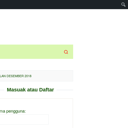
ULAN DESEMBER 2018
Masuak atau Daftar
ma pengguna: