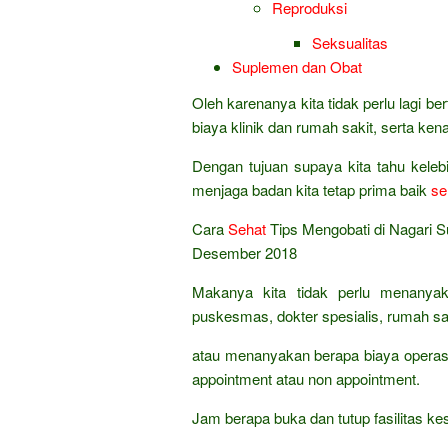
Reproduksi
Seksualitas
Suplemen dan Obat
Oleh karenanya kita tidak perlu lagi 
biaya klinik dan rumah sakit, serta ke
Dengan tujuan supaya kita tahu kele
menjaga badan kita tetap prima baik
se
Cara
Sehat
Tips Mengobati di Nagari 
Desember 2018
Makanya kita tidak perlu menanyak
puskesmas, dokter spesialis, rumah sak
atau menanyakan berapa biaya operasi
appointment atau non appointment.
Jam berapa buka dan tutup fasilitas 