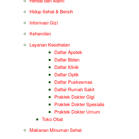
Herbal dan Alami
Hidup Sehat & Bersih
Informasi Gizi
Kehamilan
Layanan Kesehatan
Daftar Apotek
Daftar Bidan
Daftar Klinik
Daftar Optik
Daftar Puskesmas
Daftar Rumah Sakit
Praktek Dokter Gigi
Praktek Dokter Spesialis
Praktek Dokter Umum
Toko Obat
Makanan Minuman Sehat