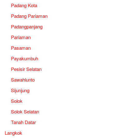
Padang Kota
Padang Pariaman
Padangpanjang
Pariaman
Pasaman
Payakumbuh
Pesisir Selatan
Sawahlunto
Sijunjung
Solok
Solok Selatan
Tanah Datar
Langkok