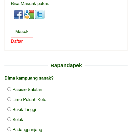
Bisa Masuak pakai:
Masuk
Daftar
Bapandapek
Dima kampuang sanak?
Pasisie Salatan
Limo Puluah Koto
Bukik Tinggi
Solok
Padangpanjang