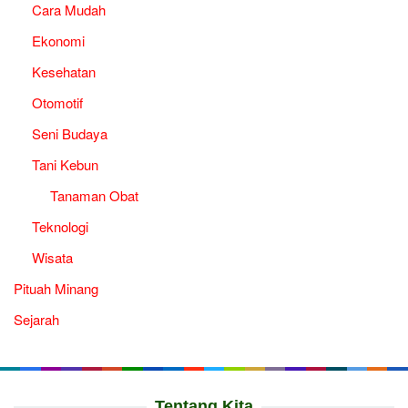
Cara Mudah
Ekonomi
Kesehatan
Otomotif
Seni Budaya
Tani Kebun
Tanaman Obat
Teknologi
Wisata
Pituah Minang
Sejarah
Tentang Kita