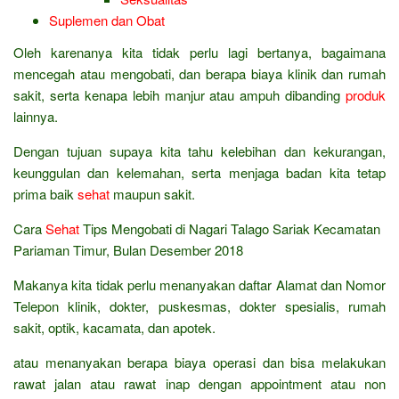
Suplemen dan Obat
Oleh karenanya kita tidak perlu lagi bertanya, bagaimana
mencegah atau mengobati, dan berapa biaya klinik dan rumah
sakit, serta kenapa lebih manjur atau ampuh dibanding
produk
lainnya.
Dengan tujuan supaya kita tahu kelebihan dan kekurangan,
keunggulan dan kelemahan, serta menjaga badan kita tetap
prima baik
sehat
maupun sakit.
Cara
Sehat
Tips Mengobati di Nagari Talago Sariak Kecamatan
Pariaman Timur, Bulan Desember 2018
Makanya kita tidak perlu menanyakan daftar Alamat dan Nomor
Telepon klinik, dokter, puskesmas, dokter spesialis, rumah
sakit, optik, kacamata, dan apotek.
atau menanyakan berapa biaya operasi dan bisa melakukan
rawat jalan atau rawat inap dengan appointment atau non