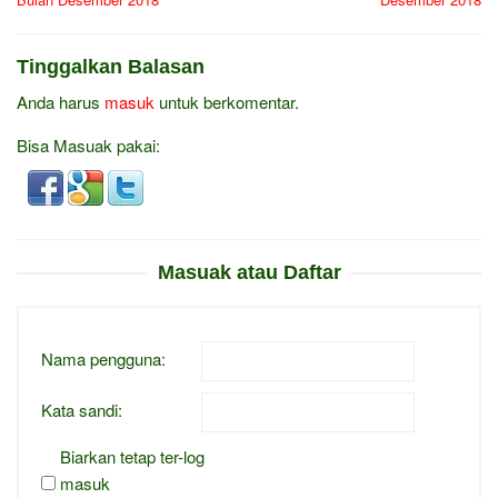
Tinggalkan Balasan
Anda harus
masuk
untuk berkomentar.
Bisa Masuak pakai:
Masuak atau Daftar
Nama pengguna:
Kata sandi:
Biarkan tetap ter-log
masuk