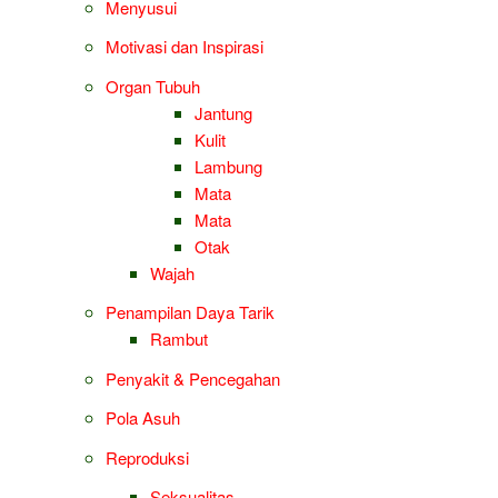
Menyusui
Motivasi dan Inspirasi
Organ Tubuh
Jantung
Kulit
Lambung
Mata
Mata
Otak
Wajah
Penampilan Daya Tarik
Rambut
Penyakit & Pencegahan
Pola Asuh
Reproduksi
Seksualitas