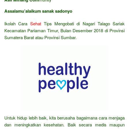
Assalamu’alaikum sanak sadonyo
Ikolah Cara
Sehat
Tips Mengobati di Nagari Talago Sariak
Kecamatan Pariaman Timur, Bulan Desember 2018 di Provinsi
Sumatera Barat atau Provinsi Sumbar.
Untuk hidup lebih baik, kita berusaha bagaimana cara menjaga
dan meningkatkan kesehatan. Baik secara medis maupun