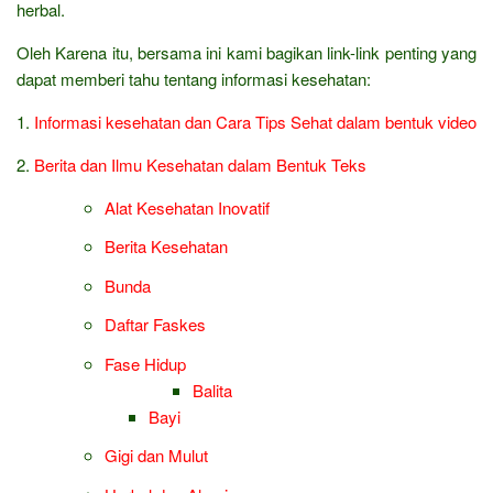
herbal.
Oleh Karena itu, bersama ini kami bagikan link-link penting yang
dapat memberi tahu tentang informasi kesehatan:
1.
Informasi kesehatan dan Cara Tips Sehat dalam bentuk video
2.
Berita dan Ilmu Kesehatan dalam Bentuk Teks
Alat Kesehatan Inovatif
Berita Kesehatan
Bunda
Daftar Faskes
Fase Hidup
Balita
Bayi
Gigi dan Mulut