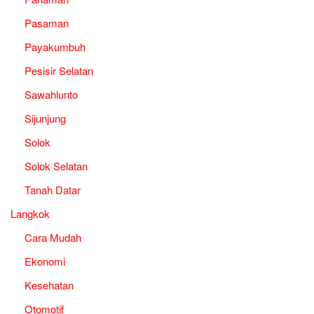
Pasaman
Payakumbuh
Pesisir Selatan
Sawahlunto
Sijunjung
Solok
Solok Selatan
Tanah Datar
Langkok
Cara Mudah
Ekonomi
Kesehatan
Otomotif