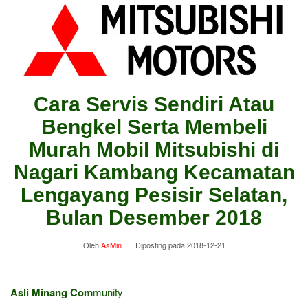
Cara Servis Sendiri Atau
Bengkel Serta Membeli
Murah Mobil Mitsubishi di
Nagari Kambang Kecamatan
Lengayang Pesisir Selatan,
Bulan Desember 2018
Oleh
AsMin
Diposting pada
2018-12-21
Asli Minang Com
munity