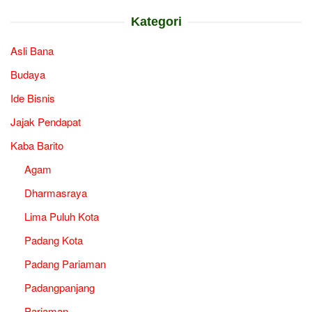
Kategori
Asli Bana
Budaya
Ide Bisnis
Jajak Pendapat
Kaba Barito
Agam
Dharmasraya
Lima Puluh Kota
Padang Kota
Padang Pariaman
Padangpanjang
Pariaman