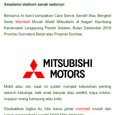
Assalamu’alaikum sanak sadonyo
Bersama ini kami sampaikan Cara Servis Sendiri Atau Bengkel
Serta
Membeli
Murah Mobil Mitsubishi di Nagari Kambang
Kecamatan Lengayang Pesisir Selatan, Bulan Desember 2018
Provinsi Sumatera Barat atau Propinsi Sumbar.
Mobil atau
oto
, saat ini sudah menjadi kebutuhan penting
seluruh keluarga, baik anak banyak atau sedikit, kaya miskin,
maupun orang kampung atau kota.
Disebabkan logika itu, kita harus pintar
membeli
murah dan
servis memperbaiki sendiri Mobil Mitsubishi kita.