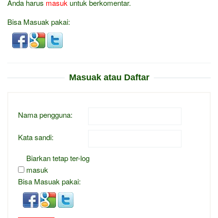
Anda harus
masuk
untuk berkomentar.
Bisa Masuak pakai:
Masuak atau Daftar
Nama pengguna:
Kata sandi:
Biarkan tetap ter-log
masuk
Bisa Masuak pakai: