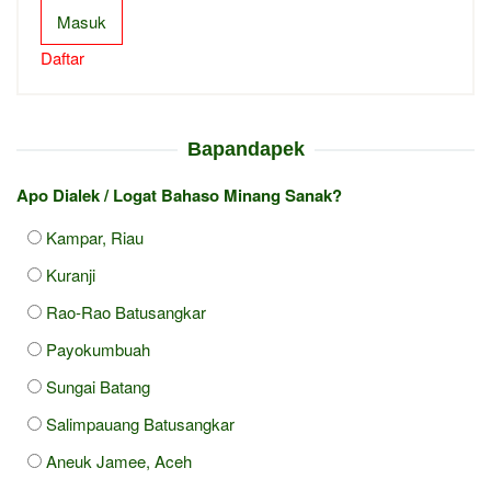
Masuk
Daftar
Bapandapek
Apo Dialek / Logat Bahaso Minang Sanak?
Kampar, Riau
Kuranji
Rao-Rao Batusangkar
Payokumbuah
Sungai Batang
Salimpauang Batusangkar
Aneuk Jamee, Aceh