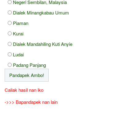
Negeri Sembilan, Malaysia
Dialek Minangkabau Umum
Piaman
Kurai
Dialek Mandahiling Kuti Anyie
Ludai
Padang Panjang
Caliak hasil nan iko
->>> Bapandapek nan lain