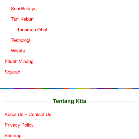
Seni Budaya
Tani Kebun
Tanaman Obat
Teknologi
Wisata
Pituah Minang
Sejarah
Tentang Kita
About Us – Contact Us
Privacy Policy
Sitemap