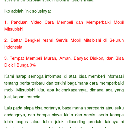
Iko adolah link solusinya:
1. Panduan Video Cara Membeli dan Memperbaiki Mobil
Mitsubishi
2. Daftar Bengkel resmi Servis Mobil Mitsibishi di Seluruh
Indonesia
3. Tempat Membeli Murah, Aman, Banyak Diskon, dan Bisa
Dicicil Bunga 0%
Kami harap semoga informasi di atas bisa memberi informasi
tentang berita terbaru dan terkini bagaimana cara memperbaiki
mobil Mitsubishi kita, apa kelengkapannya, dimana ada yang
jual, kapan tersedia,
Lalu pada siapa bisa bertanya, bagaimana spareparts atau suku
cadangnya, dan berapa biaya kirim dan servis, serta kenapa
lebih bagus atau lebih jelek dibanding produk lainnya.Ini