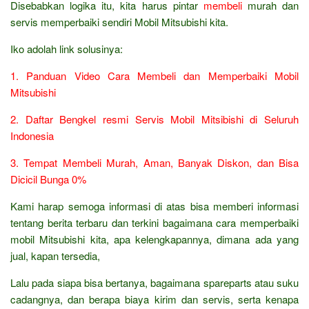
Disebabkan logika itu, kita harus pintar
membeli
murah dan
servis memperbaiki sendiri Mobil Mitsubishi kita.
Iko adolah link solusinya:
1. Panduan Video Cara Membeli dan Memperbaiki Mobil
Mitsubishi
2. Daftar Bengkel resmi Servis Mobil Mitsibishi di Seluruh
Indonesia
3. Tempat Membeli Murah, Aman, Banyak Diskon, dan Bisa
Dicicil Bunga 0%
Kami harap semoga informasi di atas bisa memberi informasi
tentang berita terbaru dan terkini bagaimana cara memperbaiki
mobil Mitsubishi kita, apa kelengkapannya, dimana ada yang
jual, kapan tersedia,
Lalu pada siapa bisa bertanya, bagaimana spareparts atau suku
cadangnya, dan berapa biaya kirim dan servis, serta kenapa