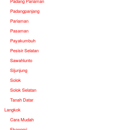
Padang Pariaman
Padangpanjang
Pariaman
Pasaman
Payakumbuh
Pesisir Selatan
Sawahlunto
Sijunjung
Solok
Solok Selatan
Tanah Datar
Langkok
Cara Mudah
Ekonomi