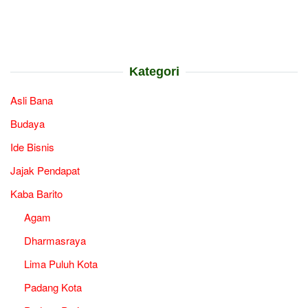
Kategori
Asli Bana
Budaya
Ide Bisnis
Jajak Pendapat
Kaba Barito
Agam
Dharmasraya
Lima Puluh Kota
Padang Kota