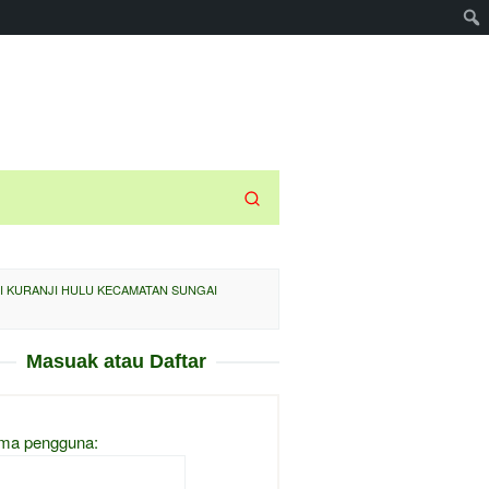
RI KURANJI HULU KECAMATAN SUNGAI
Masuak atau Daftar
ma pengguna: