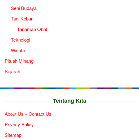
Seni Budaya
Tani Kebun
Tanaman Obat
Teknologi
Wisata
Pituah Minang
Sejarah
Tentang Kita
About Us – Contact Us
Privacy Policy
Sitemap