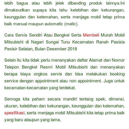
lebih bagus atau lebih jelek dibanding produk lainnya.Ini
dimaksudkan supaya kita tahu kelebihan dan kekurangan,
keunggulan dan kelemahan, serta menjaga mobil tetap prima
baik manual maupun automatic (matic).
Cara Servis Sendiri Atau Bengkel Serta
Membeli
Murah Mobil
Mitsubishi di Nagari Sungai Tunu Kecamatan Ranah Pasisia
Pesisir Selatan, Bulan Desember 2018
Selain itu kita tidak perlu menanyakan daftar Alamat dan Nomor
Telepon Bengkel Resmi Mobil Mitsubishi dan menanyakan
berapa biaya ongkos servis dan bisa melakukan booking
service dengan appointment atau non appointment. Juga untuk
kecamatan-kecamatan yang terdekat.
Semoga kita paham secara mandiri tentang spek, dimensi,
ukuran, kelebihan dan kekurangan, keunggulan dan kelemahan,
spesifikasi
, serta menjaga mobil Mitsubishi kita tetap prima baik
yang baru ataupun yang lama.