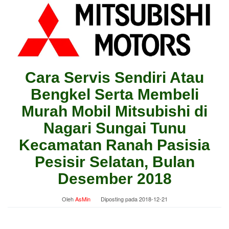
Cara Servis Sendiri Atau
Bengkel Serta Membeli
Murah Mobil Mitsubishi di
Nagari Sungai Tunu
Kecamatan Ranah Pasisia
Pesisir Selatan, Bulan
Desember 2018
Oleh
AsMin
Diposting pada
2018-12-21