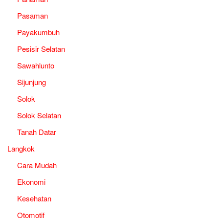
Pasaman
Payakumbuh
Pesisir Selatan
Sawahlunto
Sijunjung
Solok
Solok Selatan
Tanah Datar
Langkok
Cara Mudah
Ekonomi
Kesehatan
Otomotif