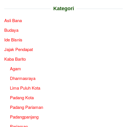
Kategori
Asli Bana
Budaya
Ide Bisnis
Jajak Pendapat
Kaba Barito
Agam
Dharmasraya
Lima Puluh Kota
Padang Kota
Padang Pariaman
Padangpanjang
Pariaman