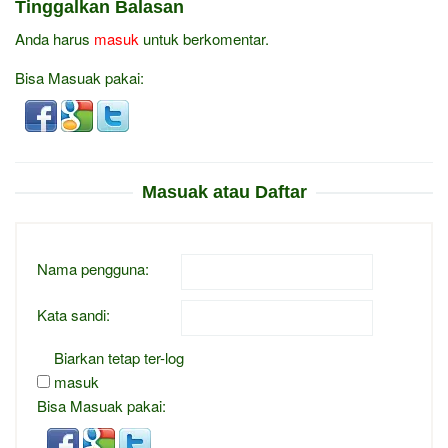
Tinggalkan Balasan
Anda harus
masuk
untuk berkomentar.
Bisa Masuak pakai:
Masuak atau Daftar
Nama pengguna:
Kata sandi:
Biarkan tetap ter-log
masuk
Bisa Masuak pakai: