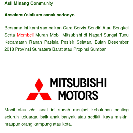
Asli Minang Com
munity
Assalamu’alaikum sanak sadonyo
Bersama ini kami sampaikan Cara Servis Sendiri Atau Bengkel
Serta
Membeli
Murah Mobil Mitsubishi di Nagari Sungai Tunu
Kecamatan Ranah Pasisia Pesisir Selatan, Bulan Desember
2018 Provinsi Sumatera Barat atau Propinsi Sumbar.
Mobil atau
oto
, saat ini sudah menjadi kebutuhan penting
seluruh keluarga, baik anak banyak atau sedikit, kaya miskin,
maupun orang kampung atau kota.