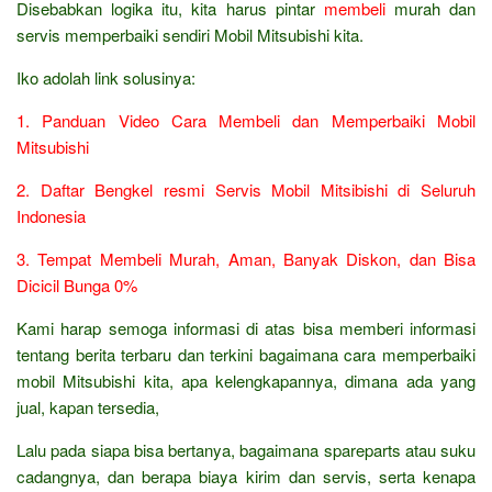
Disebabkan logika itu, kita harus pintar
membeli
murah dan
servis memperbaiki sendiri Mobil Mitsubishi kita.
Iko adolah link solusinya:
1. Panduan Video Cara Membeli dan Memperbaiki Mobil
Mitsubishi
2. Daftar Bengkel resmi Servis Mobil Mitsibishi di Seluruh
Indonesia
3. Tempat Membeli Murah, Aman, Banyak Diskon, dan Bisa
Dicicil Bunga 0%
Kami harap semoga informasi di atas bisa memberi informasi
tentang berita terbaru dan terkini bagaimana cara memperbaiki
mobil Mitsubishi kita, apa kelengkapannya, dimana ada yang
jual, kapan tersedia,
Lalu pada siapa bisa bertanya, bagaimana spareparts atau suku
cadangnya, dan berapa biaya kirim dan servis, serta kenapa