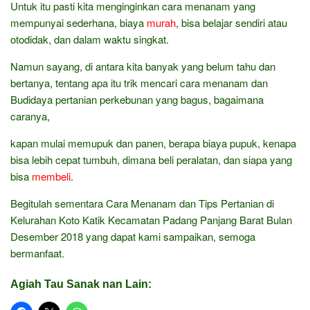
Untuk itu pasti kita menginginkan cara menanam yang
mempunyai sederhana, biaya
murah
, bisa belajar sendiri atau
otodidak, dan dalam waktu singkat.
Namun sayang, di antara kita banyak yang belum tahu dan
bertanya, tentang apa itu trik mencari cara menanam dan
Budidaya pertanian perkebunan yang bagus, bagaimana
caranya,
kapan mulai memupuk dan panen, berapa biaya pupuk, kenapa
bisa lebih cepat tumbuh, dimana beli peralatan, dan siapa yang
bisa
membeli
.
Begitulah sementara Cara Menanam dan Tips Pertanian di
Kelurahan Koto Katik Kecamatan Padang Panjang Barat Bulan
Desember 2018 yang dapat kami sampaikan, semoga
bermanfaat.
Agiah Tau Sanak nan Lain: