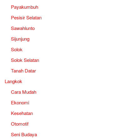
Payakumbuh
Pesisir Selatan
Sawahlunto
Sijunjung
Solok
Solok Selatan
Tanah Datar
Langkok
Cara Mudah
Ekonomi
Kesehatan
Otomotif
Seni Budaya