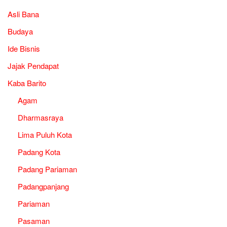
Asli Bana
Budaya
Ide Bisnis
Jajak Pendapat
Kaba Barito
Agam
Dharmasraya
Lima Puluh Kota
Padang Kota
Padang Pariaman
Padangpanjang
Pariaman
Pasaman