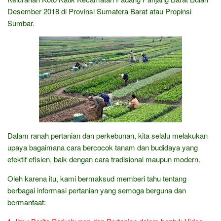
Desember 2018 di Provinsi Sumatera Barat atau Propinsi
Sumbar.
Dalam ranah pertanian dan perkebunan, kita selalu melakukan
upaya bagaimana cara bercocok tanam dan budidaya yang
efektif efisien, baik dengan cara tradisional maupun modern.
Oleh karena itu, kami bermaksud memberi tahu tentang
berbagai informasi pertanian yang semoga berguna dan
bermanfaat: