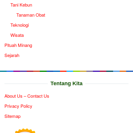
Tani Kebun
Tanaman Obat
Teknologi
Wisata
Pituah Minang
Sejarah
Tentang Kita
About Us – Contact Us
Privacy Policy
Sitemap