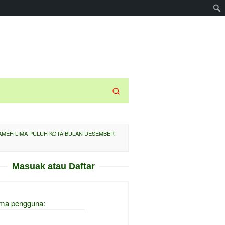
AMEH LIMA PULUH KOTA BULAN DESEMBER
Masuak atau Daftar
ma pengguna: