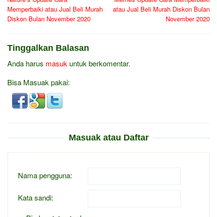
pos
Memperbaiki atau Jual Beli Murah
atau Jual Beli Murah Diskon Bulan
Diskon Bulan November 2020
November 2020
Tinggalkan Balasan
Anda harus
masuk
untuk berkomentar.
Bisa Masuak pakai:
Masuak atau Daftar
Nama pengguna:
Kata sandi: