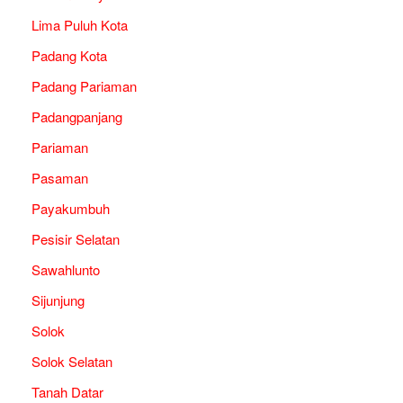
Lima Puluh Kota
Padang Kota
Padang Pariaman
Padangpanjang
Pariaman
Pasaman
Payakumbuh
Pesisir Selatan
Sawahlunto
Sijunjung
Solok
Solok Selatan
Tanah Datar