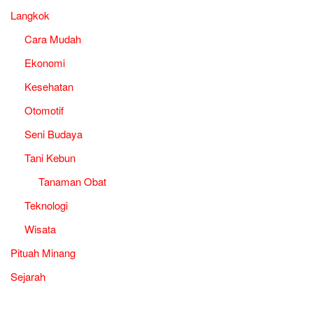
Langkok
Cara Mudah
Ekonomi
Kesehatan
Otomotif
Seni Budaya
Tani Kebun
Tanaman Obat
Teknologi
Wisata
Pituah Minang
Sejarah