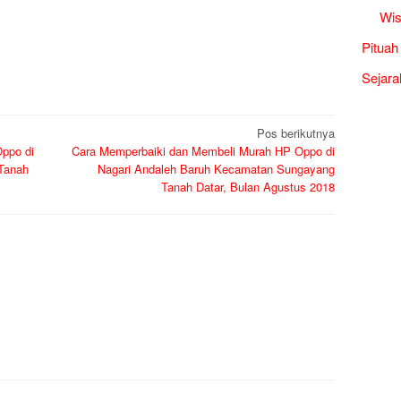
Wis
Pituah
Sejara
Pos berikutnya
ppo di
Cara Memperbaiki dan Membeli Murah HP Oppo di
Tanah
Nagari Andaleh Baruh Kecamatan Sungayang
Tanah Datar, Bulan Agustus 2018