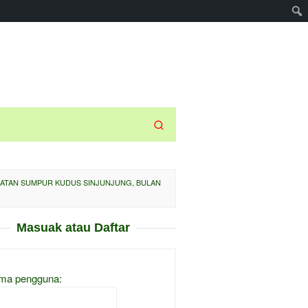
MATAN SUMPUR KUDUS SINJUNJUNG, BULAN
Masuak atau Daftar
ma pengguna: