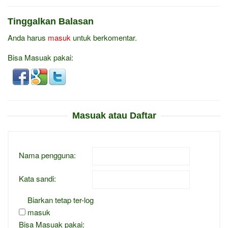
Tinggalkan Balasan
Anda harus
masuk
untuk berkomentar.
Bisa Masuak pakai:
Masuak atau Daftar
Nama pengguna:
Kata sandi:
Biarkan tetap ter-log
masuk
Bisa Masuak pakai: