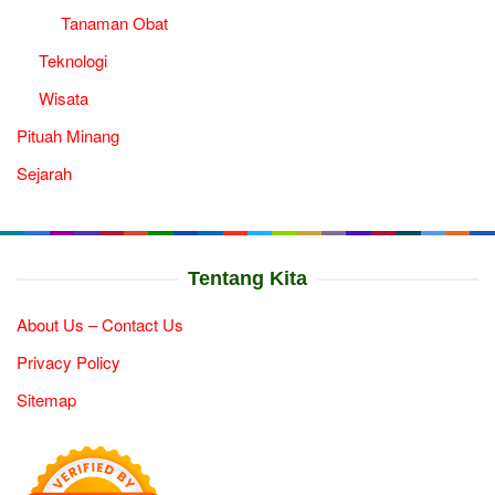
Tanaman Obat
Teknologi
Wisata
Pituah Minang
Sejarah
Tentang Kita
About Us – Contact Us
Privacy Policy
Sitemap