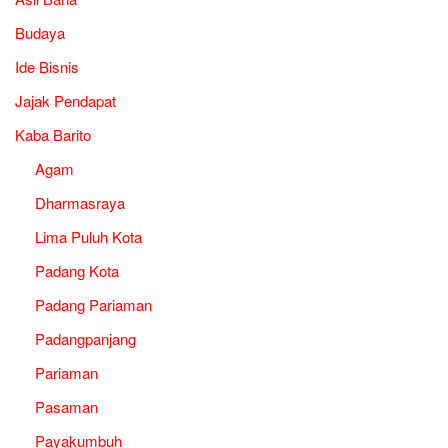
Budaya
Ide Bisnis
Jajak Pendapat
Kaba Barito
Agam
Dharmasraya
Lima Puluh Kota
Padang Kota
Padang Pariaman
Padangpanjang
Pariaman
Pasaman
Payakumbuh