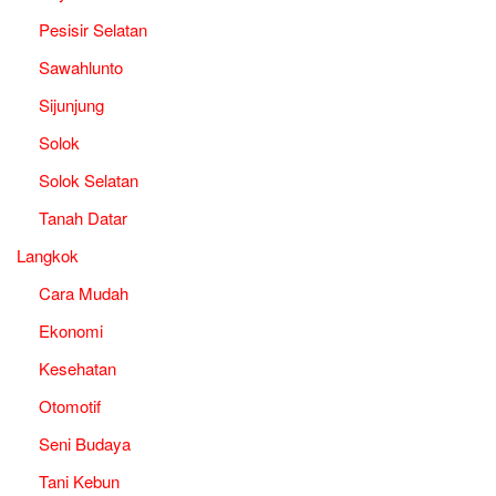
Pesisir Selatan
Sawahlunto
Sijunjung
Solok
Solok Selatan
Tanah Datar
Langkok
Cara Mudah
Ekonomi
Kesehatan
Otomotif
Seni Budaya
Tani Kebun