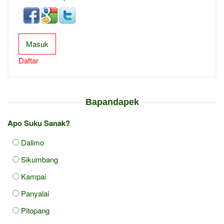
Masuk
Daftar
Bapandapek
Apo Suku Sanak?
Dalimo
Sikumbang
Kampai
Panyalai
Pitopang