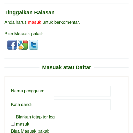
Tinggalkan Balasan
Anda harus
masuk
untuk berkomentar.
Bisa Masuak pakai:
Masuak atau Daftar
Nama pengguna:
Kata sandi:
Biarkan tetap ter-log
masuk
Bisa Masuak pakai: