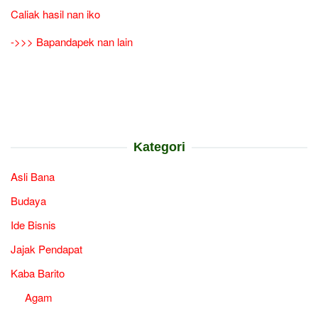
Caliak hasil nan iko
->>> Bapandapek nan lain
Kategori
Asli Bana
Budaya
Ide Bisnis
Jajak Pendapat
Kaba Barito
Agam