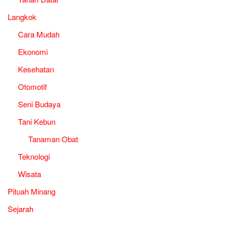
Langkok
Cara Mudah
Ekonomi
Kesehatan
Otomotif
Seni Budaya
Tani Kebun
Tanaman Obat
Teknologi
Wisata
Pituah Minang
Sejarah