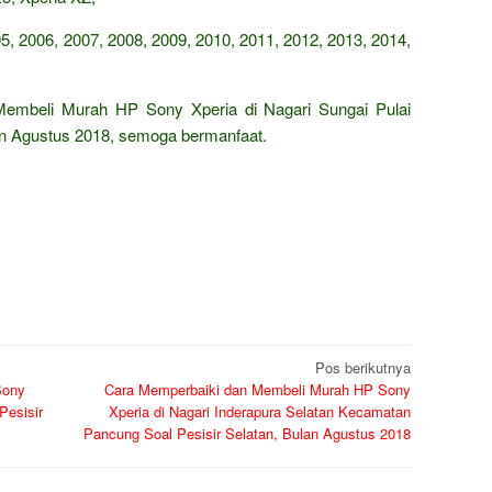
5, 2006, 2007, 2008, 2009, 2010, 2011, 2012, 2013, 2014,
embeli Murah HP Sony Xperia di Nagari Sungai Pulai
lan Agustus 2018, semoga bermanfaat.
Pos berikutnya
Sony
Cara Memperbaiki dan Membeli Murah HP Sony
Pesisir
Xperia di Nagari Inderapura Selatan Kecamatan
Pancung Soal Pesisir Selatan, Bulan Agustus 2018