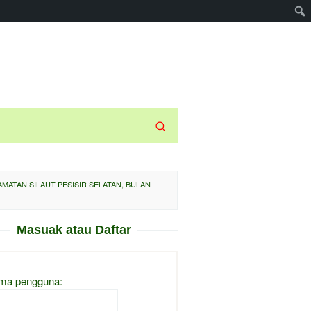
MATAN SILAUT PESISIR SELATAN, BULAN
Masuak atau Daftar
ma pengguna: