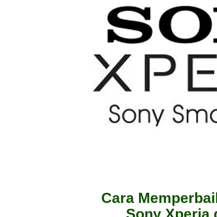
Cara Memperbai
Sony Xperia 