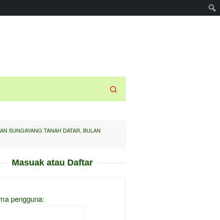
TAN SUNGAYANG TANAH DATAR, BULAN
Masuak atau Daftar
ma pengguna: