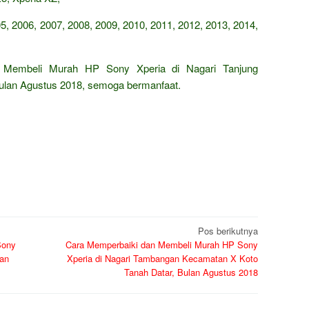
5, 2006, 2007, 2008, 2009, 2010, 2011, 2012, 2013, 2014,
 Membeli Murah HP Sony Xperia di Nagari Tanjung
lan Agustus 2018, semoga bermanfaat.
Pos berikutnya
Sony
Cara Memperbaiki dan Membeli Murah HP Sony
tan
Xperia di Nagari Tambangan Kecamatan X Koto
Tanah Datar, Bulan Agustus 2018