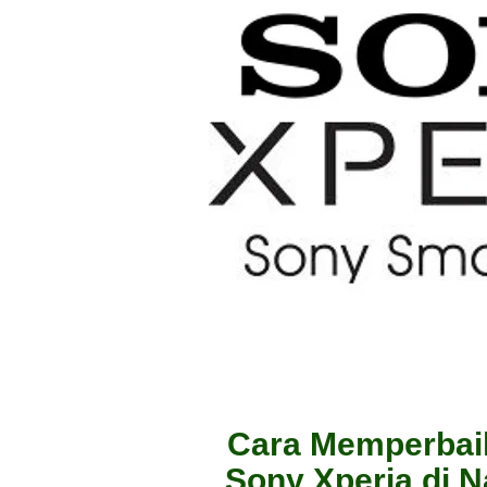
Cara Memperbai
Sony Xperia di 