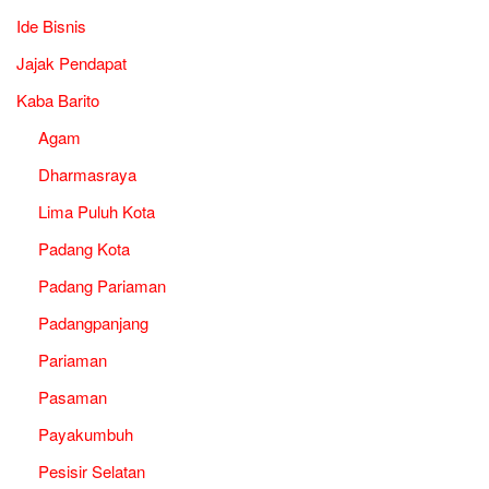
Ide Bisnis
Jajak Pendapat
Kaba Barito
Agam
Dharmasraya
Lima Puluh Kota
Padang Kota
Padang Pariaman
Padangpanjang
Pariaman
Pasaman
Payakumbuh
Pesisir Selatan