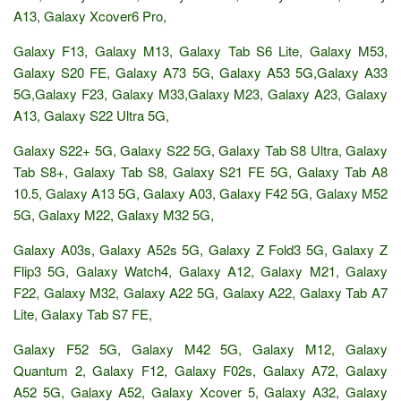
A13, Galaxy Xcover6 Pro,
Galaxy F13, Galaxy M13, Galaxy Tab S6 Lite, Galaxy M53,
Galaxy S20 FE, Galaxy A73 5G, Galaxy A53 5G,Galaxy A33
5G,Galaxy F23, Galaxy M33,Galaxy M23, Galaxy A23, Galaxy
A13, Galaxy S22 Ultra 5G,
Galaxy S22+ 5G, Galaxy S22 5G, Galaxy Tab S8 Ultra, Galaxy
Tab S8+, Galaxy Tab S8, Galaxy S21 FE 5G, Galaxy Tab A8
10.5, Galaxy A13 5G, Galaxy A03, Galaxy F42 5G, Galaxy M52
5G, Galaxy M22, Galaxy M32 5G,
Galaxy A03s, Galaxy A52s 5G, Galaxy Z Fold3 5G, Galaxy Z
Flip3 5G, Galaxy Watch4, Galaxy A12, Galaxy M21, Galaxy
F22, Galaxy M32, Galaxy A22 5G, Galaxy A22, Galaxy Tab A7
Lite, Galaxy Tab S7 FE,
Galaxy F52 5G, Galaxy M42 5G, Galaxy M12, Galaxy
Quantum 2, Galaxy F12, Galaxy F02s, Galaxy A72, Galaxy
A52 5G, Galaxy A52, Galaxy Xcover 5, Galaxy A32, Galaxy