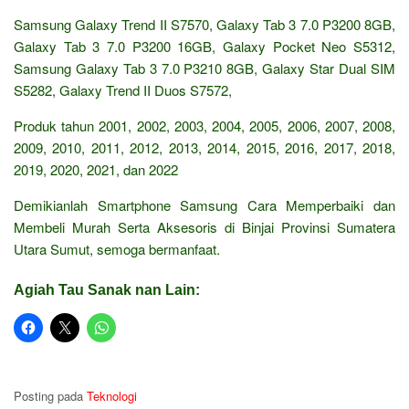
Samsung Galaxy Trend II S7570, Galaxy Tab 3 7.0 P3200 8GB,
Galaxy Tab 3 7.0 P3200 16GB, Galaxy Pocket Neo S5312,
Samsung Galaxy Tab 3 7.0 P3210 8GB, Galaxy Star Dual SIM
S5282, Galaxy Trend II Duos S7572,
Produk tahun 2001, 2002, 2003, 2004, 2005, 2006, 2007, 2008,
2009, 2010, 2011, 2012, 2013, 2014, 2015, 2016, 2017, 2018,
2019, 2020, 2021, dan 2022
Demikianlah Smartphone Samsung Cara Memperbaiki dan
Membeli Murah Serta Aksesoris di Binjai Provinsi Sumatera
Utara Sumut, semoga bermanfaat.
Agiah Tau Sanak nan Lain:
Posting pada
Teknologi