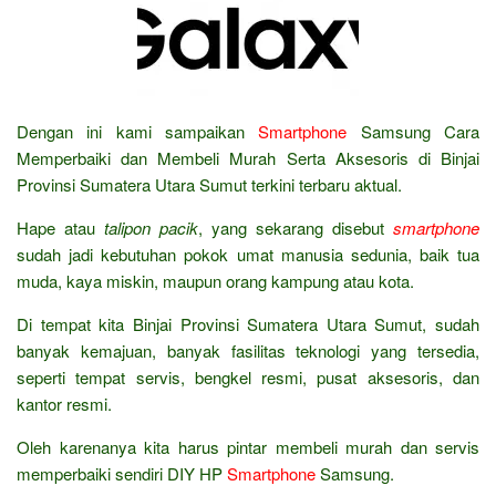
Dengan ini kami sampaikan
Smartphone
Samsung Cara
Memperbaiki dan Membeli Murah Serta Aksesoris di Binjai
Provinsi Sumatera Utara Sumut terkini terbaru aktual.
Hape atau
talipon pacik
, yang sekarang disebut
smartphone
sudah jadi kebutuhan pokok umat manusia sedunia, baik tua
muda, kaya miskin, maupun orang kampung atau kota.
Di tempat kita Binjai Provinsi Sumatera Utara Sumut, sudah
banyak kemajuan, banyak fasilitas teknologi yang tersedia,
seperti tempat servis, bengkel resmi, pusat aksesoris, dan
kantor resmi.
Oleh karenanya kita harus pintar membeli murah dan servis
memperbaiki sendiri DIY HP
Smartphone
Samsung.