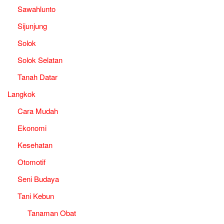
Sawahlunto
Sijunjung
Solok
Solok Selatan
Tanah Datar
Langkok
Cara Mudah
Ekonomi
Kesehatan
Otomotif
Seni Budaya
Tani Kebun
Tanaman Obat