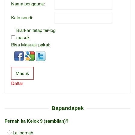
Nama pengguna:
Kata sandi:
Biarkan tetap ter-log
masuk
Bisa Masuak pakai:
Masuk
Daftar
Bapandapek
Pernah ka Kelok 9 (sambilan)?
Lai pernah