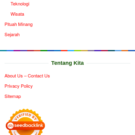
Teknologi
Wisata
Pituah Minang
Sejarah
Tentang Kita
About Us – Contact Us
Privacy Policy
Sitemap