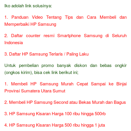
Iko adolah link solusinya:
1. Panduan Video Tentang Tips dan Cara Membeli dan
Memperbaiki HP Samsung
2. Daftar counter resmi Smartphone Samsung di Seluruh
Indonesia
3. Daftar HP Samsung Terlaris / Paling Laku
Untuk pembelian promo banyak diskon dan bebas ongkir
(ongkos kirim), bisa cek link berikut ini;
1. Membeli HP Samsung Murah Cepat Sampai ke Binjai
Provinsi Sumatera Utara Sumut
2. Membeli HP Samsung Second atau Bekas Murah dan Bagus
3. HP Samsung Kisaran Harga 100 ribu hingga 500rb
4. HP Samsung Kisaran Harga 500 ribu hingga 1 juta