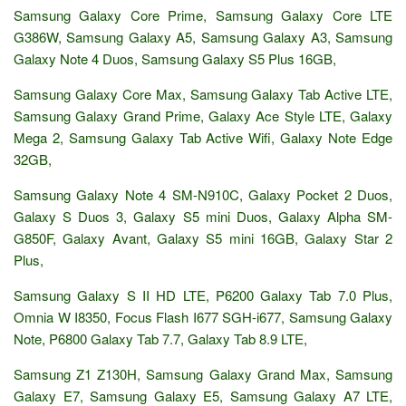
Samsung Galaxy Core Prime, Samsung Galaxy Core LTE
G386W, Samsung Galaxy A5, Samsung Galaxy A3, Samsung
Galaxy Note 4 Duos, Samsung Galaxy S5 Plus 16GB,
Samsung Galaxy Core Max, Samsung Galaxy Tab Active LTE,
Samsung Galaxy Grand Prime, Galaxy Ace Style LTE, Galaxy
Mega 2, Samsung Galaxy Tab Active Wifi, Galaxy Note Edge
32GB,
Samsung Galaxy Note 4 SM-N910C, Galaxy Pocket 2 Duos,
Galaxy S Duos 3, Galaxy S5 mini Duos, Galaxy Alpha SM-
G850F, Galaxy Avant, Galaxy S5 mini 16GB, Galaxy Star 2
Plus,
Samsung Galaxy S II HD LTE, P6200 Galaxy Tab 7.0 Plus,
Omnia W I8350, Focus Flash I677 SGH-i677, Samsung Galaxy
Note, P6800 Galaxy Tab 7.7, Galaxy Tab 8.9 LTE,
Samsung Z1 Z130H, Samsung Galaxy Grand Max, Samsung
Galaxy E7, Samsung Galaxy E5, Samsung Galaxy A7 LTE,