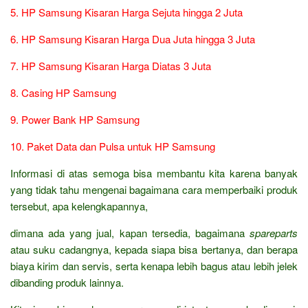
5. HP Samsung Kisaran Harga Sejuta hingga 2 Juta
6. HP Samsung Kisaran Harga Dua Juta hingga 3 Juta
7. HP Samsung Kisaran Harga Diatas 3 Juta
8. Casing HP Samsung
9. Power Bank HP Samsung
10. Paket Data dan Pulsa untuk HP Samsung
Informasi di atas semoga bisa membantu kita karena banyak
yang tidak tahu mengenai bagaimana cara memperbaiki produk
tersebut, apa kelengkapannya,
dimana ada yang jual, kapan tersedia, bagaimana
spareparts
atau suku cadangnya, kepada siapa bisa bertanya, dan berapa
biaya kirim dan servis, serta kenapa lebih bagus atau lebih jelek
dibanding produk lainnya.