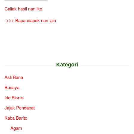
Caliak hasil nan iko
->>> Bapandapek nan lain
Kategori
Asli Bana
Budaya
Ide Bisnis
Jajak Pendapat
Kaba Barito
Agam