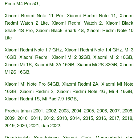
Poco M4 Pro 5G,
Xiaomi Redmi Note 11 Pro, Xiaomi Redmi Note 11, Xiaomi
Redmi Watch 2 Lite, Xiaomi Redmi Watch 2, Xiaomi Black
Shark 4S Pro, Xiaomi Black Shark 4S, Xiaomi Redmi Note 10
Lite
Xiaomi Redmi Note 1.7 GHz, Xiaomi Redmi Note 1.4 GHz, Mi-3
16GB, Xiaomi Redmi, Xiaomi Mi 2 32GB, Xiaomi Mi 2 16GB,
Xiaomi Mi 1S, Xiaomi Mi 2A 16GB, Xiaomi Mi 2S 32GB, Xiaomi
Mi 2S 16GB,
Xiaomi Mi Note Pro 64GB, Xiaomi Redmi 2A, Xiaomi Mi Note
16GB, Xiaomi Redmi 2, Xiaomi Redmi Note 4G, Mi 4 16GB,
Xiaomi Redmi 1S, Mi Pad 7.9 16GB,
Produk tahun 2001, 2002, 2003, 2004, 2005, 2006, 2007, 2008,
2009, 2010, 2011, 2012, 2013, 2014, 2015, 2016, 2017, 2018,
2019, 2020, 2021, dan 2022.
Demikianlah Smartphone Xiaomi Cara Memperbaiki dan