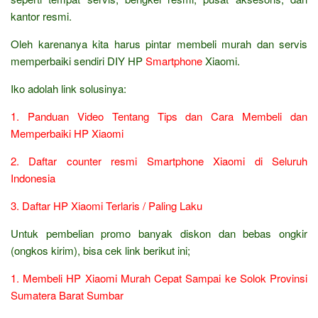
kantor resmi.
Oleh karenanya kita harus pintar membeli murah dan servis
memperbaiki sendiri DIY HP
Smartphone
Xiaomi.
Iko adolah link solusinya:
1. Panduan Video Tentang Tips dan Cara Membeli dan
Memperbaiki HP Xiaomi
2. Daftar counter resmi Smartphone Xiaomi di Seluruh
Indonesia
3. Daftar HP Xiaomi Terlaris / Paling Laku
Untuk pembelian promo banyak diskon dan bebas ongkir
(ongkos kirim), bisa cek link berikut ini;
1. Membeli HP Xiaomi Murah Cepat Sampai ke Solok Provinsi
Sumatera Barat Sumbar