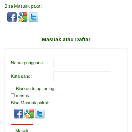
Bisa Masuak pakai:
Masuak atau Daftar
Nama pengguna:
Kata sandi:
Biarkan tetap ter-log
masuk
Bisa Masuak pakai:
Masuk