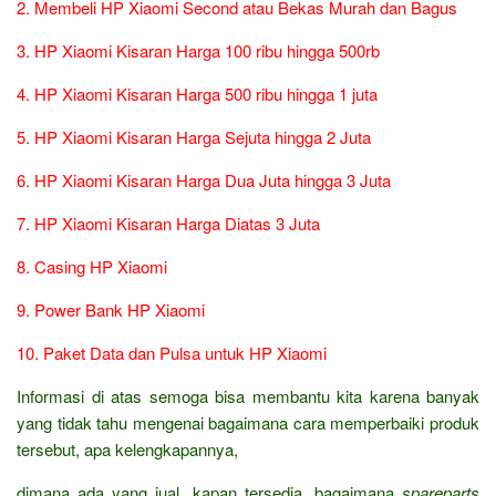
2. Membeli HP Xiaomi Second atau Bekas Murah dan Bagus
3. HP Xiaomi Kisaran Harga 100 ribu hingga 500rb
4. HP Xiaomi Kisaran Harga 500 ribu hingga 1 juta
5. HP Xiaomi Kisaran Harga Sejuta hingga 2 Juta
6. HP Xiaomi Kisaran Harga Dua Juta hingga 3 Juta
7. HP Xiaomi Kisaran Harga Diatas 3 Juta
8. Casing HP Xiaomi
9. Power Bank HP Xiaomi
10. Paket Data dan Pulsa untuk HP Xiaomi
Informasi di atas semoga bisa membantu kita karena banyak
yang tidak tahu mengenai bagaimana cara memperbaiki produk
tersebut, apa kelengkapannya,
dimana ada yang jual, kapan tersedia, bagaimana
spareparts