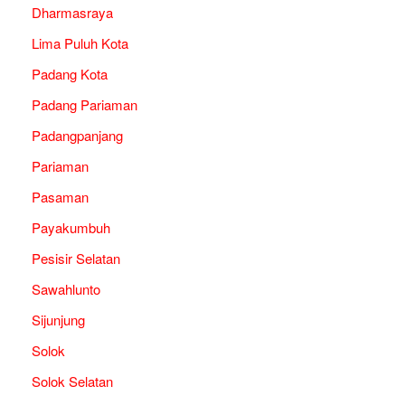
Dharmasraya
Lima Puluh Kota
Padang Kota
Padang Pariaman
Padangpanjang
Pariaman
Pasaman
Payakumbuh
Pesisir Selatan
Sawahlunto
Sijunjung
Solok
Solok Selatan