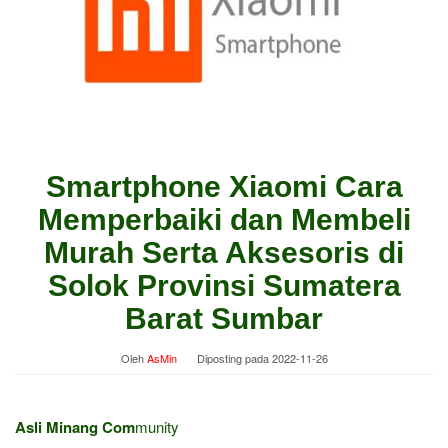
Smartphone Xiaomi Cara
Memperbaiki dan Membeli
Murah Serta Aksesoris di
Solok Provinsi Sumatera
Barat Sumbar
Oleh
AsMin
Diposting pada
2022-11-26
Asli Minang Com
munity