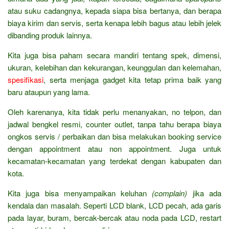
atau suku cadangnya, kepada siapa bisa bertanya, dan berapa
biaya kirim dan servis, serta kenapa lebih bagus atau lebih jelek
dibanding produk lainnya.
Kita juga bisa paham secara mandiri tentang spek, dimensi,
ukuran, kelebihan dan kekurangan, keunggulan dan kelemahan,
spesifikasi
, serta menjaga gadget kita tetap prima baik yang
baru ataupun yang lama.
Oleh karenanya, kita tidak perlu menanyakan, no telpon, dan
jadwal bengkel resmi, counter outlet, tanpa tahu berapa biaya
ongkos servis / perbaikan dan bisa melakukan booking service
dengan appointment atau non appointment. Juga untuk
kecamatan-kecamatan yang terdekat dengan kabupaten dan
kota.
Kita juga bisa menyampaikan keluhan
(complain)
jika ada
kendala dan masalah. Seperti LCD blank, LCD pecah, ada garis
pada layar, buram, bercak-bercak atau noda pada LCD, restart