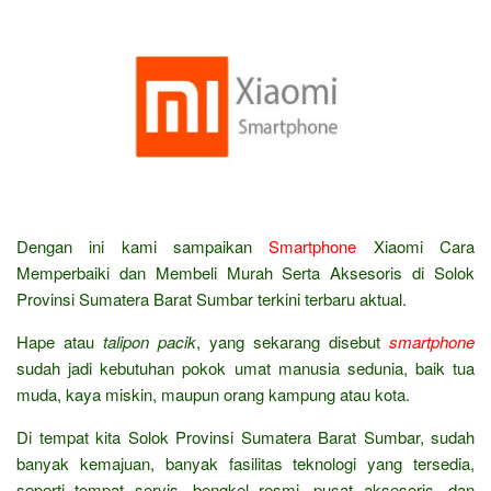
Dengan ini kami sampaikan
Smartphone
Xiaomi Cara
Memperbaiki dan Membeli Murah Serta Aksesoris di Solok
Provinsi Sumatera Barat Sumbar terkini terbaru aktual.
Hape atau
talipon pacik
, yang sekarang disebut
smartphone
sudah jadi kebutuhan pokok umat manusia sedunia, baik tua
muda, kaya miskin, maupun orang kampung atau kota.
Di tempat kita Solok Provinsi Sumatera Barat Sumbar, sudah
banyak kemajuan, banyak fasilitas teknologi yang tersedia,
seperti tempat servis, bengkel resmi, pusat aksesoris, dan