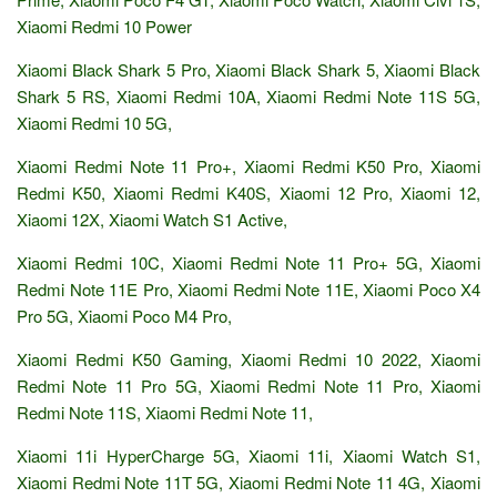
Xiaomi Redmi 10 Power
Xiaomi Black Shark 5 Pro, Xiaomi Black Shark 5, Xiaomi Black
Shark 5 RS, Xiaomi Redmi 10A, Xiaomi Redmi Note 11S 5G,
Xiaomi Redmi 10 5G,
Xiaomi Redmi Note 11 Pro+, Xiaomi Redmi K50 Pro, Xiaomi
Redmi K50, Xiaomi Redmi K40S, Xiaomi 12 Pro, Xiaomi 12,
Xiaomi 12X, Xiaomi Watch S1 Active,
Xiaomi Redmi 10C, Xiaomi Redmi Note 11 Pro+ 5G, Xiaomi
Redmi Note 11E Pro, Xiaomi Redmi Note 11E, Xiaomi Poco X4
Pro 5G, Xiaomi Poco M4 Pro,
Xiaomi Redmi K50 Gaming, Xiaomi Redmi 10 2022, Xiaomi
Redmi Note 11 Pro 5G, Xiaomi Redmi Note 11 Pro, Xiaomi
Redmi Note 11S, Xiaomi Redmi Note 11,
Xiaomi 11i HyperCharge 5G, Xiaomi 11i, Xiaomi Watch S1,
Xiaomi Redmi Note 11T 5G, Xiaomi Redmi Note 11 4G, Xiaomi