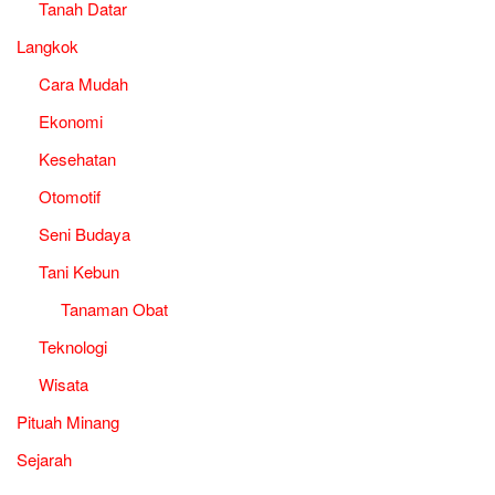
Tanah Datar
Langkok
Cara Mudah
Ekonomi
Kesehatan
Otomotif
Seni Budaya
Tani Kebun
Tanaman Obat
Teknologi
Wisata
Pituah Minang
Sejarah