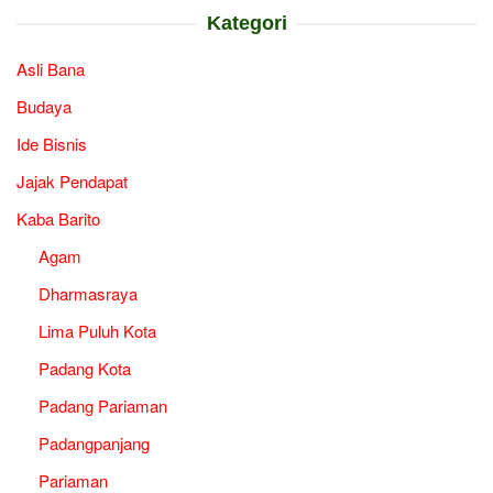
Kategori
Asli Bana
Budaya
Ide Bisnis
Jajak Pendapat
Kaba Barito
Agam
Dharmasraya
Lima Puluh Kota
Padang Kota
Padang Pariaman
Padangpanjang
Pariaman