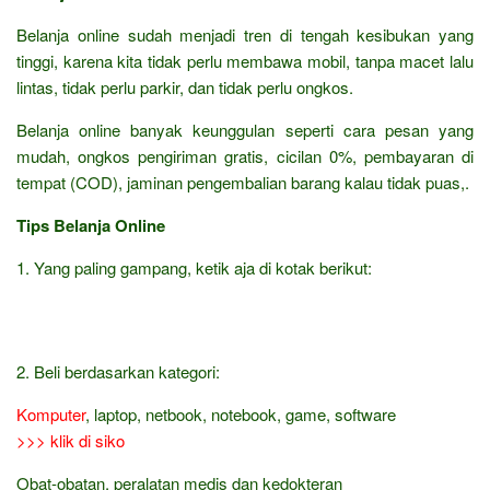
Belanja online sudah menjadi tren di tengah kesibukan yang
tinggi, karena kita tidak perlu membawa mobil, tanpa macet lalu
lintas, tidak perlu parkir, dan tidak perlu ongkos.
Belanja online banyak keunggulan seperti cara pesan yang
mudah, ongkos pengiriman gratis, cicilan 0%, pembayaran di
tempat (COD), jaminan pengembalian barang kalau tidak puas,.
Tips Belanja Online
1. Yang paling gampang, ketik aja di kotak berikut:
2. Beli berdasarkan kategori:
Komputer
, laptop, netbook, notebook, game, software
>>> klik di siko
Obat-obatan, peralatan medis dan kedokteran