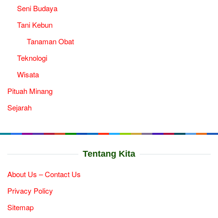
Seni Budaya
Tani Kebun
Tanaman Obat
Teknologi
Wisata
Pituah Minang
Sejarah
Tentang Kita
About Us – Contact Us
Privacy Policy
Sitemap