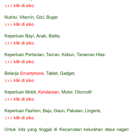
>>> klik di siko
Nutrisi, Vitamin, Gizi, Bugar
>>> klik di siko
Keperluan Bayi, Anak, Balita,
>>> klik di siko
Keperluan Pertanian, Taman, Kebun, Tanaman Hias:
>>> klik di siko
Belanja
Smartphone
, Tablet, Gadget,
>>> klik di siko
Keperluan Mobil,
Kendaraan
, Motor, Otomotif
>>> klik di siko
Keperluan Fashion, Baju, Gaun, Pakaian, Lingerie,
>>> klik di siko
Untuk kita yang tinggal di Kecamatan kelurahan desa nagari