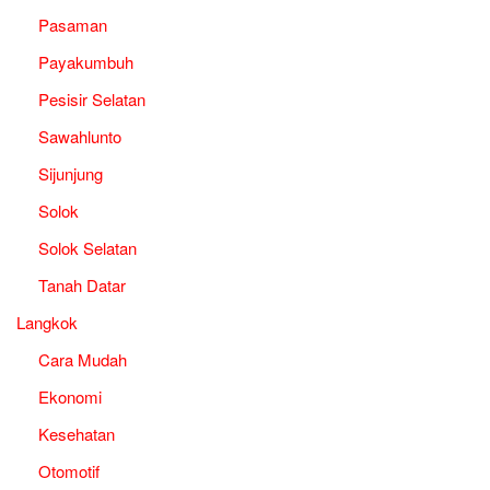
Pasaman
Payakumbuh
Pesisir Selatan
Sawahlunto
Sijunjung
Solok
Solok Selatan
Tanah Datar
Langkok
Cara Mudah
Ekonomi
Kesehatan
Otomotif