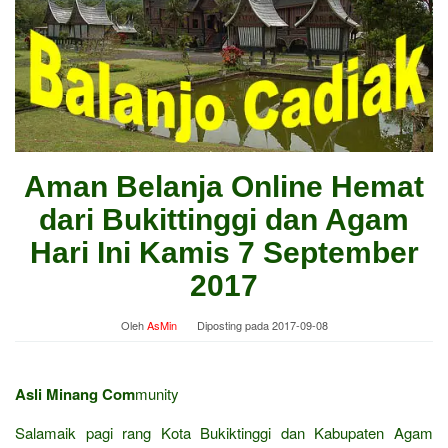
Aman Belanja Online Hemat
dari Bukittinggi dan Agam
Hari Ini Kamis 7 September
2017
Oleh
AsMin
Diposting pada
2017-09-08
Asli Minang Com
munity
Salamaik pagi rang Kota Bukiktinggi dan Kabupaten Agam