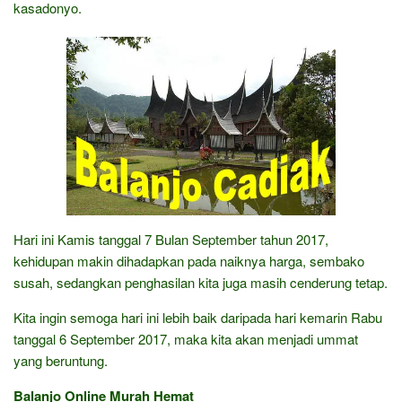
kasadonyo.
Hari ini Kamis tanggal 7 Bulan September tahun 2017,
kehidupan makin dihadapkan pada naiknya harga, sembako
susah, sedangkan penghasilan kita juga masih cenderung tetap.
Kita ingin semoga hari ini lebih baik daripada hari kemarin Rabu
tanggal 6 September 2017, maka kita akan menjadi ummat
yang beruntung.
Balanjo Online Murah Hemat