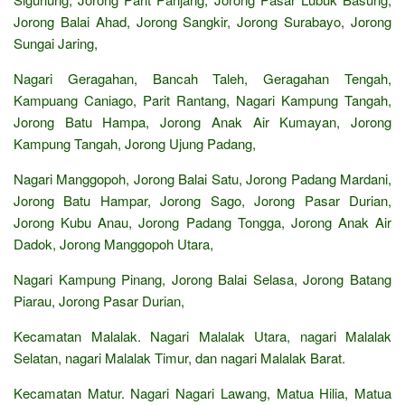
Jorong Balai Ahad, Jorong Sangkir, Jorong Surabayo, Jorong
Sungai Jaring,
Nagari Geragahan, Bancah Taleh, Geragahan Tengah,
Kampuang Caniago, Parit Rantang, Nagari Kampung Tangah,
Jorong Batu Hampa, Jorong Anak Air Kumayan, Jorong
Kampung Tangah, Jorong Ujung Padang,
Nagari Manggopoh, Jorong Balai Satu, Jorong Padang Mardani,
Jorong Batu Hampar, Jorong Sago, Jorong Pasar Durian,
Jorong Kubu Anau, Jorong Padang Tongga, Jorong Anak Air
Dadok, Jorong Manggopoh Utara,
Nagari Kampung Pinang, Jorong Balai Selasa, Jorong Batang
Piarau, Jorong Pasar Durian,
Kecamatan Malalak. Nagari Malalak Utara, nagari Malalak
Selatan, nagari Malalak Timur, dan nagari Malalak Barat.
Kecamatan Matur. Nagari Nagari Lawang, Matua Hilia, Matua