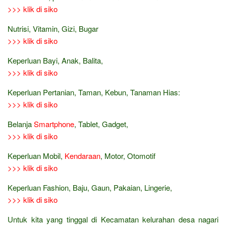
>>> klik di siko
Nutrisi, Vitamin, Gizi, Bugar
>>> klik di siko
Keperluan Bayi, Anak, Balita,
>>> klik di siko
Keperluan Pertanian, Taman, Kebun, Tanaman Hias:
>>> klik di siko
Belanja
Smartphone
, Tablet, Gadget,
>>> klik di siko
Keperluan Mobil,
Kendaraan
, Motor, Otomotif
>>> klik di siko
Keperluan Fashion, Baju, Gaun, Pakaian, Lingerie,
>>> klik di siko
Untuk kita yang tinggal di Kecamatan kelurahan desa nagari