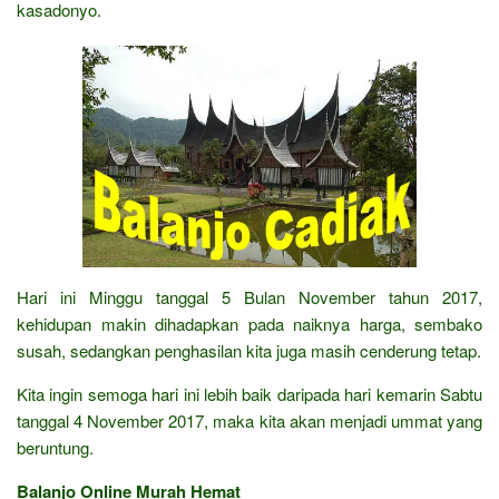
kasadonyo.
Hari ini Minggu tanggal 5 Bulan November tahun 2017,
kehidupan makin dihadapkan pada naiknya harga, sembako
susah, sedangkan penghasilan kita juga masih cenderung tetap.
Kita ingin semoga hari ini lebih baik daripada hari kemarin Sabtu
tanggal 4 November 2017, maka kita akan menjadi ummat yang
beruntung.
Balanjo Online Murah Hemat