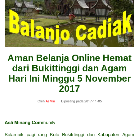
Aman Belanja Online Hemat
dari Bukittinggi dan Agam
Hari Ini Minggu 5 November
2017
Oleh
AsMin
Diposting pada
2017-11-05
Asli Minang Com
munity
Salamaik pagi rang Kota Bukiktinggi dan Kabupaten Agam