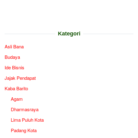
Kategori
Asli Bana
Budaya
Ide Bisnis
Jajak Pendapat
Kaba Barito
Agam
Dharmasraya
Lima Puluh Kota
Padang Kota