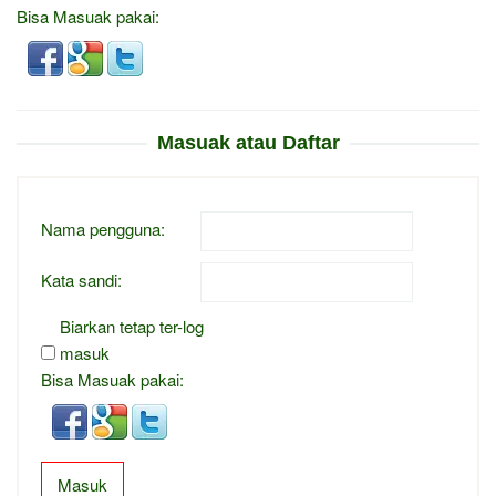
Bisa Masuak pakai:
Masuak atau Daftar
Nama pengguna:
Kata sandi:
Biarkan tetap ter-log
masuk
Bisa Masuak pakai:
Masuk