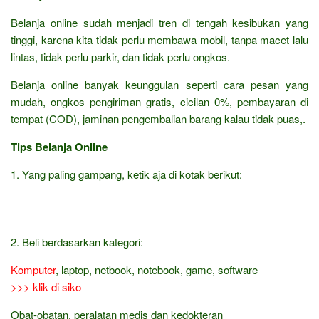
Belanja online sudah menjadi tren di tengah kesibukan yang
tinggi, karena kita tidak perlu membawa mobil, tanpa macet lalu
lintas, tidak perlu parkir, dan tidak perlu ongkos.
Belanja online banyak keunggulan seperti cara pesan yang
mudah, ongkos pengiriman gratis, cicilan 0%, pembayaran di
tempat (COD), jaminan pengembalian barang kalau tidak puas,.
Tips Belanja Online
1. Yang paling gampang, ketik aja di kotak berikut:
2. Beli berdasarkan kategori:
Komputer
, laptop, netbook, notebook, game, software
>>> klik di siko
Obat-obatan, peralatan medis dan kedokteran