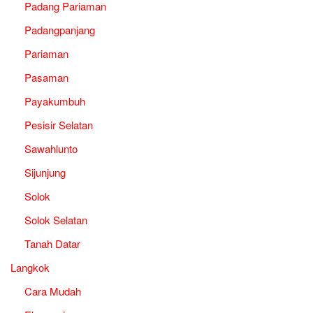
Padang Pariaman
Padangpanjang
Pariaman
Pasaman
Payakumbuh
Pesisir Selatan
Sawahlunto
Sijunjung
Solok
Solok Selatan
Tanah Datar
Langkok
Cara Mudah