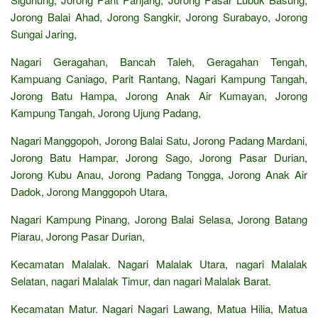
Jorong Balai Ahad, Jorong Sangkir, Jorong Surabayo, Jorong
Sungai Jaring,
Nagari Geragahan, Bancah Taleh, Geragahan Tengah,
Kampuang Caniago, Parit Rantang, Nagari Kampung Tangah,
Jorong Batu Hampa, Jorong Anak Air Kumayan, Jorong
Kampung Tangah, Jorong Ujung Padang,
Nagari Manggopoh, Jorong Balai Satu, Jorong Padang Mardani,
Jorong Batu Hampar, Jorong Sago, Jorong Pasar Durian,
Jorong Kubu Anau, Jorong Padang Tongga, Jorong Anak Air
Dadok, Jorong Manggopoh Utara,
Nagari Kampung Pinang, Jorong Balai Selasa, Jorong Batang
Piarau, Jorong Pasar Durian,
Kecamatan Malalak. Nagari Malalak Utara, nagari Malalak
Selatan, nagari Malalak Timur, dan nagari Malalak Barat.
Kecamatan Matur. Nagari Nagari Lawang, Matua Hilia, Matua