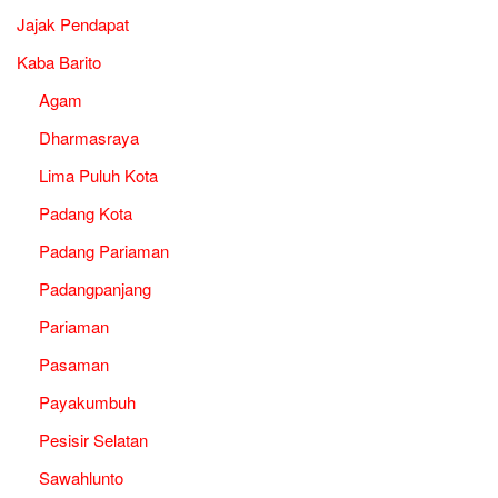
Jajak Pendapat
Kaba Barito
Agam
Dharmasraya
Lima Puluh Kota
Padang Kota
Padang Pariaman
Padangpanjang
Pariaman
Pasaman
Payakumbuh
Pesisir Selatan
Sawahlunto