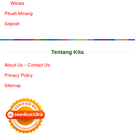
Wisata
Pituah Minang
Sejarah
Tentang Kita
About Us – Contact Us
Privacy Policy
Sitemap