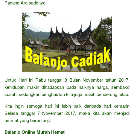
Padang Aro sadonyo.
Untuk Hari ini Rabu tanggal 8 Bulan November tahun 2017,
kehidupan makin dihadapkan pada naiknya harga, sembako
susah, sedangkan penghasilan kita juga masih cenderung tetap.
Kita ingin semoga hari ini lebih baik daripada hari kemarin
Selasa tanggal 7 November 2017, maka kita akan menjadi
ummat yang beruntung.
Balanjo Online Murah Hemat