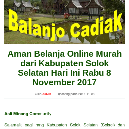
Aman Belanja Online Murah
dari Kabupaten Solok
Selatan Hari Ini Rabu 8
November 2017
Oleh
AsMin
Diposting pada
2017-11-08
Asli Minang Com
munity
Salamaik pagi rang Kabupaten Solok Selatan (Solsel) dan