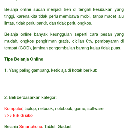
Belanja online sudah menjadi tren di tengah kesibukan yang
tinggi, karena kita tidak perlu membawa mobil, tanpa macet lalu
lintas, tidak perlu parkir, dan tidak perlu ongkos.
Belanja online banyak keunggulan seperti cara pesan yang
mudah, ongkos pengiriman gratis, cicilan 0%, pembayaran di
tempat (COD), jaminan pengembalian barang kalau tidak puas,.
Tips Belanja Online
1. Yang paling gampang, ketik aja di kotak berikut:
2. Beli berdasarkan kategori:
Komputer
, laptop, netbook, notebook, game, software
>>> klik di siko
Belanja
Smartphone
, Tablet, Gadget,