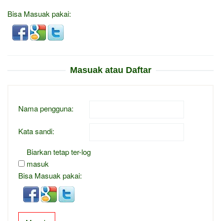
Bisa Masuak pakai:
Masuak atau Daftar
Nama pengguna:
Kata sandi:
Biarkan tetap ter-log
masuk
Bisa Masuak pakai: