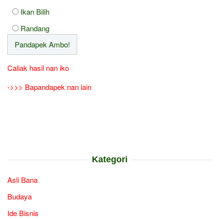
Ikan Bilih
Randang
Caliak hasil nan iko
->>> Bapandapek nan lain
Kategori
Asli Bana
Budaya
Ide Bisnis