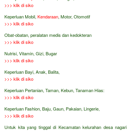
>>> klik di siko
Keperluan Mobil,
Kendaraan
, Motor, Otomotif
>>> klik di siko
Obat-obatan, peralatan medis dan kedokteran
>>> klik di siko
Nutrisi, Vitamin, Gizi, Bugar
>>> klik di siko
Keperluan Bayi, Anak, Balita,
>>> klik di siko
Keperluan Pertanian, Taman, Kebun, Tanaman Hias:
>>> klik di siko
Keperluan Fashion, Baju, Gaun, Pakaian, Lingerie,
>>> klik di siko
Untuk kita yang tinggal di Kecamatan kelurahan desa nagari