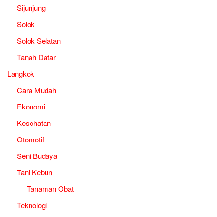
Sijunjung
Solok
Solok Selatan
Tanah Datar
Langkok
Cara Mudah
Ekonomi
Kesehatan
Otomotif
Seni Budaya
Tani Kebun
Tanaman Obat
Teknologi