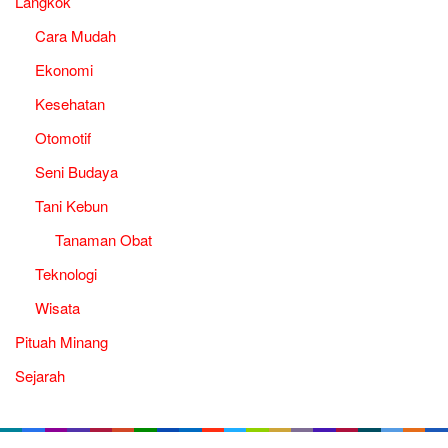
Langkok
Cara Mudah
Ekonomi
Kesehatan
Otomotif
Seni Budaya
Tani Kebun
Tanaman Obat
Teknologi
Wisata
Pituah Minang
Sejarah