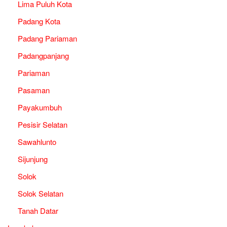
Lima Puluh Kota
Padang Kota
Padang Pariaman
Padangpanjang
Pariaman
Pasaman
Payakumbuh
Pesisir Selatan
Sawahlunto
Sijunjung
Solok
Solok Selatan
Tanah Datar