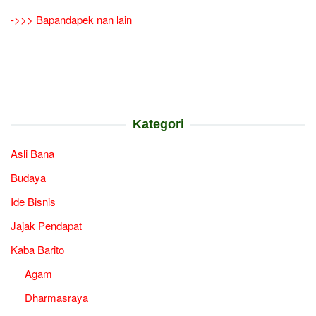
->>> Bapandapek nan lain
Kategori
Asli Bana
Budaya
Ide Bisnis
Jajak Pendapat
Kaba Barito
Agam
Dharmasraya