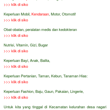
>>> klik di siko
Keperluan Mobil,
Kendaraan
, Motor, Otomotif
>>> klik di siko
Obat-obatan, peralatan medis dan kedokteran
>>> klik di siko
Nutrisi, Vitamin, Gizi, Bugar
>>> klik di siko
Keperluan Bayi, Anak, Balita,
>>> klik di siko
Keperluan Pertanian, Taman, Kebun, Tanaman Hias:
>>> klik di siko
Keperluan Fashion, Baju, Gaun, Pakaian, Lingerie,
>>> klik di siko
Untuk kita yang tinggal di Kecamatan kelurahan desa nagari