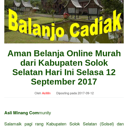
Aman Belanja Online Murah
dari Kabupaten Solok
Selatan Hari Ini Selasa 12
September 2017
Oleh
AsMin
Diposting pada
2017-09-12
Asli Minang Com
munity
Salamaik pagi rang Kabupaten Solok Selatan (Solsel) dan