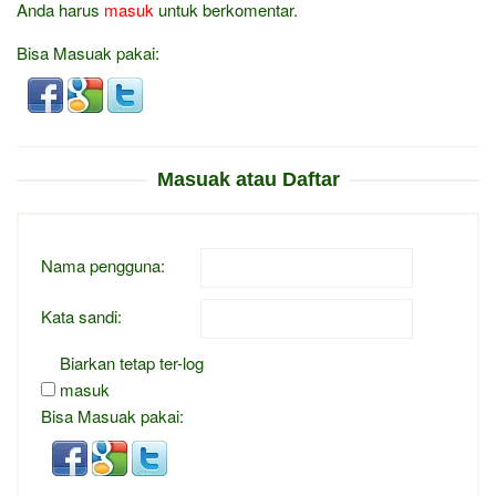
Anda harus
masuk
untuk berkomentar.
Bisa Masuak pakai:
Masuak atau Daftar
Nama pengguna:
Kata sandi:
Biarkan tetap ter-log
masuk
Bisa Masuak pakai: