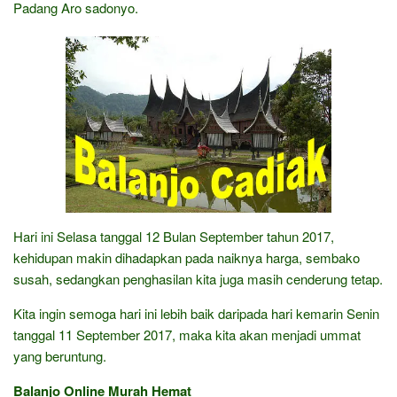
Padang Aro sadonyo.
Hari ini Selasa tanggal 12 Bulan September tahun 2017,
kehidupan makin dihadapkan pada naiknya harga, sembako
susah, sedangkan penghasilan kita juga masih cenderung tetap.
Kita ingin semoga hari ini lebih baik daripada hari kemarin Senin
tanggal 11 September 2017, maka kita akan menjadi ummat
yang beruntung.
Balanjo Online Murah Hemat