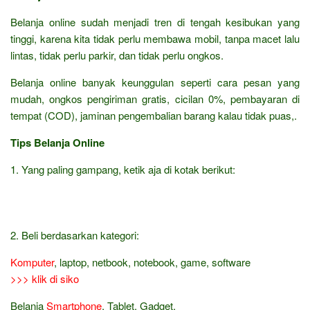
Belanja online sudah menjadi tren di tengah kesibukan yang
tinggi, karena kita tidak perlu membawa mobil, tanpa macet lalu
lintas, tidak perlu parkir, dan tidak perlu ongkos.
Belanja online banyak keunggulan seperti cara pesan yang
mudah, ongkos pengiriman gratis, cicilan 0%, pembayaran di
tempat (COD), jaminan pengembalian barang kalau tidak puas,.
Tips Belanja Online
1. Yang paling gampang, ketik aja di kotak berikut:
2. Beli berdasarkan kategori:
Komputer
, laptop, netbook, notebook, game, software
>>> klik di siko
Belanja
Smartphone
, Tablet, Gadget,