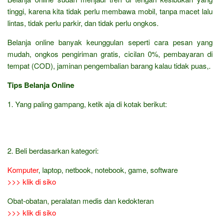
tinggi, karena kita tidak perlu membawa mobil, tanpa macet lalu
lintas, tidak perlu parkir, dan tidak perlu ongkos.
Belanja online banyak keunggulan seperti cara pesan yang
mudah, ongkos pengiriman gratis, cicilan 0%, pembayaran di
tempat (COD), jaminan pengembalian barang kalau tidak puas,.
Tips Belanja Online
1. Yang paling gampang, ketik aja di kotak berikut:
2. Beli berdasarkan kategori:
Komputer
, laptop, netbook, notebook, game, software
>>> klik di siko
Obat-obatan, peralatan medis dan kedokteran
>>> klik di siko