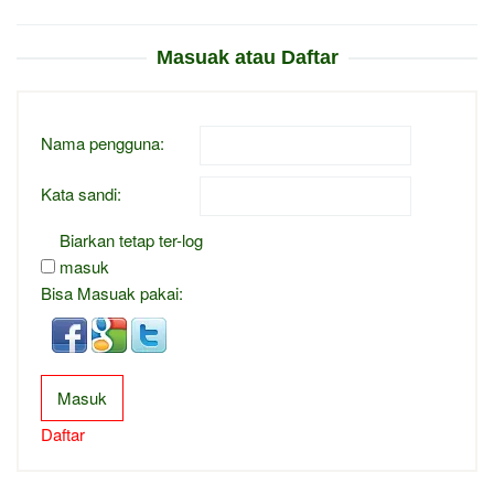
Masuak atau Daftar
Nama pengguna:
Kata sandi:
Biarkan tetap ter-log
masuk
Bisa Masuak pakai:
Masuk
Daftar