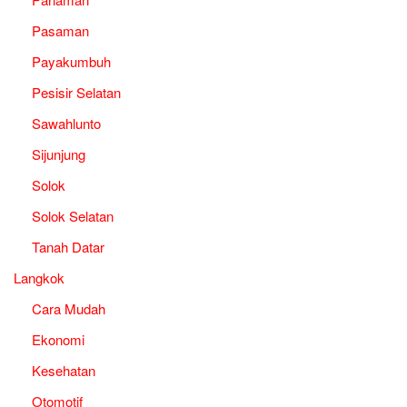
Pasaman
Payakumbuh
Pesisir Selatan
Sawahlunto
Sijunjung
Solok
Solok Selatan
Tanah Datar
Langkok
Cara Mudah
Ekonomi
Kesehatan
Otomotif