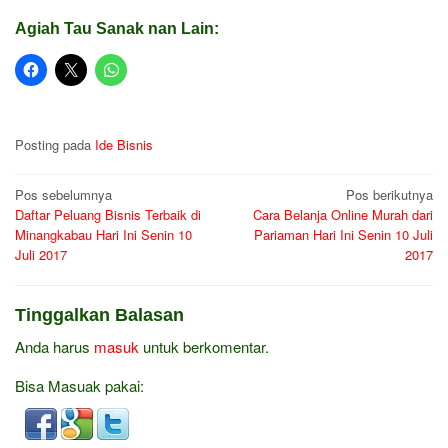
Agiah Tau Sanak nan Lain:
Posting pada
Ide Bisnis
Navigasi
Pos sebelumnya
Pos berikutnya
Daftar Peluang Bisnis Terbaik di
Cara Belanja Online Murah dari
pos
Minangkabau Hari Ini Senin 10
Pariaman Hari Ini Senin 10 Juli
Juli 2017
2017
Tinggalkan Balasan
Anda harus
masuk
untuk berkomentar.
Bisa Masuak pakai: