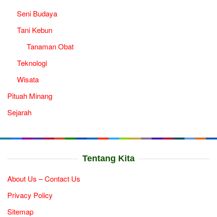
Seni Budaya
Tani Kebun
Tanaman Obat
Teknologi
Wisata
Pituah Minang
Sejarah
Tentang Kita
About Us – Contact Us
Privacy Policy
Sitemap