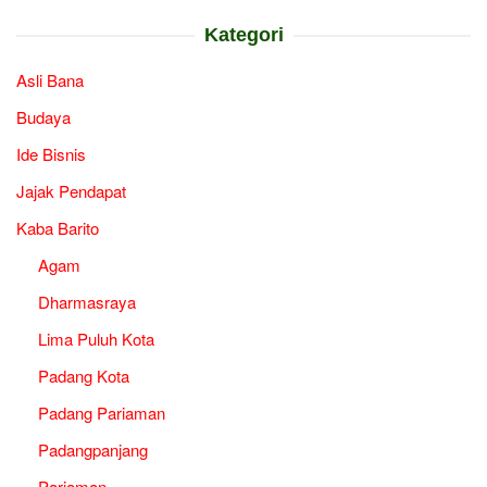
Kategori
Asli Bana
Budaya
Ide Bisnis
Jajak Pendapat
Kaba Barito
Agam
Dharmasraya
Lima Puluh Kota
Padang Kota
Padang Pariaman
Padangpanjang
Pariaman