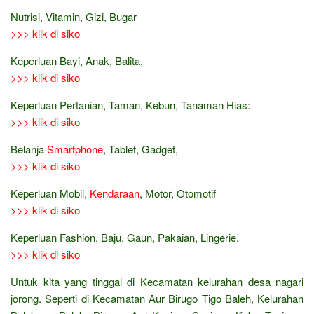
Nutrisi, Vitamin, Gizi, Bugar
>>> klik di siko
Keperluan Bayi, Anak, Balita,
>>> klik di siko
Keperluan Pertanian, Taman, Kebun, Tanaman Hias:
>>> klik di siko
Belanja
Smartphone
, Tablet, Gadget,
>>> klik di siko
Keperluan Mobil,
Kendaraan
, Motor, Otomotif
>>> klik di siko
Keperluan Fashion, Baju, Gaun, Pakaian, Lingerie,
>>> klik di siko
Untuk kita yang tinggal di Kecamatan kelurahan desa nagari
jorong. Seperti di Kecamatan Aur Birugo Tigo Baleh, Kelurahan