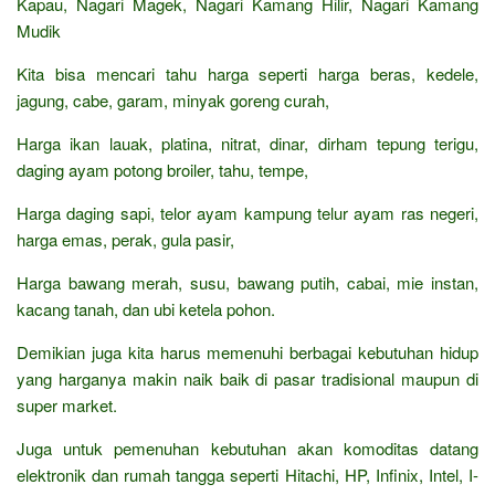
Kapau, Nagari Magek, Nagari Kamang Hilir, Nagari Kamang
Mudik
Kita bisa mencari tahu harga seperti harga beras, kedele,
jagung, cabe, garam, minyak goreng curah,
Harga ikan lauak, platina, nitrat, dinar, dirham tepung terigu,
daging ayam potong broiler, tahu, tempe,
Harga daging sapi, telor ayam kampung telur ayam ras negeri,
harga emas, perak, gula pasir,
Harga bawang merah, susu, bawang putih, cabai, mie instan,
kacang tanah, dan ubi ketela pohon.
Demikian juga kita harus memenuhi berbagai kebutuhan hidup
yang harganya makin naik baik di pasar tradisional maupun di
super market.
Juga untuk pemenuhan kebutuhan akan komoditas datang
elektronik dan rumah tangga seperti Hitachi, HP, Infinix, Intel, I-