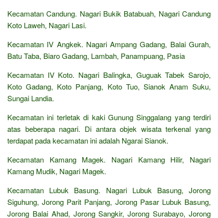
Kecamatan Candung. Nagari Bukik Batabuah, Nagari Candung
Koto Laweh, Nagari Lasi.
Kecamatan IV Angkek. Nagari Ampang Gadang, Balai Gurah,
Batu Taba, Biaro Gadang, Lambah, Panampuang, Pasia
Kecamatan IV Koto. Nagari Balingka, Guguak Tabek Sarojo,
Koto Gadang, Koto Panjang, Koto Tuo, Sianok Anam Suku,
Sungai Landia.
Kecamatan ini terletak di kaki Gunung Singgalang yang terdiri
atas beberapa nagari. Di antara objek wisata terkenal yang
terdapat pada kecamatan ini adalah Ngarai Sianok.
Kecamatan Kamang Magek. Nagari Kamang Hilir, Nagari
Kamang Mudik, Nagari Magek.
Kecamatan Lubuk Basung. Nagari Lubuk Basung, Jorong
Siguhung, Jorong Parit Panjang, Jorong Pasar Lubuk Basung,
Jorong Balai Ahad, Jorong Sangkir, Jorong Surabayo, Jorong