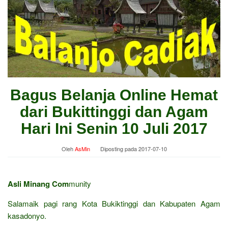
Bagus Belanja Online Hemat
dari Bukittinggi dan Agam
Hari Ini Senin 10 Juli 2017
Oleh
AsMin
Diposting pada
2017-07-10
Asli Minang Com
munity
Salamaik pagi rang Kota Bukiktinggi dan Kabupaten Agam
kasadonyo.