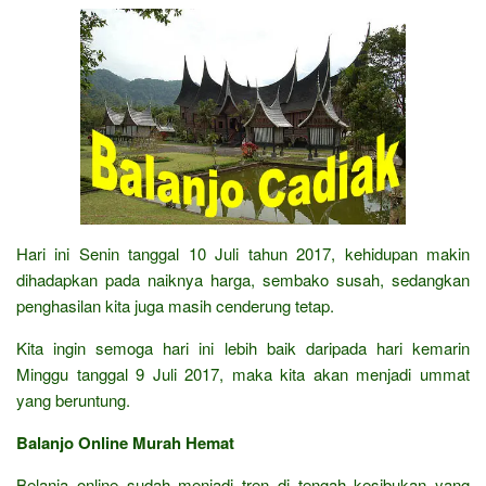
Hari ini Senin tanggal 10 Juli tahun 2017, kehidupan makin
dihadapkan pada naiknya harga, sembako susah, sedangkan
penghasilan kita juga masih cenderung tetap.
Kita ingin semoga hari ini lebih baik daripada hari kemarin
Minggu tanggal 9 Juli 2017, maka kita akan menjadi ummat
yang beruntung.
Balanjo Online Murah Hemat
Belanja online sudah menjadi tren di tengah kesibukan yang