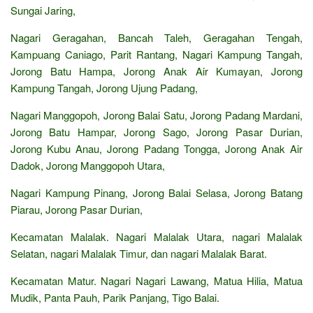
Sungai Jaring,
Nagari Geragahan, Bancah Taleh, Geragahan Tengah,
Kampuang Caniago, Parit Rantang, Nagari Kampung Tangah,
Jorong Batu Hampa, Jorong Anak Air Kumayan, Jorong
Kampung Tangah, Jorong Ujung Padang,
Nagari Manggopoh, Jorong Balai Satu, Jorong Padang Mardani,
Jorong Batu Hampar, Jorong Sago, Jorong Pasar Durian,
Jorong Kubu Anau, Jorong Padang Tongga, Jorong Anak Air
Dadok, Jorong Manggopoh Utara,
Nagari Kampung Pinang, Jorong Balai Selasa, Jorong Batang
Piarau, Jorong Pasar Durian,
Kecamatan Malalak. Nagari Malalak Utara, nagari Malalak
Selatan, nagari Malalak Timur, dan nagari Malalak Barat.
Kecamatan Matur. Nagari Nagari Lawang, Matua Hilia, Matua
Mudik, Panta Pauh, Parik Panjang, Tigo Balai.