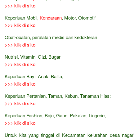
>>> klik di siko
Keperluan Mobil,
Kendaraan
, Motor, Otomotif
>>> klik di siko
Obat-obatan, peralatan medis dan kedokteran
>>> klik di siko
Nutrisi, Vitamin, Gizi, Bugar
>>> klik di siko
Keperluan Bayi, Anak, Balita,
>>> klik di siko
Keperluan Pertanian, Taman, Kebun, Tanaman Hias:
>>> klik di siko
Keperluan Fashion, Baju, Gaun, Pakaian, Lingerie,
>>> klik di siko
Untuk kita yang tinggal di Kecamatan kelurahan desa nagari