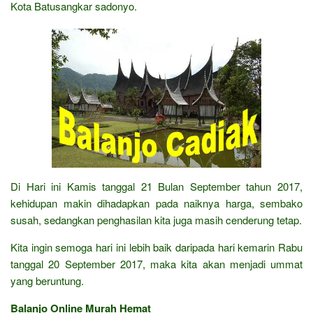
Kota Batusangkar sadonyo.
Di Hari ini Kamis tanggal 21 Bulan September tahun 2017,
kehidupan makin dihadapkan pada naiknya harga, sembako
susah, sedangkan penghasilan kita juga masih cenderung tetap.
Kita ingin semoga hari ini lebih baik daripada hari kemarin Rabu
tanggal 20 September 2017, maka kita akan menjadi ummat
yang beruntung.
Balanjo Online Murah Hemat