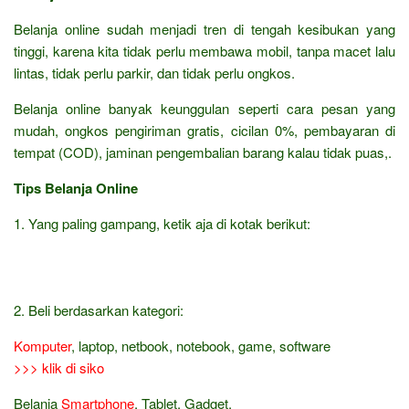
Belanja online sudah menjadi tren di tengah kesibukan yang
tinggi, karena kita tidak perlu membawa mobil, tanpa macet lalu
lintas, tidak perlu parkir, dan tidak perlu ongkos.
Belanja online banyak keunggulan seperti cara pesan yang
mudah, ongkos pengiriman gratis, cicilan 0%, pembayaran di
tempat (COD), jaminan pengembalian barang kalau tidak puas,.
Tips Belanja Online
1. Yang paling gampang, ketik aja di kotak berikut:
2. Beli berdasarkan kategori:
Komputer
, laptop, netbook, notebook, game, software
>>> klik di siko
Belanja
Smartphone
, Tablet, Gadget,