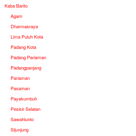
Kaba Barito
Agam
Dharmasraya
Lima Puluh Kota
Padang Kota
Padang Pariaman
Padangpanjang
Pariaman
Pasaman
Payakumbuh
Pesisir Selatan
Sawahlunto
Sijunjung