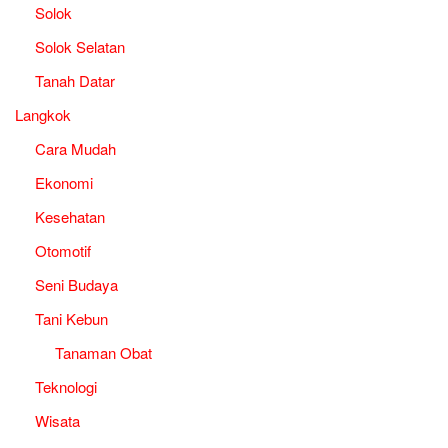
Solok
Solok Selatan
Tanah Datar
Langkok
Cara Mudah
Ekonomi
Kesehatan
Otomotif
Seni Budaya
Tani Kebun
Tanaman Obat
Teknologi
Wisata