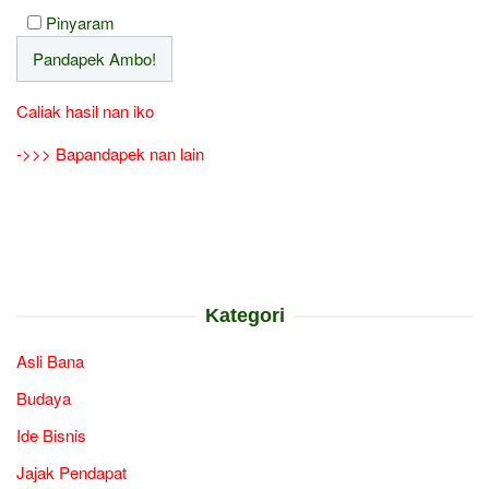
Pinyaram
Caliak hasil nan iko
->>> Bapandapek nan lain
Kategori
Asli Bana
Budaya
Ide Bisnis
Jajak Pendapat