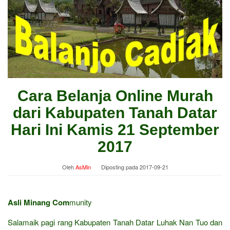
Cara Belanja Online Murah
dari Kabupaten Tanah Datar
Hari Ini Kamis 21 September
2017
Oleh
AsMin
Diposting pada
2017-09-21
Asli Minang Com
munity
Salamaik pagi rang Kabupaten Tanah Datar Luhak Nan Tuo dan