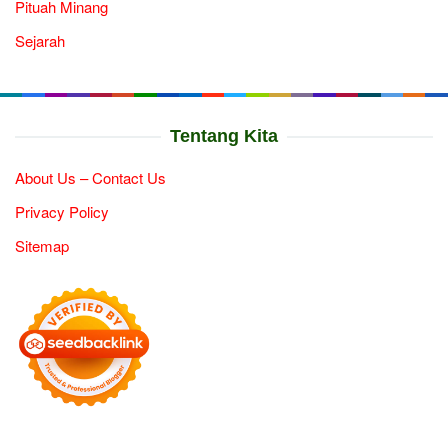
Pituah Minang
Sejarah
Tentang Kita
About Us – Contact Us
Privacy Policy
Sitemap