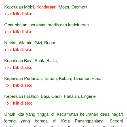
Keperluan Mobil,
Kendaraan
, Motor, Otomotif
>>> klik di siko
Obat-obatan, peralatan medis dan kedokteran
>>> klik di siko
Nutrisi, Vitamin, Gizi, Bugar
>>> klik di siko
Keperluan Bayi, Anak, Balita,
>>> klik di siko
Keperluan Pertanian, Taman, Kebun, Tanaman Hias:
>>> klik di siko
Keperluan Fashion, Baju, Gaun, Pakaian, Lingerie,
>>> klik di siko
Untuk kita yang tinggal di Kecamatan kelurahan desa nagari
jorong yang berada di Kota Padangpanjang. Seperti