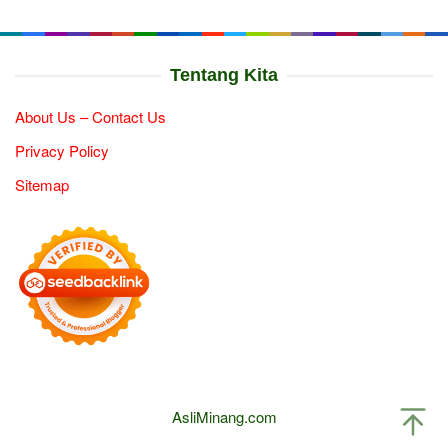
Tentang Kita
About Us – Contact Us
Privacy Policy
Sitemap
AsliMinang.com