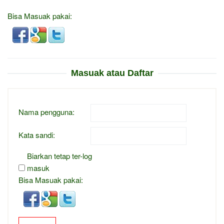
Bisa Masuak pakai:
Masuak atau Daftar
Nama pengguna:
Kata sandi:
Biarkan tetap ter-log
masuk
Bisa Masuak pakai: