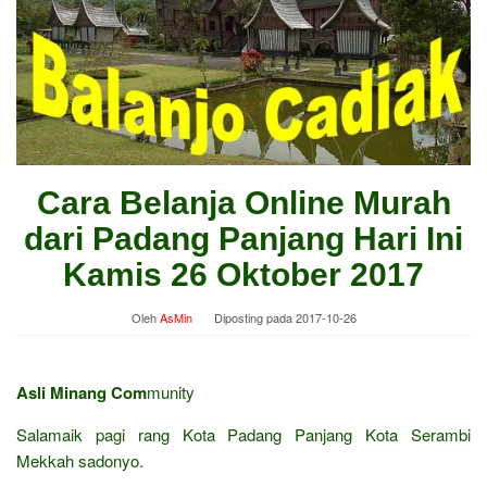
Cara Belanja Online Murah
dari Padang Panjang Hari Ini
Kamis 26 Oktober 2017
Oleh
AsMin
Diposting pada
2017-10-26
Asli Minang Com
munity
Salamaik pagi rang Kota Padang Panjang Kota Serambi
Mekkah sadonyo.