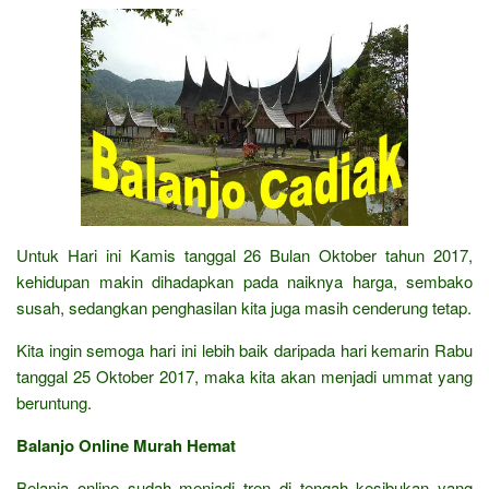
Untuk Hari ini Kamis tanggal 26 Bulan Oktober tahun 2017,
kehidupan makin dihadapkan pada naiknya harga, sembako
susah, sedangkan penghasilan kita juga masih cenderung tetap.
Kita ingin semoga hari ini lebih baik daripada hari kemarin Rabu
tanggal 25 Oktober 2017, maka kita akan menjadi ummat yang
beruntung.
Balanjo Online Murah Hemat
Belanja online sudah menjadi tren di tengah kesibukan yang