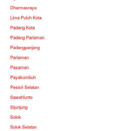
Dharmasraya
Lima Puluh Kota
Padang Kota
Padang Pariaman
Padangpanjang
Pariaman
Pasaman
Payakumbuh
Pesisir Selatan
Sawahlunto
Sijunjung
Solok
Solok Selatan