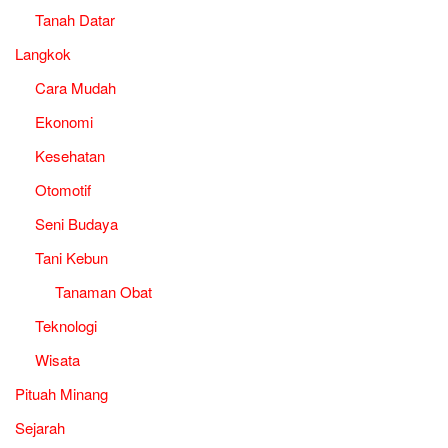
Tanah Datar
Langkok
Cara Mudah
Ekonomi
Kesehatan
Otomotif
Seni Budaya
Tani Kebun
Tanaman Obat
Teknologi
Wisata
Pituah Minang
Sejarah