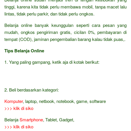
tinggi, karena kita tidak perlu membawa mobil, tanpa macet lalu
lintas, tidak perlu parkir, dan tidak perlu ongkos.
Belanja online banyak keunggulan seperti cara pesan yang
mudah, ongkos pengiriman gratis, cicilan 0%, pembayaran di
tempat (COD), jaminan pengembalian barang kalau tidak puas,.
Tips Belanja Online
1. Yang paling gampang, ketik aja di kotak berikut:
2. Beli berdasarkan kategori:
Komputer
, laptop, netbook, notebook, game, software
>>> klik di siko
Belanja
Smartphone
, Tablet, Gadget,
>>> klik di siko