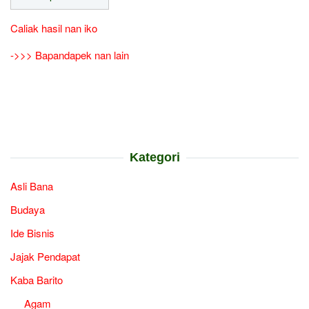
Caliak hasil nan iko
->>> Bapandapek nan lain
Kategori
Asli Bana
Budaya
Ide Bisnis
Jajak Pendapat
Kaba Barito
Agam