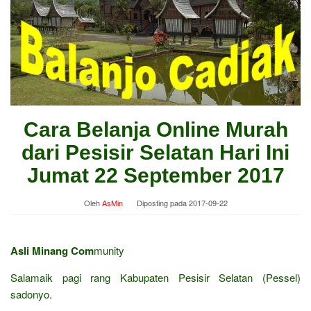
Cara Belanja Online Murah
dari Pesisir Selatan Hari Ini
Jumat 22 September 2017
Oleh
AsMin
Diposting pada
2017-09-22
Asli Minang Com
munity
Salamaik pagi rang Kabupaten Pesisir Selatan (Pessel)
sadonyo.