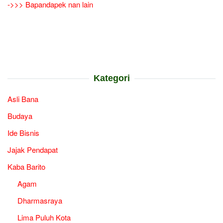
->>> Bapandapek nan lain
Kategori
Asli Bana
Budaya
Ide Bisnis
Jajak Pendapat
Kaba Barito
Agam
Dharmasraya
Lima Puluh Kota