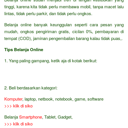
tinggi, karena kita tidak perlu membawa mobil, tanpa macet lalu
lintas, tidak perlu parkir, dan tidak perlu ongkos.
Belanja online banyak keunggulan seperti cara pesan yang
mudah, ongkos pengiriman gratis, cicilan 0%, pembayaran di
tempat (COD), jaminan pengembalian barang kalau tidak puas,.
Tips Belanja Online
1. Yang paling gampang, ketik aja di kotak berikut:
2. Beli berdasarkan kategori:
Komputer
, laptop, netbook, notebook, game, software
>>> klik di siko
Belanja
Smartphone
, Tablet, Gadget,
>>> klik di siko