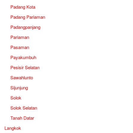
Padang Kota
Padang Pariaman
Padangpanjang
Pariaman
Pasaman
Payakumbuh
Pesisir Selatan
Sawahlunto
Sijunjung
Solok
Solok Selatan
Tanah Datar
Langkok