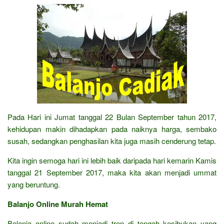
Pada Hari ini Jumat tanggal 22 Bulan September tahun 2017,
kehidupan makin dihadapkan pada naiknya harga, sembako
susah, sedangkan penghasilan kita juga masih cenderung tetap.
Kita ingin semoga hari ini lebih baik daripada hari kemarin Kamis
tanggal 21 September 2017, maka kita akan menjadi ummat
yang beruntung.
Balanjo Online Murah Hemat
Belanja online sudah menjadi tren di tengah kesibukan yang