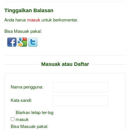
Tinggalkan Balasan
Anda harus
masuk
untuk berkomentar.
Bisa Masuak pakai:
Masuak atau Daftar
Nama pengguna:
Kata sandi:
Biarkan tetap ter-log
masuk
Bisa Masuak pakai: