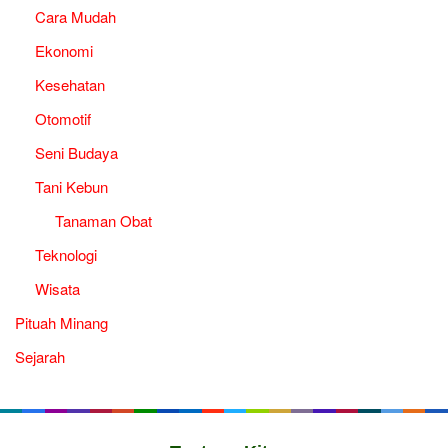
Cara Mudah
Ekonomi
Kesehatan
Otomotif
Seni Budaya
Tani Kebun
Tanaman Obat
Teknologi
Wisata
Pituah Minang
Sejarah