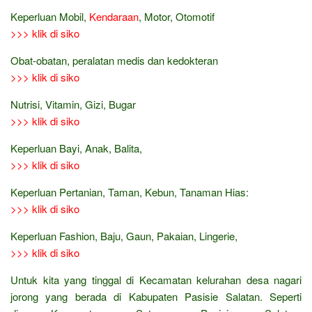
Keperluan Mobil,
Kendaraan
, Motor, Otomotif
>>> klik di siko
Obat-obatan, peralatan medis dan kedokteran
>>> klik di siko
Nutrisi, Vitamin, Gizi, Bugar
>>> klik di siko
Keperluan Bayi, Anak, Balita,
>>> klik di siko
Keperluan Pertanian, Taman, Kebun, Tanaman Hias:
>>> klik di siko
Keperluan Fashion, Baju, Gaun, Pakaian, Lingerie,
>>> klik di siko
Untuk kita yang tinggal di Kecamatan kelurahan desa nagari
jorong yang berada di Kabupaten Pasisie Salatan. Seperti