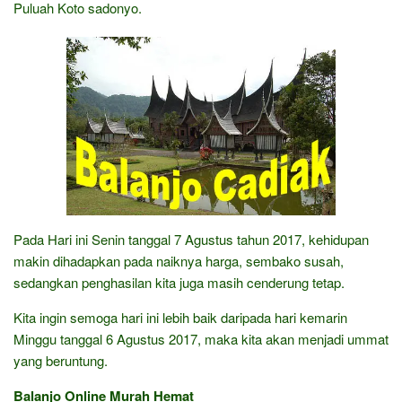
Puluah Koto sadonyo.
Pada Hari ini Senin tanggal 7 Agustus tahun 2017, kehidupan
makin dihadapkan pada naiknya harga, sembako susah,
sedangkan penghasilan kita juga masih cenderung tetap.
Kita ingin semoga hari ini lebih baik daripada hari kemarin
Minggu tanggal 6 Agustus 2017, maka kita akan menjadi ummat
yang beruntung.
Balanjo Online Murah Hemat