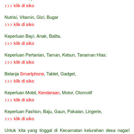
>>> klik di siko
Nutrisi, Vitamin, Gizi, Bugar
>>> klik di siko
Keperluan Bayi, Anak, Balita,
>>> klik di siko
Keperluan Pertanian, Taman, Kebun, Tanaman Hias:
>>> klik di siko
Belanja
Smartphone
, Tablet, Gadget,
>>> klik di siko
Keperluan Mobil,
Kendaraan
, Motor, Otomotif
>>> klik di siko
Keperluan Fashion, Baju, Gaun, Pakaian, Lingerie,
>>> klik di siko
Untuk kita yang tinggal di Kecamatan kelurahan desa nagari