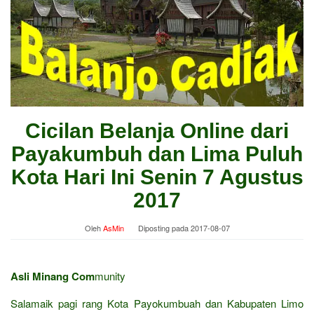
Cicilan Belanja Online dari
Payakumbuh dan Lima Puluh
Kota Hari Ini Senin 7 Agustus
2017
Oleh
AsMin
Diposting pada
2017-08-07
Asli Minang Com
munity
Salamaik pagi rang Kota Payokumbuah dan Kabupaten Limo