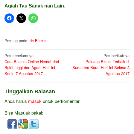
Agiah Tau Sanak nan Lain:
Posting pada
Ide Bisnis
Navigasi
Pos sebelumnya
Pos berikutnya
Cara Belanja Online Hemat dari
Peluang Bisnis Terbaik di
pos
Bukittinggi dan Agam Hari Ini
Sumatera Barat Hari Ini Selasa 8
Senin 7 Agustus 2017
Agustus 2017
Tinggalkan Balasan
Anda harus
masuk
untuk berkomentar.
Bisa Masuak pakai: