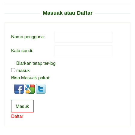
Masuak atau Daftar
Nama pengguna:
Kata sandi:
Biarkan tetap ter-log
masuk
Bisa Masuak pakai:
Masuk
Daftar