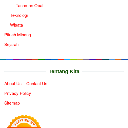
Tanaman Obat
Teknologi
Wisata
Pituah Minang
Sejarah
Tentang Kita
About Us – Contact Us
Privacy Policy
Sitemap