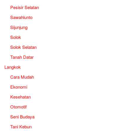
Pesisir Selatan
Sawahlunto
Sijunjung
Solok
Solok Selatan
Tanah Datar
Langkok
Cara Mudah
Ekonomi
Kesehatan
Otomotif
Seni Budaya
Tani Kebun