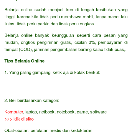
Belanja online sudah menjadi tren di tengah kesibukan yang
tinggi, karena kita tidak perlu membawa mobil, tanpa macet lalu
lintas, tidak perlu parkir, dan tidak perlu ongkos.
Belanja online banyak keunggulan seperti cara pesan yang
mudah, ongkos pengiriman gratis, cicilan 0%, pembayaran di
tempat (COD), jaminan pengembalian barang kalau tidak puas,.
Tips Belanja Online
1. Yang paling gampang, ketik aja di kotak berikut:
2. Beli berdasarkan kategori:
Komputer
, laptop, netbook, notebook, game, software
>>> klik di siko
Obat-obatan, peralatan medis dan kedokteran