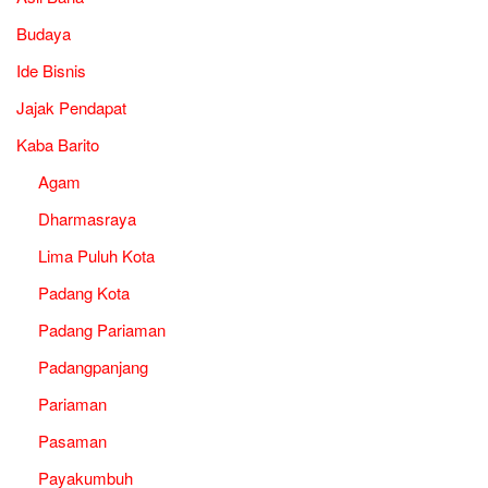
Budaya
Ide Bisnis
Jajak Pendapat
Kaba Barito
Agam
Dharmasraya
Lima Puluh Kota
Padang Kota
Padang Pariaman
Padangpanjang
Pariaman
Pasaman
Payakumbuh