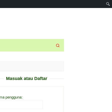
Masuak atau Daftar
ma pengguna: