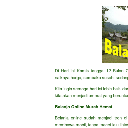
Di Hari ini Kamis tanggal 12 Bulan
naiknya harga, sembako susah, sedang
Kita ingin semoga hari ini lebih baik 
kita akan menjadi ummat yang beruntu
Balanjo Online Murah Hemat
Belanja online sudah menjadi tren di
membawa mobil, tanpa macet lalu lintas,